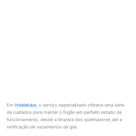
Em
Indaiatuba
, o serviço especializado oferece uma série
de cuidados para manter o fogão em perfeito estado de
funcionamento, desde a limpeza dos queimadores até a
verificação de vazamentos de gás.