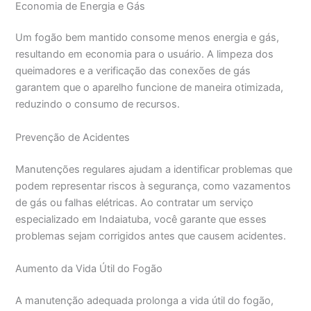
Economia de Energia e Gás
Um fogão bem mantido consome menos energia e gás,
resultando em economia para o usuário. A limpeza dos
queimadores e a verificação das conexões de gás
garantem que o aparelho funcione de maneira otimizada,
reduzindo o consumo de recursos.
Prevenção de Acidentes
Manutenções regulares ajudam a identificar problemas que
podem representar riscos à segurança, como vazamentos
de gás ou falhas elétricas. Ao contratar um serviço
especializado em Indaiatuba, você garante que esses
problemas sejam corrigidos antes que causem acidentes.
Aumento da Vida Útil do Fogão
A manutenção adequada prolonga a vida útil do fogão,