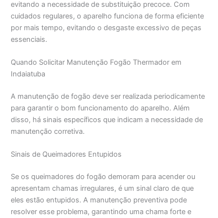
evitando a necessidade de substituição precoce. Com
cuidados regulares, o aparelho funciona de forma eficiente
por mais tempo, evitando o desgaste excessivo de peças
essenciais.
Quando Solicitar Manutenção Fogão Thermador em
Indaiatuba
A manutenção de fogão deve ser realizada periodicamente
para garantir o bom funcionamento do aparelho. Além
disso, há sinais específicos que indicam a necessidade de
manutenção corretiva.
Sinais de Queimadores Entupidos
Se os queimadores do fogão demoram para acender ou
apresentam chamas irregulares, é um sinal claro de que
eles estão entupidos. A manutenção preventiva pode
resolver esse problema, garantindo uma chama forte e