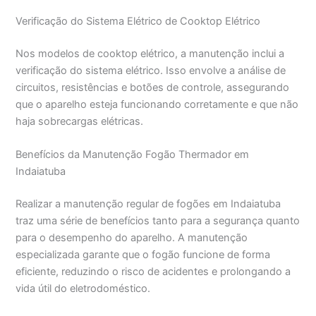
Verificação do Sistema Elétrico de Cooktop Elétrico
Nos modelos de cooktop elétrico, a manutenção inclui a
verificação do sistema elétrico. Isso envolve a análise de
circuitos, resistências e botões de controle, assegurando
que o aparelho esteja funcionando corretamente e que não
haja sobrecargas elétricas.
Benefícios da Manutenção Fogão Thermador em
Indaiatuba
Realizar a manutenção regular de fogões em Indaiatuba
traz uma série de benefícios tanto para a segurança quanto
para o desempenho do aparelho. A manutenção
especializada garante que o fogão funcione de forma
eficiente, reduzindo o risco de acidentes e prolongando a
vida útil do eletrodoméstico.