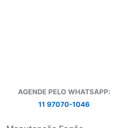
AGENDE PELO WHATSAPP:
11 97070-1046