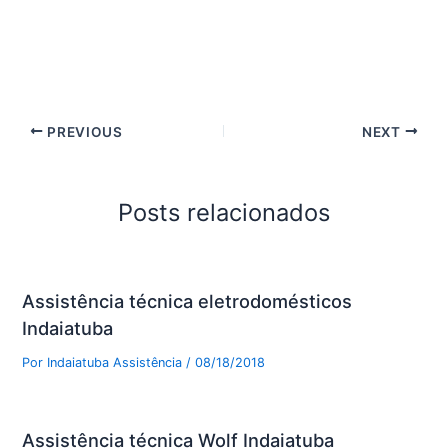
PREVIOUS
NEXT
Posts relacionados
Assistência técnica eletrodomésticos
Indaiatuba
Por
Indaiatuba Assistência
/
08/18/2018
Assistência técnica Wolf Indaiatuba