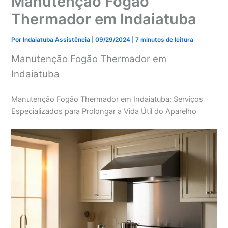
Manutenção Fogão
Thermador em Indaiatuba
Por
Indaiatuba Assistência
|
09/29/2024
|
7 minutos de leitura
Manutenção Fogão Thermador em
Indaiatuba
Manutenção Fogão Thermador em Indaiatuba: Serviços
Especializados para Prolongar a Vida Útil do Aparelho