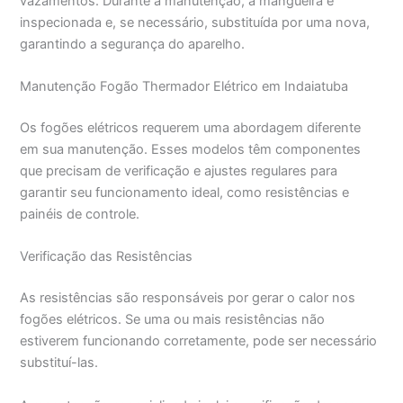
vazamentos. Durante a manutenção, a mangueira é
inspecionada e, se necessário, substituída por uma nova,
garantindo a segurança do aparelho.
Manutenção Fogão Thermador Elétrico em Indaiatuba
Os fogões elétricos requerem uma abordagem diferente
em sua manutenção. Esses modelos têm componentes
que precisam de verificação e ajustes regulares para
garantir seu funcionamento ideal, como resistências e
painéis de controle.
Verificação das Resistências
As resistências são responsáveis por gerar o calor nos
fogões elétricos. Se uma ou mais resistências não
estiverem funcionando corretamente, pode ser necessário
substituí-las.