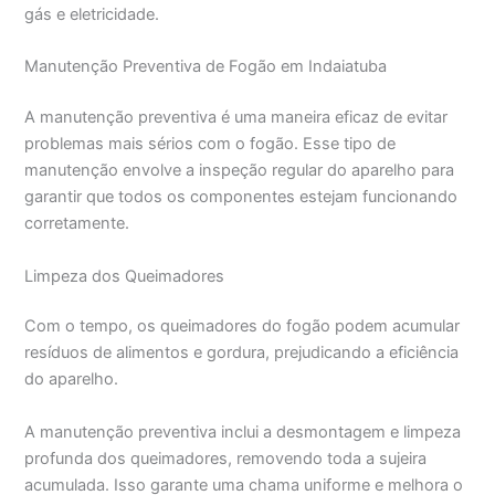
gás e eletricidade.
Manutenção Preventiva de Fogão em Indaiatuba
A manutenção preventiva é uma maneira eficaz de evitar
problemas mais sérios com o fogão. Esse tipo de
manutenção envolve a inspeção regular do aparelho para
garantir que todos os componentes estejam funcionando
corretamente.
Limpeza dos Queimadores
Com o tempo, os queimadores do fogão podem acumular
resíduos de alimentos e gordura, prejudicando a eficiência
do aparelho.
A manutenção preventiva inclui a desmontagem e limpeza
profunda dos queimadores, removendo toda a sujeira
acumulada. Isso garante uma chama uniforme e melhora o