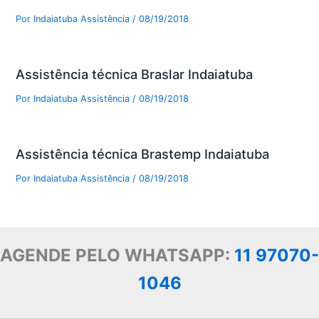
Por
Indaiatuba Assistência
/
08/19/2018
Assistência técnica Braslar Indaiatuba
Por
Indaiatuba Assistência
/
08/19/2018
Assistência técnica Brastemp Indaiatuba
Por
Indaiatuba Assistência
/
08/19/2018
AGENDE PELO WHATSAPP:
11 97070-
1046