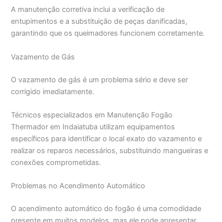
A manutenção corretiva inclui a verificação de
entupimentos e a substituição de peças danificadas,
garantindo que os queimadores funcionem corretamente.
Vazamento de Gás
O vazamento de gás é um problema sério e deve ser
corrigido imediatamente.
Técnicos especializados em Manutenção Fogão
Thermador em Indaiatuba utilizam equipamentos
específicos para identificar o local exato do vazamento e
realizar os reparos necessários, substituindo mangueiras e
conexões comprometidas.
Problemas no Acendimento Automático
O acendimento automático do fogão é uma comodidade
presente em muitos modelos, mas ele pode apresentar