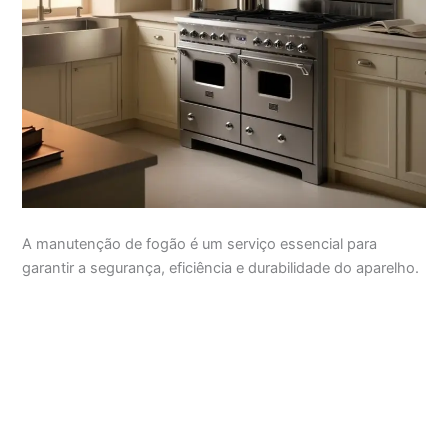
A manutenção de fogão é um serviço essencial para
garantir a segurança, eficiência e durabilidade do aparelho.