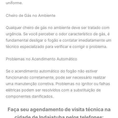
uniforme.
Cheiro de Gás no Ambiente
Qualquer cheiro de gás no ambiente deve ser tratado com
urgência. Se você perceber o odor característico de gás, é
fundamental desligar o fogão e contatar imediatamente um
técnico especializado para verificar e corrigir o problema.
Problemas no Acendimento Automático
Se o acendimento automático do fogão não estiver
funcionando corretamente, pode ser necessário realizar
uma manutenção corretiva. Problemas no ignitor ou falhas
elétricas podem ser resolvidos com a substituição de
componentes danificados.
Faça seu agendamento de visita técnica na
cidade de Indaiatuba pelos telefones: