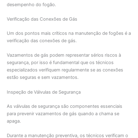
desempenho do fogão.
Verificação das Conexões de Gás
Um dos pontos mais críticos na manutenção de fogões é a
verificação das conexões de gás.
Vazamentos de gás podem representar sérios riscos à
segurança, por isso é fundamental que os técnicos
especializados verifiquem regularmente se as conexões
estão seguras e sem vazamentos.
Inspeção de Válvulas de Segurança
As válvulas de segurança são componentes essenciais
para prevenir vazamentos de gás quando a chama se
apaga.
Durante a manutenção preventiva, os técnicos verificam o