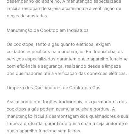
desempenho do aparelho. A manutenção especializada
inclui a remoção de sujeira acumulada e a verificação de
peças desgastadas.
Manutenção de Cooktop em Indaiatuba
Os cooktops, tanto a gás quanto elétricos, exigem
cuidados específicos na manutenção. Em Indaiatuba, os
serviços especializados garantem que o aparelho funcione
com eficiência e segurança, realizando desde a limpeza
dos queimadores até a verificação das conexões elétricas.
Limpeza dos Queimadores de Cooktop a Gás
Assim como nos fogões tradicionais, os queimadores dos
cooktops a gás podem acumular sujeira e gordura. A
manutenção inclui a desmontagem dos queimadores e sua
limpeza profunda, garantindo que a chama seja uniforme e
que o aparelho funcione sem falhas.