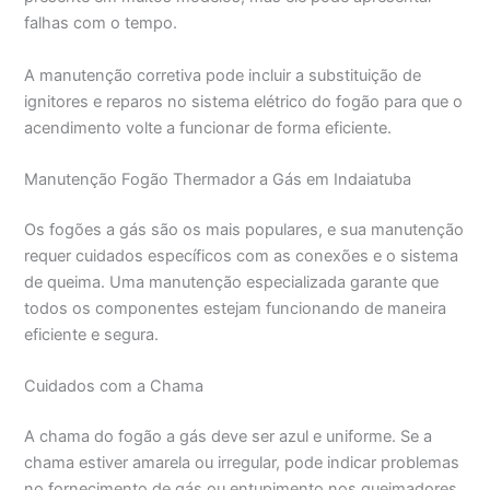
falhas com o tempo.
A manutenção corretiva pode incluir a substituição de
ignitores e reparos no sistema elétrico do fogão para que o
acendimento volte a funcionar de forma eficiente.
Manutenção Fogão Thermador a Gás em Indaiatuba
Os fogões a gás são os mais populares, e sua manutenção
requer cuidados específicos com as conexões e o sistema
de queima. Uma manutenção especializada garante que
todos os componentes estejam funcionando de maneira
eficiente e segura.
Cuidados com a Chama
A chama do fogão a gás deve ser azul e uniforme. Se a
chama estiver amarela ou irregular, pode indicar problemas
no fornecimento de gás ou entupimento nos queimadores.