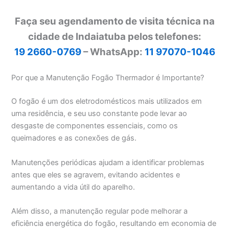
Faça seu agendamento de visita técnica na
cidade de Indaiatuba pelos telefones:
19 2660-0769
– WhatsApp:
11 97070-1046
Por que a Manutenção Fogão Thermador é Importante?
O fogão é um dos eletrodomésticos mais utilizados em
uma residência, e seu uso constante pode levar ao
desgaste de componentes essenciais, como os
queimadores e as conexões de gás.
Manutenções periódicas ajudam a identificar problemas
antes que eles se agravem, evitando acidentes e
aumentando a vida útil do aparelho.
Além disso, a manutenção regular pode melhorar a
eficiência energética do fogão, resultando em economia de