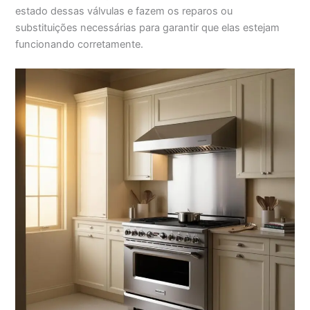
estado dessas válvulas e fazem os reparos ou
substituições necessárias para garantir que elas estejam
funcionando corretamente.