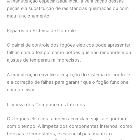
A manutenção especializada inclui a verificação dessas
peças e a substituição de resistências queimadas ou com
mau funcionamento.
Reparos no Sistema de Controle
O painel de controle dos fogões elétricos pode apresentar
falhas com o tempo, como botões que não respondem ou
ajustes de temperatura imprecisos.
A manutenção envolve a inspeção do sistema de controle
e a correção de falhas para garantir que o fogão funcione
com precisão.
Limpeza dos Componentes Internos
Os fogões elétricos também acumulam sujeira e gordura
com o tempo. A limpeza dos componentes internos, como
bobinas e termostatos, é essencial para manter o