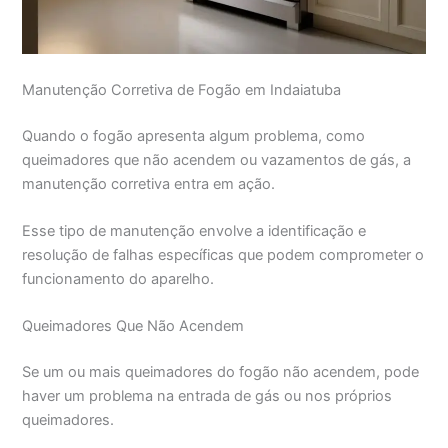
Manutenção Corretiva de Fogão em Indaiatuba
Quando o fogão apresenta algum problema, como
queimadores que não acendem ou vazamentos de gás, a
manutenção corretiva entra em ação.
Esse tipo de manutenção envolve a identificação e
resolução de falhas específicas que podem comprometer o
funcionamento do aparelho.
Queimadores Que Não Acendem
Se um ou mais queimadores do fogão não acendem, pode
haver um problema na entrada de gás ou nos próprios
queimadores.