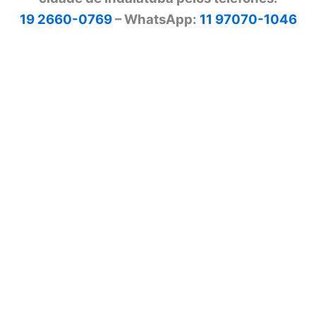
19 2660-0769
– WhatsApp:
11 97070-1046