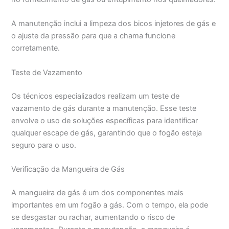
A manutenção inclui a limpeza dos bicos injetores de gás e
o ajuste da pressão para que a chama funcione
corretamente.
Teste de Vazamento
Os técnicos especializados realizam um teste de
vazamento de gás durante a manutenção. Esse teste
envolve o uso de soluções específicas para identificar
qualquer escape de gás, garantindo que o fogão esteja
seguro para o uso.
Verificação da Mangueira de Gás
A mangueira de gás é um dos componentes mais
importantes em um fogão a gás. Com o tempo, ela pode
se desgastar ou rachar, aumentando o risco de