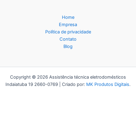
Home
Empresa
Política de privacidade
Contato
Blog
Copyright © 2026 Assistência técnica eletrodomésticos
Indaiatuba 19 2660-0769 | Criado por:
MK Produtos Digitais
.