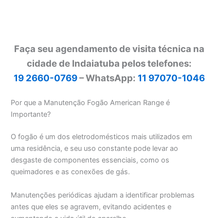
Faça seu agendamento de visita técnica na
cidade de Indaiatuba pelos telefones:
19 2660-0769
– WhatsApp:
11 97070-1046
Por que a Manutenção Fogão American Range é
Importante?
O fogão é um dos eletrodomésticos mais utilizados em
uma residência, e seu uso constante pode levar ao
desgaste de componentes essenciais, como os
queimadores e as conexões de gás.
Manutenções periódicas ajudam a identificar problemas
antes que eles se agravem, evitando acidentes e