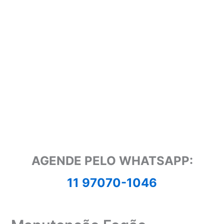
AGENDE PELO WHATSAPP:
11 97070-1046