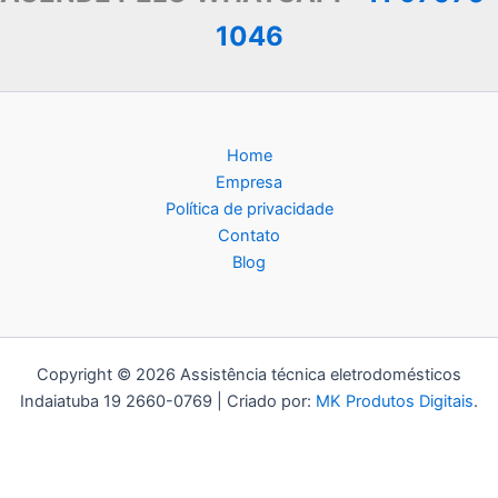
1046
Home
Empresa
Política de privacidade
Contato
Blog
Copyright © 2026 Assistência técnica eletrodomésticos
Indaiatuba 19 2660-0769 | Criado por:
MK Produtos Digitais
.