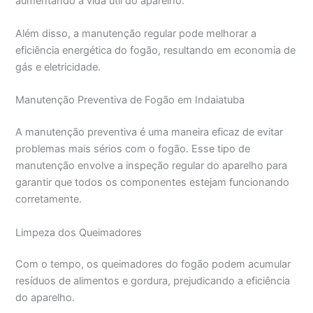
aumentando a vida útil do aparelho.
Além disso, a manutenção regular pode melhorar a
eficiência energética do fogão, resultando em economia de
gás e eletricidade.
Manutenção Preventiva de Fogão em Indaiatuba
A manutenção preventiva é uma maneira eficaz de evitar
problemas mais sérios com o fogão. Esse tipo de
manutenção envolve a inspeção regular do aparelho para
garantir que todos os componentes estejam funcionando
corretamente.
Limpeza dos Queimadores
Com o tempo, os queimadores do fogão podem acumular
resíduos de alimentos e gordura, prejudicando a eficiência
do aparelho.