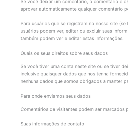
Se você deixar um comentário, o comentário e o
aprovar automaticamente qualquer comentário po
Para usuários que se registram no nosso site (s
usuários podem ver, editar ou excluir suas infor
também podem ver e editar estas informações.
Quais os seus direitos sobre seus dados
Se você tiver uma conta neste site ou se tiver 
inclusive quaisquer dados que nos tenha fornec
nenhuns dados que somos obrigados a manter para
Para onde enviamos seus dados
Comentários de visitantes podem ser marcados 
Suas informações de contato