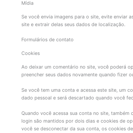
Mídia
Se você envia imagens para o site, evite enviar
site e extrair delas seus dados de localização.
Formulários de contato
Cookies
Ao deixar um comentário no site, você poderá opt
preencher seus dados novamente quando fizer ou
Se você tem uma conta e acessa este site, um co
dado pessoal e será descartado quando você fec
Quando você acessa sua conta no site, também cr
login são mantidos por dois dias e cookies de o
você se desconectar da sua conta, os cookies de