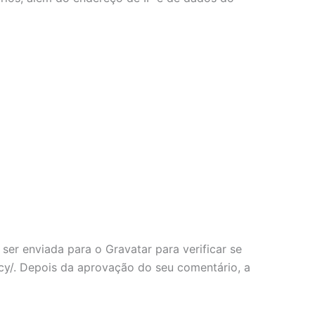
er enviada para o Gravatar para verificar se
vacy/. Depois da aprovação do seu comentário, a