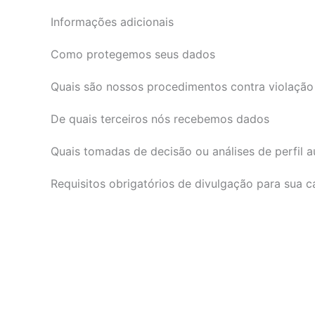
Informações adicionais
Como protegemos seus dados
Quais são nossos procedimentos contra violaçã
De quais terceiros nós recebemos dados
Quais tomadas de decisão ou análises de perfil
Requisitos obrigatórios de divulgação para sua ca