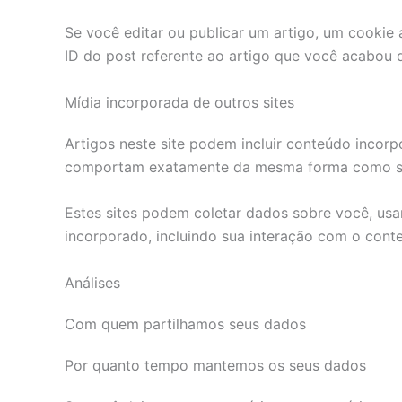
Se você editar ou publicar um artigo, um cookie 
ID do post referente ao artigo que você acabou de
Mídia incorporada de outros sites
Artigos neste site podem incluir conteúdo incorp
comportam exatamente da mesma forma como se o 
Estes sites podem coletar dados sobre você, usar
incorporado, incluindo sua interação com o con
Análises
Com quem partilhamos seus dados
Por quanto tempo mantemos os seus dados