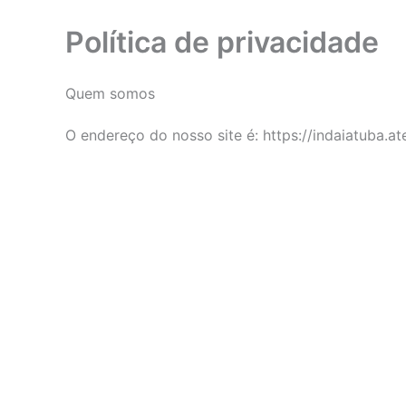
Política de privacidade
Quem somos
O endereço do nosso site é: https://indaiatuba.ate