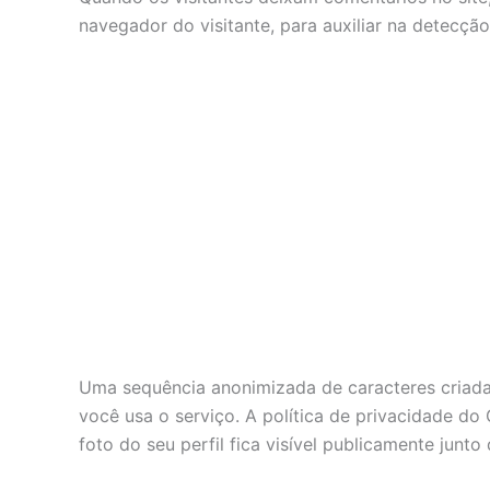
navegador do visitante, para auxiliar na detecçã
Uma sequência anonimizada de caracteres criada 
você usa o serviço. A política de privacidade do
foto do seu perfil fica visível publicamente junto