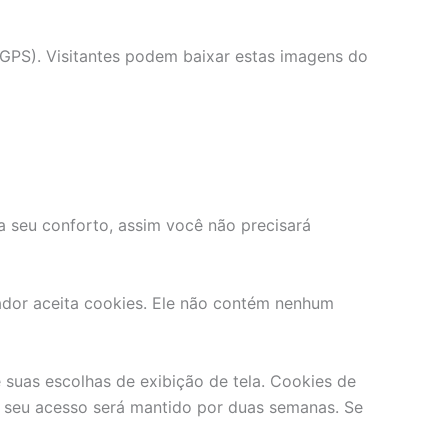
 GPS). Visitantes podem baixar estas imagens do
sa seu conforto, assim você não precisará
ador aceita cookies. Ele não contém nenhum
suas escolhas de exibição de tela. Cookies de
, seu acesso será mantido por duas semanas. Se