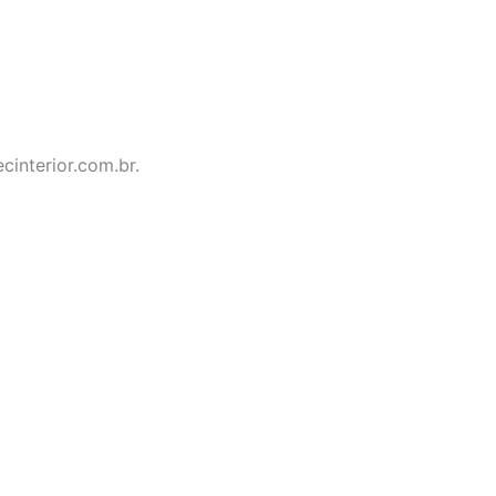
cinterior.com.br.