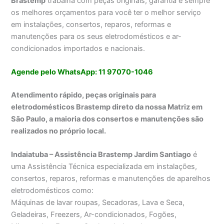
Brastemp
trabalha com peças originais, garantia e sempre
os melhores orçamentos para você ter o melhor serviço
em instalações, consertos, reparos, reformas e
manutenções para os seus eletrodomésticos e ar-
condicionados importados e nacionais.
Agende pelo WhatsApp: 11 97070-1046
Atendimento rápido, peças originais para
eletrodomésticos Brastemp direto da nossa Matriz em
São Paulo, a maioria dos consertos e manutenções são
realizados no próprio local.
Indaiatuba – Assistência Brastemp Jardim Santiago
é
uma Assistência Técnica especializada em instalações,
consertos, reparos, reformas e manutenções de aparelhos
eletrodomésticos como:
Máquinas de lavar roupas, Secadoras, Lava e Seca,
Geladeiras, Freezers, Ar-condicionados, Fogões,