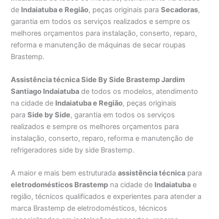
de
Indaiatuba e Região
, peças originais para
Secadoras
,
garantia em todos os serviços realizados e sempre os
melhores orçamentos para instalação, conserto, reparo,
reforma e manutenção de máquinas de secar roupas
Brastemp.
Assistência técnica Side By Side Brastemp Jardim
Santiago Indaiatuba
de todos os modelos, atendimento
na cidade de
Indaiatuba e Região
, peças originais
para
Side by Side
, garantia em todos os serviços
realizados e sempre os melhores orçamentos para
instalação, conserto, reparo, reforma e manutenção de
refrigeradores side by side Brastemp.
A maior e mais bem estruturada
assistência técnica
para
eletrodomésticos Brastemp
na cidade de
Indaiatuba
e
região, técnicos qualificados e experientes para atender a
marca Brastemp de eletrodomésticos, técnicos