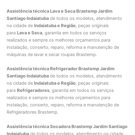
Assistência técnica Lava e Seca Brastemp Jardim
Santiago Indaiatuba
de todos os modelos, atendimento
na cidade de
Indaiatuba e Região
, peças originais
para
Lava e Seca
, garantia em todos os serviços
realizados e sempre os melhores orçamentos para
instalação, conserto, reparo, reforma e manutenção de
máquinas de lavar e secar roupas Brastemp.
Assistência técnica Refrigerador Brastemp Jardim
Santiago Indaiatuba
de todos os modelos, atendimento
na cidade de
Indaiatuba e Região
, peças originais
para
Refrigeradores
, garantia em todos os serviços
realizados e sempre os melhores orçamentos para
instalação, conserto, reparo, reforma e manutenção de
Refrigeradores Brastemp.
Assistência técnica Secadora Brastemp Jardim Santiago
Indaiatuba
de todos os modelos, atendimento na cidade