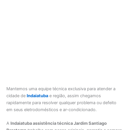
Mantemos uma equipe técnica exclusiva para atender a
cidade de
Indaiatuba
e região, assim chegamos
rapidamente para resolver qualquer problema ou defeito
em seus eletrodomésticos e ar-condicionado.
A
Indaiatuba assistência técnica Jardim Santiago