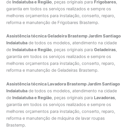
de
Indaiatuba e Região
, peças originais para
Frigobares
,
garantia em todos os serviços realizados e sempre os
melhores orçamentos para instalação, conserto, reparo,
reforma e manutenção de Frigobares Brastemp.
Assistência técnica Geladeira Brastemp Jardim Santiago
Indaiatuba
de todos os modelos, atendimento na cidade
de
Indaiatuba e Região
, peças originais para
Geladeiras
,
garantia em todos os serviços realizados e sempre os
melhores orçamentos para instalação, conserto, reparo,
reforma e manutenção de Geladeiras Brastemp.
Assistência técnica Lavadora Brastemp Jardim Santiago
Indaiatuba
de todos os modelos, atendimento na cidade
de
Indaiatuba e Região
, peças originais para
Lavadoras
,
garantia em todos os serviços realizados e sempre os
melhores orçamentos para instalação, conserto, reparo,
reforma e manutenção de máquina de lavar roupas
Brastemp.