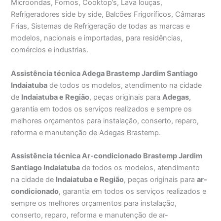
Microondas, Fornos, Cooktop’s, Lava louças,
Refrigeradores side by side, Balcões Frigoríficos, Câmaras
Frias, Sistemas de Refrigeração de todas as marcas e
modelos, nacionais e importadas, para residências,
comércios e industrias.
Assistência técnica Adega Brastemp Jardim Santiago
Indaiatuba
de todos os modelos, atendimento na cidade
de
Indaiatuba e Região
, peças originais para
Adegas
,
garantia em todos os serviços realizados e sempre os
melhores orçamentos para instalação, conserto, reparo,
reforma e manutenção de Adegas Brastemp.
Assistência técnica Ar-condicionado Brastemp Jardim
Santiago Indaiatuba
de todos os modelos, atendimento
na cidade de
Indaiatuba e Região
, peças originais para
ar-
condicionado
, garantia em todos os serviços realizados e
sempre os melhores orçamentos para instalação,
conserto, reparo, reforma e manutenção de ar-