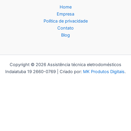
Home
Empresa
Política de privacidade
Contato
Blog
Copyright © 2026 Assistência técnica eletrodomésticos
Indaiatuba 19 2660-0769 | Criado por:
MK Produtos Digitais
.