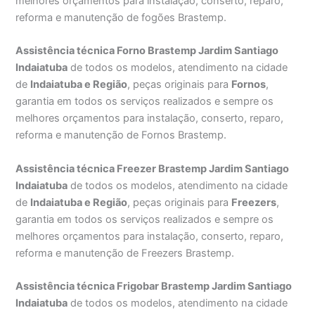
melhores orçamentos para instalação, conserto, reparo,
reforma e manutenção de fogões Brastemp.
Assistência técnica Forno Brastemp Jardim Santiago
Indaiatuba
de todos os modelos, atendimento na cidade
de
Indaiatuba e Região
, peças originais para
Fornos
,
garantia em todos os serviços realizados e sempre os
melhores orçamentos para instalação, conserto, reparo,
reforma e manutenção de Fornos Brastemp.
Assistência técnica Freezer Brastemp Jardim Santiago
Indaiatuba
de todos os modelos, atendimento na cidade
de
Indaiatuba e Região
, peças originais para
Freezers
,
garantia em todos os serviços realizados e sempre os
melhores orçamentos para instalação, conserto, reparo,
reforma e manutenção de Freezers Brastemp.
Assistência técnica Frigobar Brastemp Jardim Santiago
Indaiatuba
de todos os modelos, atendimento na cidade