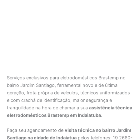
Serviços exclusivos para eletrodomésticos Brastemp no
bairro Jardim Santiago, ferramental novo e de última
geração, frota própria de veículos, técnicos uniformizados
e com crachá de identificação, maior segurança e
tranquilidade na hora de chamar a sua
assistência técnica
eletrodomésticos Brastemp em Indaiatuba
.
Faça seu agendamento de
visita técnica no bairro Jardim
Santiago na cidade de Indaiatua
pelos telefones: 19 2660-