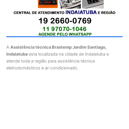
A
Assistência técnica Brastemp Jardim Santiago,
Indaiatuba
esta localizada na cidade de Indaiatuba e
atende toda a região para assistência técnica
eletrodomésticos e ar-condicionado.