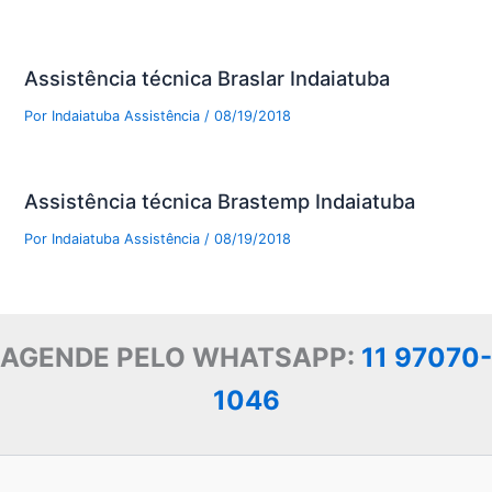
Assistência técnica Braslar Indaiatuba
Por
Indaiatuba Assistência
/
08/19/2018
Assistência técnica Brastemp Indaiatuba
Por
Indaiatuba Assistência
/
08/19/2018
AGENDE PELO WHATSAPP:
11 97070-
1046