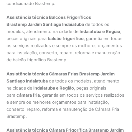
condicionado Brastemp.
Assistência técnica Balcões Frigoríficos
Brastemp Jardim Santiago Indaiatuba
de todos os
modelos, atendimento na cidade de
Indaiatuba e Região
,
peças originais para
balcão frigorífico
, garantia em todos
os serviços realizados e sempre os melhores orçamentos
para instalação, conserto, reparo, reforma e manutenção
de balcão frigorífico Brastemp.
Assistência técnica Câmaras Frias Brastemp Jardim
Santiago Indaiatuba
de todos os modelos, atendimento
na cidade de
Indaiatuba e Região
, peças originais
para
câmara fria
, garantia em todos os serviços realizados
e sempre os melhores orçamentos para instalação,
conserto, reparo, reforma e manutenção de Câmara Fria
Brastemp.
Assistência técnica Câmara Frigorífica Brastemp Jardim