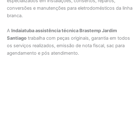
especializados em instalações, consertos, reparos,
conversões e manutenções para eletrodomésticos da linha
branca.
A
Indaiatuba assistência técnica Brastemp Jardim
Santiago
trabalha com peças originais, garantia em todos
os serviços realizados, emissão de nota fiscal, sac para
agendamento e pós atendimento.