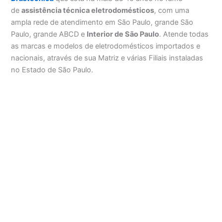
de
assistência técnica eletrodomésticos
, com uma
ampla rede de atendimento em São Paulo, grande São
Paulo, grande ABCD e
Interior de São Paulo
. Atende todas
as marcas e modelos de eletrodomésticos importados e
nacionais, através de sua Matriz e várias Filiais instaladas
no Estado de São Paulo.