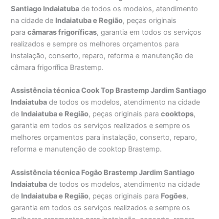
Santiago Indaiatuba
de todos os modelos, atendimento
na cidade de
Indaiatuba e Região
, peças originais
para
câmaras frigoríficas
, garantia em todos os serviços
realizados e sempre os melhores orçamentos para
instalação, conserto, reparo, reforma e manutenção de
câmara frigorífica Brastemp.
Assistência técnica Cook Top Brastemp Jardim Santiago
Indaiatuba
de todos os modelos, atendimento na cidade
de
Indaiatuba e Região
, peças originais para
cooktops
,
garantia em todos os serviços realizados e sempre os
melhores orçamentos para instalação, conserto, reparo,
reforma e manutenção de cooktop Brastemp.
Assistência técnica Fogão Brastemp Jardim Santiago
Indaiatuba
de todos os modelos, atendimento na cidade
de
Indaiatuba e Região
, peças originais para
Fogões
,
garantia em todos os serviços realizados e sempre os