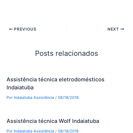
PREVIOUS
NEXT
Posts relacionados
Assistência técnica eletrodomésticos
Indaiatuba
Por
Indaiatuba Assistência
/
08/18/2018
Assistência técnica Wolf Indaiatuba
Por
Indaiatuba Assistência
/
08/19/2018