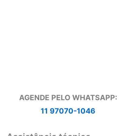
AGENDE PELO WHATSAPP:
11 97070-1046