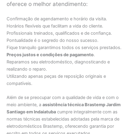
oferece o melhor atendimento:
Confirmação de agendamento e horário da visita.
Horários flexíveis que facilitam a vida do cliente.
Profissionais treinados, qualificados e de confiança.
Pontualidade é o segredo do nosso sucesso.
Fique tranquilo garantimos todos os serviços prestados.
Preços justos e condições de pagamento
.
Reparamos seu eletrodoméstico, diagnosticando e
realizando o reparo.
Utilizando apenas peças de reposição originais e
compatíveis.
Além de se preocupar com a qualidade de vida e com o
meio ambiente, a
assistência técnica Brastemp Jardim
Santiago em Indaiatuba
cumpre integralmente com as
normas técnicas estabelecidas adotadas pela marca de
eletrodomésticos Brastemp, oferecendo garantia por
escrito em todos os serviços executados.