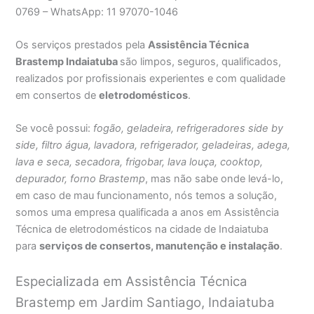
0769 – WhatsApp: 11 97070-1046
Os serviços prestados pela
Assistência Técnica
Brastemp Indaiatuba
são limpos, seguros, qualificados,
realizados por profissionais experientes e com qualidade
em consertos de
eletrodomésticos
.
Se você possui:
fogão, geladeira, refrigeradores side by
side, filtro água, lavadora, refrigerador, geladeiras, adega,
lava e seca, secadora, frigobar, lava louça, cooktop,
depurador, forno Brastemp
, mas não sabe onde levá-lo,
em caso de mau funcionamento, nós temos a solução,
somos uma empresa qualificada a anos em Assistência
Técnica de eletrodomésticos na cidade de Indaiatuba
para
serviços de consertos, manutenção e instalação
.
Especializada em Assistência Técnica
Brastemp em Jardim Santiago, Indaiatuba