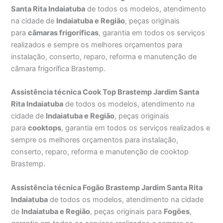
Santa Rita Indaiatuba
de todos os modelos, atendimento
na cidade de
Indaiatuba e Região
, peças originais
para
câmaras frigoríficas
, garantia em todos os serviços
realizados e sempre os melhores orçamentos para
instalação, conserto, reparo, reforma e manutenção de
câmara frigorífica Brastemp.
Assistência técnica Cook Top Brastemp Jardim Santa
Rita Indaiatuba
de todos os modelos, atendimento na
cidade de
Indaiatuba e Região
, peças originais
para
cooktops
, garantia em todos os serviços realizados e
sempre os melhores orçamentos para instalação,
conserto, reparo, reforma e manutenção de cooktop
Brastemp.
Assistência técnica Fogão Brastemp Jardim Santa Rita
Indaiatuba
de todos os modelos, atendimento na cidade
de
Indaiatuba e Região
, peças originais para
Fogões
,