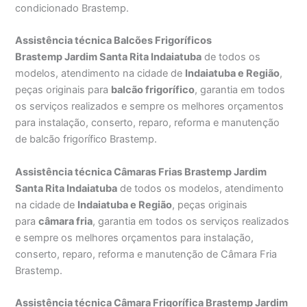
condicionado Brastemp.
Assistência técnica Balcões Frigoríficos
Brastemp Jardim Santa Rita Indaiatuba
de todos os
modelos, atendimento na cidade de
Indaiatuba e Região
,
peças originais para
balcão frigorífico
, garantia em todos
os serviços realizados e sempre os melhores orçamentos
para instalação, conserto, reparo, reforma e manutenção
de balcão frigorífico Brastemp.
Assistência técnica Câmaras Frias Brastemp Jardim
Santa Rita Indaiatuba
de todos os modelos, atendimento
na cidade de
Indaiatuba e Região
, peças originais
para
câmara fria
, garantia em todos os serviços realizados
e sempre os melhores orçamentos para instalação,
conserto, reparo, reforma e manutenção de Câmara Fria
Brastemp.
Assistência técnica Câmara Frigorífica Brastemp Jardim