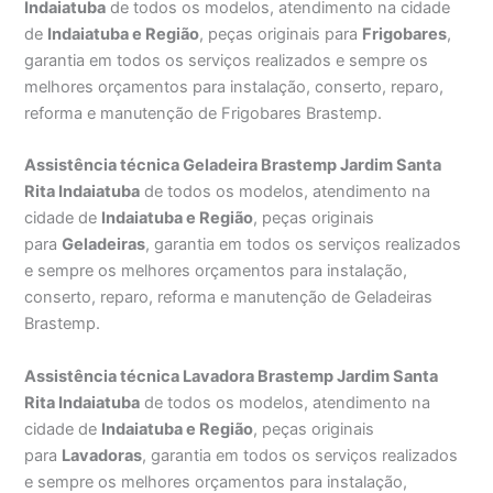
Indaiatuba
de todos os modelos, atendimento na cidade
de
Indaiatuba e Região
, peças originais para
Frigobares
,
garantia em todos os serviços realizados e sempre os
melhores orçamentos para instalação, conserto, reparo,
reforma e manutenção de Frigobares Brastemp.
Assistência técnica Geladeira Brastemp Jardim Santa
Rita Indaiatuba
de todos os modelos, atendimento na
cidade de
Indaiatuba e Região
, peças originais
para
Geladeiras
, garantia em todos os serviços realizados
e sempre os melhores orçamentos para instalação,
conserto, reparo, reforma e manutenção de Geladeiras
Brastemp.
Assistência técnica Lavadora Brastemp Jardim Santa
Rita Indaiatuba
de todos os modelos, atendimento na
cidade de
Indaiatuba e Região
, peças originais
para
Lavadoras
, garantia em todos os serviços realizados
e sempre os melhores orçamentos para instalação,