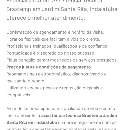
Especializada em Assistência Técnica
Brastemp em Jardim Santa Rita, Indaiatuba
oferece o melhor atendimento:
Confirmação de agendamento e horário da visita.
Horários flexíveis que facilitam a vida do cliente.
Profissionais treinados, qualificados e de confiança.
Pontualidade é o segredo do nosso sucesso.
Fique tranquilo garantimos todos os serviços prestados.
Preços justos e condições de pagamento
.
Reparamos seu eletrodoméstico, diagnosticando e
realizando o reparo.
Utilizando apenas peças de reposição originais e
compatíveis.
Além de se preocupar com a qualidade de vida e com o
meio ambiente, a
assistência técnica Brastemp Jardim
Santa Rita em Indaiatuba
cumpre integralmente com as
normas técnicas estabelecidas adotadas pela marca de