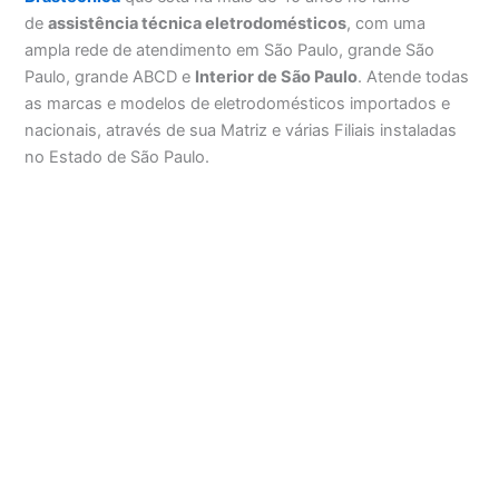
de
assistência técnica eletrodomésticos
, com uma
ampla rede de atendimento em São Paulo, grande São
Paulo, grande ABCD e
Interior de São Paulo
. Atende todas
as marcas e modelos de eletrodomésticos importados e
nacionais, através de sua Matriz e várias Filiais instaladas
no Estado de São Paulo.