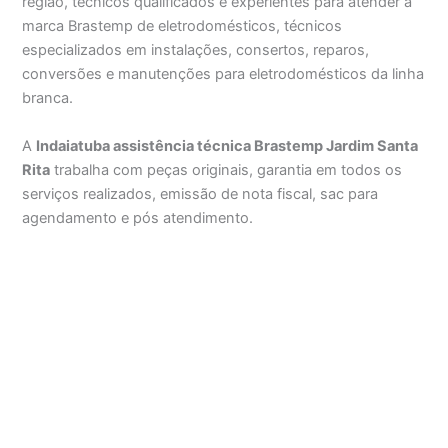
região, técnicos qualificados e experientes para atender a
marca Brastemp de eletrodomésticos, técnicos
especializados em instalações, consertos, reparos,
conversões e manutenções para eletrodomésticos da linha
branca.
A
Indaiatuba assistência técnica Brastemp Jardim Santa
Rita
trabalha com peças originais, garantia em todos os
serviços realizados, emissão de nota fiscal, sac para
agendamento e pós atendimento.