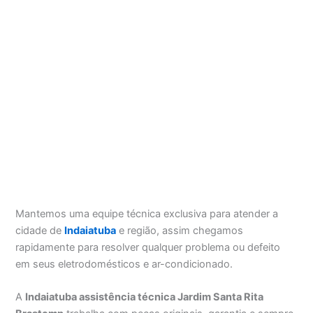
Mantemos uma equipe técnica exclusiva para atender a
cidade de
Indaiatuba
e região, assim chegamos
rapidamente para resolver qualquer problema ou defeito
em seus eletrodomésticos e ar-condicionado.
A
Indaiatuba assistência técnica Jardim Santa Rita