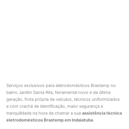
Serviços exclusivos para eletrodomésticos Brastemp no
bairro Jardim Santa Rita, ferramental novo e de última
geração, frota própria de veículos, técnicos uniformizados
e com crachá de identificação, maior segurança e
tranquilidade na hora de chamar a sua
assistência técnica
eletrodomésticos Brastemp em Indaiatuba
.