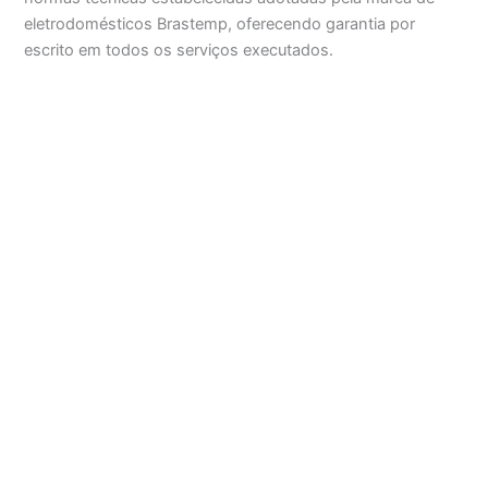
eletrodomésticos Brastemp, oferecendo garantia por
escrito em todos os serviços executados.