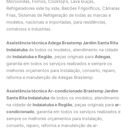
Microondas, Fornos, Cooktop’s, Lava louças,
Refrigeradores side by side, Balcões Frigoríficos, Câmaras
Frias, Sistemas de Refrigeração de todas as marcas e
modelos, nacionais e importadas, para residências,
comércios e industrias.
Assistência técnica Adega Brastemp Jardim Santa Rita
Indaiatuba
de todos os modelos, atendimento na cidade
de
Indaiatuba e Região
, peças originais para
Adegas
,
garantia em todos os serviços realizados e sempre os
melhores orçamentos para instalação, conserto, reparo,
reforma e manutenção de Adegas Brastemp.
Assistência técnica Ar-condicionado Brastemp Jardim
Santa Rita Indaiatuba
de todos os modelos, atendimento
na cidade de
Indaiatuba e Região
, peças originais para
ar-
condicionado
, garantia em todos os serviços realizados e
sempre os melhores orçamentos para instalação,
conserto, reparo, reforma e manutenção de ar-