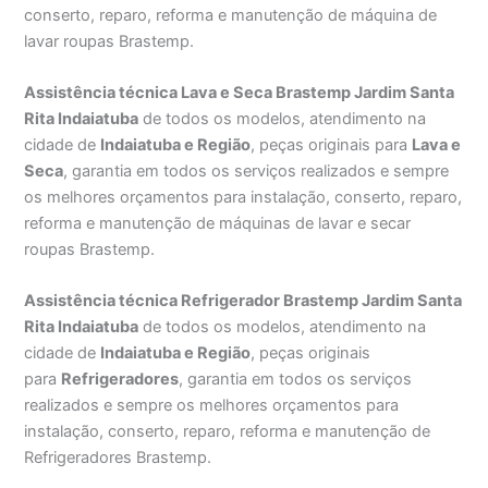
conserto, reparo, reforma e manutenção de máquina de
lavar roupas Brastemp.
Assistência técnica Lava e Seca Brastemp Jardim Santa
Rita Indaiatuba
de todos os modelos, atendimento na
cidade de
Indaiatuba e Região
, peças originais para
Lava e
Seca
, garantia em todos os serviços realizados e sempre
os melhores orçamentos para instalação, conserto, reparo,
reforma e manutenção de máquinas de lavar e secar
roupas Brastemp.
Assistência técnica Refrigerador Brastemp Jardim Santa
Rita Indaiatuba
de todos os modelos, atendimento na
cidade de
Indaiatuba e Região
, peças originais
para
Refrigeradores
, garantia em todos os serviços
realizados e sempre os melhores orçamentos para
instalação, conserto, reparo, reforma e manutenção de
Refrigeradores Brastemp.