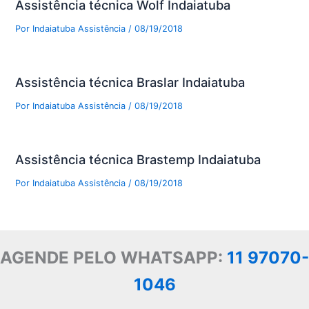
Assistência técnica Wolf Indaiatuba
Por
Indaiatuba Assistência
/
08/19/2018
Assistência técnica Braslar Indaiatuba
Por
Indaiatuba Assistência
/
08/19/2018
Assistência técnica Brastemp Indaiatuba
Por
Indaiatuba Assistência
/
08/19/2018
AGENDE PELO WHATSAPP:
11 97070-
1046