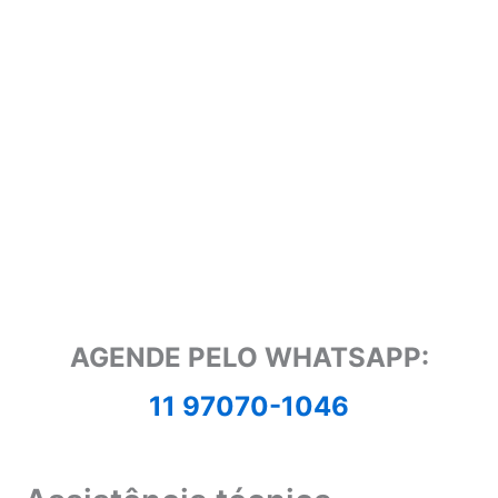
AGENDE PELO WHATSAPP:
11 97070-1046