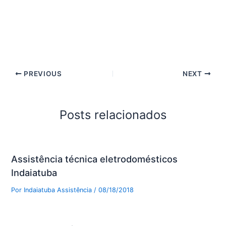
PREVIOUS
NEXT
Posts relacionados
Assistência técnica eletrodomésticos
Indaiatuba
Por
Indaiatuba Assistência
/
08/18/2018