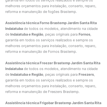
garantia em todos os serviços realizados e sempre os
melhores orçamentos para instalação, conserto, reparo,
reforma e manutenção de fogões Brastemp.
Assistência técnica Forno Brastemp Jardim Santa Rita
Indaiatuba
de todos os modelos, atendimento na cidade
de
Indaiatuba e Região
, peças originais para
Fornos
,
garantia em todos os serviços realizados e sempre os
melhores orçamentos para instalação, conserto, reparo,
reforma e manutenção de Fornos Brastemp.
Assistência técnica Freezer Brastemp Jardim Santa Rita
Indaiatuba
de todos os modelos, atendimento na cidade
de
Indaiatuba e Região
, peças originais para
Freezers
,
garantia em todos os serviços realizados e sempre os
melhores orçamentos para instalação, conserto, reparo,
reforma e manutenção de Freezers Brastemp.
Assistência técnica Frigobar Brastemp Jardim Santa Rita