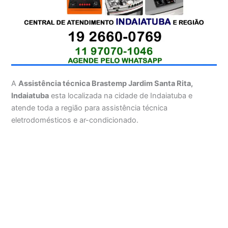
A
Assistência técnica Brastemp Jardim Santa Rita,
Indaiatuba
esta localizada na cidade de Indaiatuba e
atende toda a região para assistência técnica
eletrodomésticos e ar-condicionado.