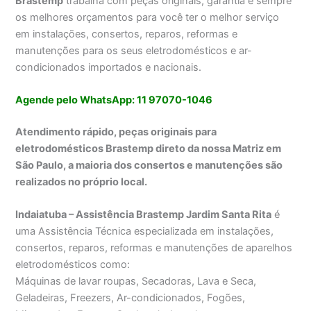
Brastemp
trabalha com peças originais, garantia e sempre
os melhores orçamentos para você ter o melhor serviço
em instalações, consertos, reparos, reformas e
manutenções para os seus eletrodomésticos e ar-
condicionados importados e nacionais.
Agende pelo WhatsApp: 11 97070-1046
Atendimento rápido, peças originais para
eletrodomésticos Brastemp direto da nossa Matriz em
São Paulo, a maioria dos consertos e manutenções são
realizados no próprio local.
Indaiatuba – Assistência Brastemp Jardim Santa Rita
é
uma Assistência Técnica especializada em instalações,
consertos, reparos, reformas e manutenções de aparelhos
eletrodomésticos como:
Máquinas de lavar roupas, Secadoras, Lava e Seca,
Geladeiras, Freezers, Ar-condicionados, Fogões,