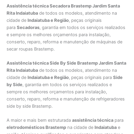
Assistência técnica Secadora Brastemp Jardim Santa
Rita Indaiatuba
de todos os modelos, atendimento na
cidade de
Indaiatuba e Região
, peças originais
para
Secadoras
, garantia em todos os serviços realizados
e sempre os melhores orçamentos para instalação,
conserto, reparo, reforma e manutenção de máquinas de
secar roupas Brastemp.
Assistência técnica Side By Side Brastemp Jardim Santa
Rita Indaiatuba
de todos os modelos, atendimento na
cidade de
Indaiatuba e Região
, peças originais para
Side
by Side
, garantia em todos os serviços realizados e
sempre os melhores orçamentos para instalação,
conserto, reparo, reforma e manutenção de refrigeradores
side by side Brastemp.
A maior e mais bem estruturada
assistência técnica
para
eletrodomésticos Brastemp
na cidade de
Indaiatuba
e