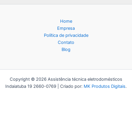
Home
Empresa
Política de privacidade
Contato
Blog
Copyright © 2026 Assistência técnica eletrodomésticos
Indaiatuba 19 2660-0769 | Criado por:
MK Produtos Digitais
.