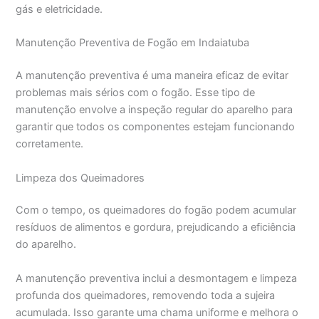
gás e eletricidade.
Manutenção Preventiva de Fogão em Indaiatuba
A manutenção preventiva é uma maneira eficaz de evitar
problemas mais sérios com o fogão. Esse tipo de
manutenção envolve a inspeção regular do aparelho para
garantir que todos os componentes estejam funcionando
corretamente.
Limpeza dos Queimadores
Com o tempo, os queimadores do fogão podem acumular
resíduos de alimentos e gordura, prejudicando a eficiência
do aparelho.
A manutenção preventiva inclui a desmontagem e limpeza
profunda dos queimadores, removendo toda a sujeira
acumulada. Isso garante uma chama uniforme e melhora o