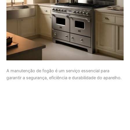
A manutenção de fogão é um serviço essencial para
garantir a segurança, eficiência e durabilidade do aparelho.