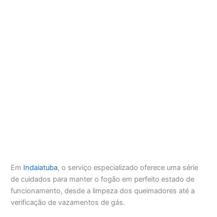
Em
Indaiatuba
, o serviço especializado oferece uma série
de cuidados para manter o fogão em perfeito estado de
funcionamento, desde a limpeza dos queimadores até a
verificação de vazamentos de gás.