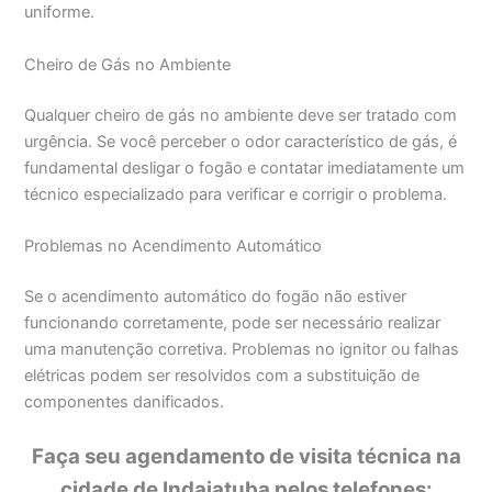
uniforme.
Cheiro de Gás no Ambiente
Qualquer cheiro de gás no ambiente deve ser tratado com
urgência. Se você perceber o odor característico de gás, é
fundamental desligar o fogão e contatar imediatamente um
técnico especializado para verificar e corrigir o problema.
Problemas no Acendimento Automático
Se o acendimento automático do fogão não estiver
funcionando corretamente, pode ser necessário realizar
uma manutenção corretiva. Problemas no ignitor ou falhas
elétricas podem ser resolvidos com a substituição de
componentes danificados.
Faça seu agendamento de visita técnica na
cidade de Indaiatuba pelos telefones: