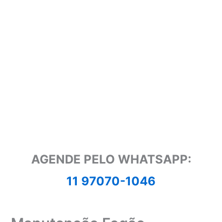
AGENDE PELO WHATSAPP:
11 97070-1046