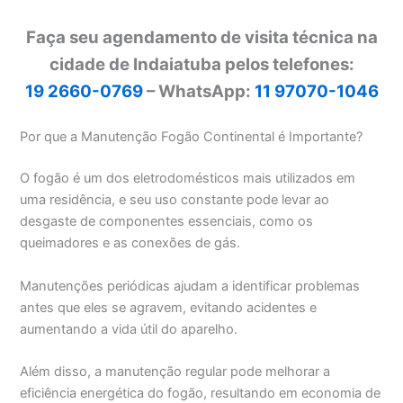
Faça seu agendamento de visita técnica na
cidade de Indaiatuba pelos telefones:
19 2660-0769
– WhatsApp:
11 97070-1046
Por que a Manutenção Fogão Continental é Importante?
O fogão é um dos eletrodomésticos mais utilizados em
uma residência, e seu uso constante pode levar ao
desgaste de componentes essenciais, como os
queimadores e as conexões de gás.
Manutenções periódicas ajudam a identificar problemas
antes que eles se agravem, evitando acidentes e
aumentando a vida útil do aparelho.
Além disso, a manutenção regular pode melhorar a
eficiência energética do fogão, resultando em economia de