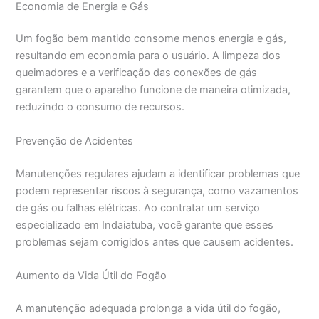
Economia de Energia e Gás
Um fogão bem mantido consome menos energia e gás,
resultando em economia para o usuário. A limpeza dos
queimadores e a verificação das conexões de gás
garantem que o aparelho funcione de maneira otimizada,
reduzindo o consumo de recursos.
Prevenção de Acidentes
Manutenções regulares ajudam a identificar problemas que
podem representar riscos à segurança, como vazamentos
de gás ou falhas elétricas. Ao contratar um serviço
especializado em Indaiatuba, você garante que esses
problemas sejam corrigidos antes que causem acidentes.
Aumento da Vida Útil do Fogão
A manutenção adequada prolonga a vida útil do fogão,