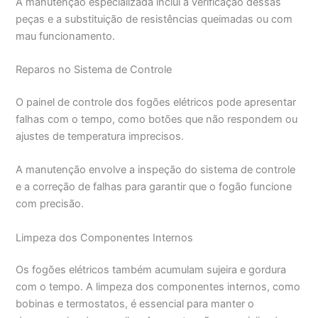
A manutenção especializada inclui a verificação dessas
peças e a substituição de resistências queimadas ou com
mau funcionamento.
Reparos no Sistema de Controle
O painel de controle dos fogões elétricos pode apresentar
falhas com o tempo, como botões que não respondem ou
ajustes de temperatura imprecisos.
A manutenção envolve a inspeção do sistema de controle
e a correção de falhas para garantir que o fogão funcione
com precisão.
Limpeza dos Componentes Internos
Os fogões elétricos também acumulam sujeira e gordura
com o tempo. A limpeza dos componentes internos, como
bobinas e termostatos, é essencial para manter o