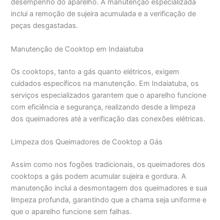
desempenho do aparelho. A manutenção especializada
inclui a remoção de sujeira acumulada e a verificação de
peças desgastadas.
Manutenção de Cooktop em Indaiatuba
Os cooktops, tanto a gás quanto elétricos, exigem
cuidados específicos na manutenção. Em Indaiatuba, os
serviços especializados garantem que o aparelho funcione
com eficiência e segurança, realizando desde a limpeza
dos queimadores até a verificação das conexões elétricas.
Limpeza dos Queimadores de Cooktop a Gás
Assim como nos fogões tradicionais, os queimadores dos
cooktops a gás podem acumular sujeira e gordura. A
manutenção inclui a desmontagem dos queimadores e sua
limpeza profunda, garantindo que a chama seja uniforme e
que o aparelho funcione sem falhas.