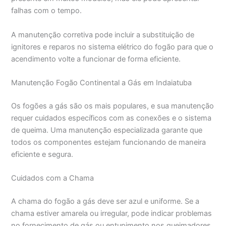
falhas com o tempo.
A manutenção corretiva pode incluir a substituição de
ignitores e reparos no sistema elétrico do fogão para que o
acendimento volte a funcionar de forma eficiente.
Manutenção Fogão Continental a Gás em Indaiatuba
Os fogões a gás são os mais populares, e sua manutenção
requer cuidados específicos com as conexões e o sistema
de queima. Uma manutenção especializada garante que
todos os componentes estejam funcionando de maneira
eficiente e segura.
Cuidados com a Chama
A chama do fogão a gás deve ser azul e uniforme. Se a
chama estiver amarela ou irregular, pode indicar problemas
no fornecimento de gás ou entupimento nos queimadores.