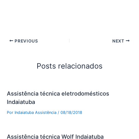
PREVIOUS
NEXT
Posts relacionados
Assistência técnica eletrodomésticos
Indaiatuba
Por
Indaiatuba Assistência
/
08/18/2018
Assistência técnica Wolf Indaiatuba