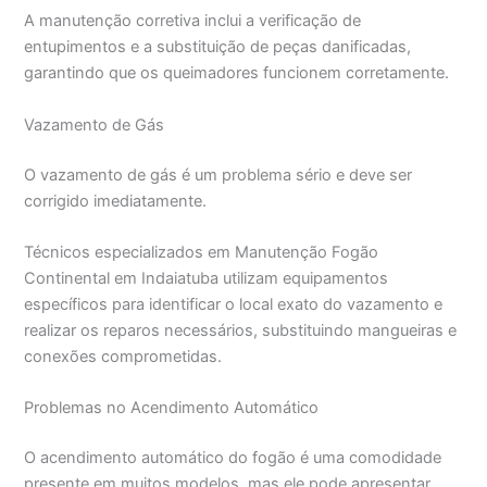
A manutenção corretiva inclui a verificação de
entupimentos e a substituição de peças danificadas,
garantindo que os queimadores funcionem corretamente.
Vazamento de Gás
O vazamento de gás é um problema sério e deve ser
corrigido imediatamente.
Técnicos especializados em Manutenção Fogão
Continental em Indaiatuba utilizam equipamentos
específicos para identificar o local exato do vazamento e
realizar os reparos necessários, substituindo mangueiras e
conexões comprometidas.
Problemas no Acendimento Automático
O acendimento automático do fogão é uma comodidade
presente em muitos modelos, mas ele pode apresentar