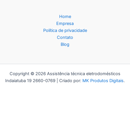
Home
Empresa
Política de privacidade
Contato
Blog
Copyright © 2026 Assistência técnica eletrodomésticos
Indaiatuba 19 2660-0769 | Criado por:
MK Produtos Digitais
.