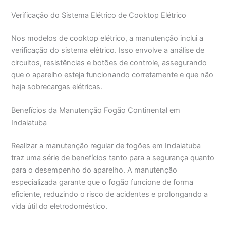
Verificação do Sistema Elétrico de Cooktop Elétrico
Nos modelos de cooktop elétrico, a manutenção inclui a
verificação do sistema elétrico. Isso envolve a análise de
circuitos, resistências e botões de controle, assegurando
que o aparelho esteja funcionando corretamente e que não
haja sobrecargas elétricas.
Benefícios da Manutenção Fogão Continental em
Indaiatuba
Realizar a manutenção regular de fogões em Indaiatuba
traz uma série de benefícios tanto para a segurança quanto
para o desempenho do aparelho. A manutenção
especializada garante que o fogão funcione de forma
eficiente, reduzindo o risco de acidentes e prolongando a
vida útil do eletrodoméstico.