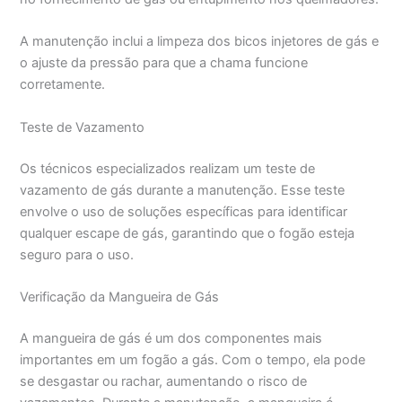
A manutenção inclui a limpeza dos bicos injetores de gás e
o ajuste da pressão para que a chama funcione
corretamente.
Teste de Vazamento
Os técnicos especializados realizam um teste de
vazamento de gás durante a manutenção. Esse teste
envolve o uso de soluções específicas para identificar
qualquer escape de gás, garantindo que o fogão esteja
seguro para o uso.
Verificação da Mangueira de Gás
A mangueira de gás é um dos componentes mais
importantes em um fogão a gás. Com o tempo, ela pode
se desgastar ou rachar, aumentando o risco de