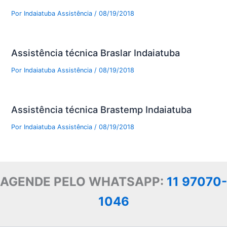
Por
Indaiatuba Assistência
/
08/19/2018
Assistência técnica Braslar Indaiatuba
Por
Indaiatuba Assistência
/
08/19/2018
Assistência técnica Brastemp Indaiatuba
Por
Indaiatuba Assistência
/
08/19/2018
AGENDE PELO WHATSAPP:
11 97070-
1046