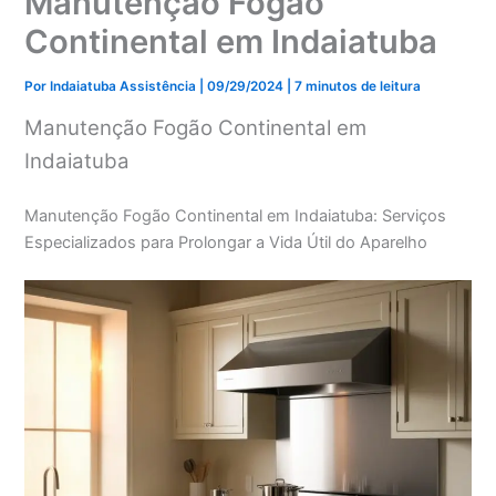
Manutenção Fogão
Continental em Indaiatuba
Por
Indaiatuba Assistência
|
09/29/2024
|
7 minutos de leitura
Manutenção Fogão Continental em
Indaiatuba
Manutenção Fogão Continental em Indaiatuba: Serviços
Especializados para Prolongar a Vida Útil do Aparelho