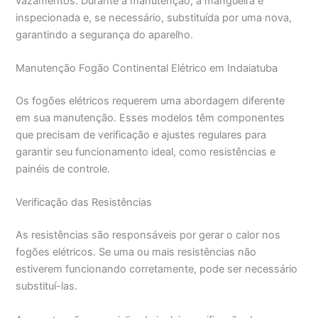
vazamentos. Durante a manutenção, a mangueira é
inspecionada e, se necessário, substituída por uma nova,
garantindo a segurança do aparelho.
Manutenção Fogão Continental Elétrico em Indaiatuba
Os fogões elétricos requerem uma abordagem diferente
em sua manutenção. Esses modelos têm componentes
que precisam de verificação e ajustes regulares para
garantir seu funcionamento ideal, como resistências e
painéis de controle.
Verificação das Resistências
As resistências são responsáveis por gerar o calor nos
fogões elétricos. Se uma ou mais resistências não
estiverem funcionando corretamente, pode ser necessário
substituí-las.