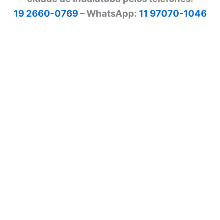
19 2660-0769
– WhatsApp:
11 97070-1046