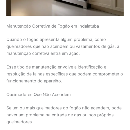
Manutenção Corretiva de Fogão em Indaiatuba
Quando o fogão apresenta algum problema, como
queimadores que não acendem ou vazamentos de gás, a
manutenção corretiva entra em ação.
Esse tipo de manutenção envolve a identificação e
resolução de falhas específicas que podem comprometer o
funcionamento do aparelho.
Queimadores Que Não Acendem
Se um ou mais queimadores do fogão não acendem, pode
haver um problema na entrada de gás ou nos próprios
queimadores.