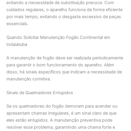
evitando a necessidade de substituição precoce. Com
cuidados regulares, o aparelho funciona de forma eficiente
por mais tempo, evitando o desgaste excessivo de peças
essenciais.
Quando Solicitar Manutenção Fogão Continental em
Indaiatuba
A manutenção de fogão deve ser realizada periodicamente
para garantir o bom funcionamento do aparelho. Além
disso, há sinais específicos que indicam a necessidade de
manutenção corretiva.
Sinais de Queimadores Entupidos
Se os queimadores do fogão demoram para acender ou
apresentam chamas irregulares, é um sinal claro de que
eles estão entupidos. A manutenção preventiva pode
resolver esse problema, garantindo uma chama forte e