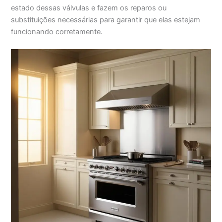
estado dessas válvulas e fazem os reparos ou
substituições necessárias para garantir que elas estejam
funcionando corretamente.