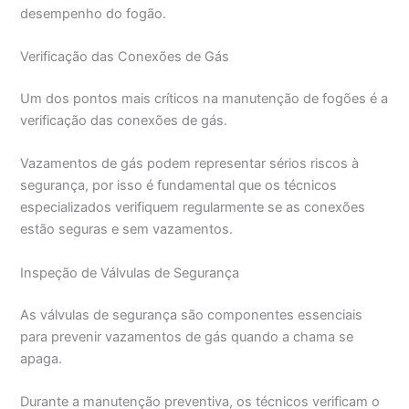
desempenho do fogão.
Verificação das Conexões de Gás
Um dos pontos mais críticos na manutenção de fogões é a
verificação das conexões de gás.
Vazamentos de gás podem representar sérios riscos à
segurança, por isso é fundamental que os técnicos
especializados verifiquem regularmente se as conexões
estão seguras e sem vazamentos.
Inspeção de Válvulas de Segurança
As válvulas de segurança são componentes essenciais
para prevenir vazamentos de gás quando a chama se
apaga.
Durante a manutenção preventiva, os técnicos verificam o