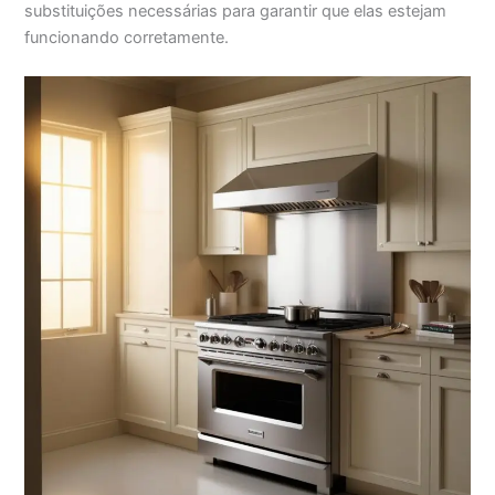
substituições necessárias para garantir que elas estejam
funcionando corretamente.