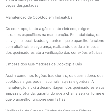
peças desgastadas.
Manutenção de Cooktop em Indaiatuba
Os cooktops, tanto a gás quanto elétricos, exigem
cuidados específicos na manutenção. Em Indaiatuba, os
serviços especializados garantem que o aparelho funcione
com eficiência e segurança, realizando desde a limpeza
dos queimadores até a verificação das conexões elétricas.
Limpeza dos Queimadores de Cooktop a Gás
Assim como nos fogões tradicionais, os queimadores dos
cooktops a gás podem acumular sujeira e gordura. A
manutenção inclui a desmontagem dos queimadores e sua
limpeza profunda, garantindo que a chama seja uniforme e
que o aparelho funcione sem falhas.