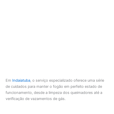
Em
Indaiatuba
, o serviço especializado oferece uma série
de cuidados para manter o fogão em perfeito estado de
funcionamento, desde a limpeza dos queimadores até a
verificação de vazamentos de gás.