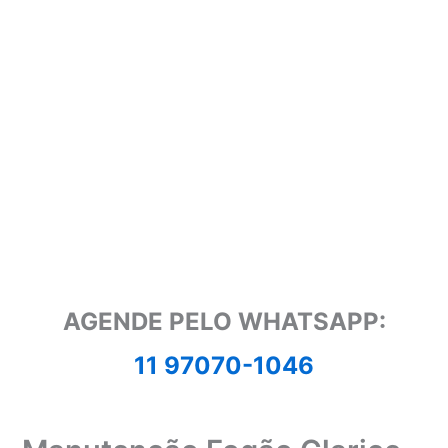
AGENDE PELO WHATSAPP:
11 97070-1046