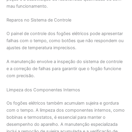
mau funcionamento.
Reparos no Sistema de Controle
O painel de controle dos fogões elétricos pode apresentar
falhas com o tempo, como botões que não respondem ou
ajustes de temperatura imprecisos.
A manutenção envolve a inspeção do sistema de controle
e a correção de falhas para garantir que o fogão funcione
com precisão.
Limpeza dos Componentes Internos
Os fogões elétricos também acumulam sujeira e gordura
com o tempo. A limpeza dos componentes internos, como
bobinas e termostatos, é essencial para manter o
desempenho do aparelho. A manutenção especializada
inclui a remoção de sujeira acumulada e a verificação de