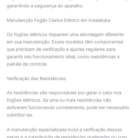
garantindo a segurança do aparelho.
Manutenção Fogão Clarice Elétrico em Indaiatuba
Os fogões elétricos requerem uma abordagem diferente
em sua manutenção. Esses modelos têm componentes
que precisam de verificação e ajustes regulares para
garantir seu funcionamento ideal, como resistências e
painéis de controle.
Verificação das Resistências
As resistências são responsáveis por gerar o calor nos
fogões elétricos. Se uma ou mais resistências não
estiverem funcionando corretamente, pode ser necessário
substituí-las.
A manutenção especializada inclui a verificação dessas
peças e a substituição de resistências queimadas ou com