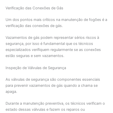
Verificação das Conexões de Gás
Um dos pontos mais críticos na manutenção de fogões é a
verificação das conexões de gás.
Vazamentos de gás podem representar sérios riscos à
segurança, por isso é fundamental que os técnicos
especializados verifiquem regularmente se as conexões
estão seguras e sem vazamentos.
Inspeção de Válvulas de Segurança
As válvulas de segurança são componentes essenciais
para prevenir vazamentos de gás quando a chama se
apaga.
Durante a manutenção preventiva, os técnicos verificam o
estado dessas válvulas e fazem os reparos ou