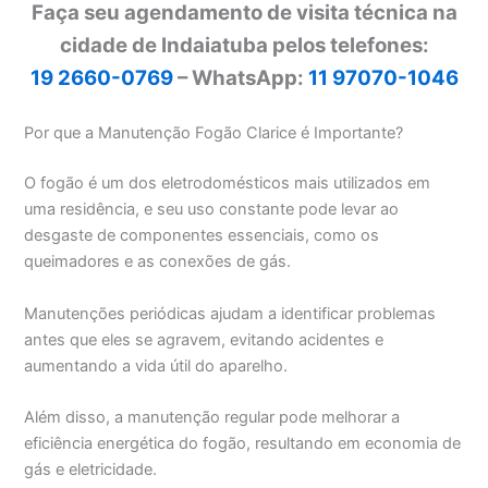
Faça seu agendamento de visita técnica na
cidade de Indaiatuba pelos telefones:
19 2660-0769
– WhatsApp:
11 97070-1046
Por que a Manutenção Fogão Clarice é Importante?
O fogão é um dos eletrodomésticos mais utilizados em
uma residência, e seu uso constante pode levar ao
desgaste de componentes essenciais, como os
queimadores e as conexões de gás.
Manutenções periódicas ajudam a identificar problemas
antes que eles se agravem, evitando acidentes e
aumentando a vida útil do aparelho.
Além disso, a manutenção regular pode melhorar a
eficiência energética do fogão, resultando em economia de
gás e eletricidade.