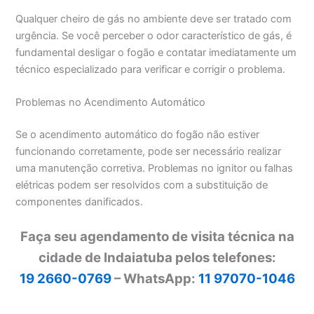
Qualquer cheiro de gás no ambiente deve ser tratado com
urgência. Se você perceber o odor característico de gás, é
fundamental desligar o fogão e contatar imediatamente um
técnico especializado para verificar e corrigir o problema.
Problemas no Acendimento Automático
Se o acendimento automático do fogão não estiver
funcionando corretamente, pode ser necessário realizar
uma manutenção corretiva. Problemas no ignitor ou falhas
elétricas podem ser resolvidos com a substituição de
componentes danificados.
Faça seu agendamento de visita técnica na
cidade de Indaiatuba pelos telefones:
19 2660-0769
– WhatsApp:
11 97070-1046