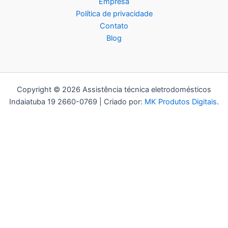
Empresa
Política de privacidade
Contato
Blog
Copyright © 2026 Assistência técnica eletrodomésticos
Indaiatuba 19 2660-0769 | Criado por:
MK Produtos Digitais
.