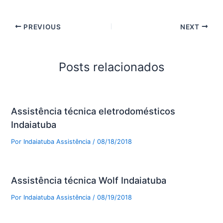
PREVIOUS
NEXT
Posts relacionados
Assistência técnica eletrodomésticos
Indaiatuba
Por
Indaiatuba Assistência
/
08/18/2018
Assistência técnica Wolf Indaiatuba
Por
Indaiatuba Assistência
/
08/19/2018