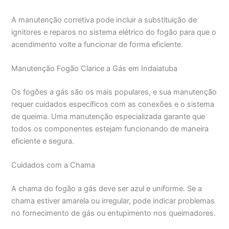
A manutenção corretiva pode incluir a substituição de
ignitores e reparos no sistema elétrico do fogão para que o
acendimento volte a funcionar de forma eficiente.
Manutenção Fogão Clarice a Gás em Indaiatuba
Os fogões a gás são os mais populares, e sua manutenção
requer cuidados específicos com as conexões e o sistema
de queima. Uma manutenção especializada garante que
todos os componentes estejam funcionando de maneira
eficiente e segura.
Cuidados com a Chama
A chama do fogão a gás deve ser azul e uniforme. Se a
chama estiver amarela ou irregular, pode indicar problemas
no fornecimento de gás ou entupimento nos queimadores.