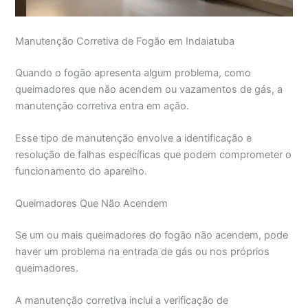
Manutenção Corretiva de Fogão em Indaiatuba
Quando o fogão apresenta algum problema, como
queimadores que não acendem ou vazamentos de gás, a
manutenção corretiva entra em ação.
Esse tipo de manutenção envolve a identificação e
resolução de falhas específicas que podem comprometer o
funcionamento do aparelho.
Queimadores Que Não Acendem
Se um ou mais queimadores do fogão não acendem, pode
haver um problema na entrada de gás ou nos próprios
queimadores.
A manutenção corretiva inclui a verificação de