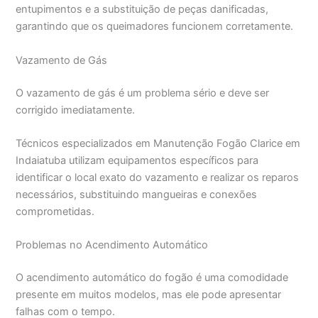
entupimentos e a substituição de peças danificadas,
garantindo que os queimadores funcionem corretamente.
Vazamento de Gás
O vazamento de gás é um problema sério e deve ser
corrigido imediatamente.
Técnicos especializados em Manutenção Fogão Clarice em
Indaiatuba utilizam equipamentos específicos para
identificar o local exato do vazamento e realizar os reparos
necessários, substituindo mangueiras e conexões
comprometidas.
Problemas no Acendimento Automático
O acendimento automático do fogão é uma comodidade
presente em muitos modelos, mas ele pode apresentar
falhas com o tempo.