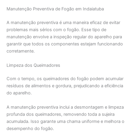
Manutenção Preventiva de Fogão em Indaiatuba
A manutenção preventiva é uma maneira eficaz de evitar
problemas mais sérios com o fogão. Esse tipo de
manutenção envolve a inspeção regular do aparelho para
garantir que todos os componentes estejam funcionando
corretamente.
Limpeza dos Queimadores
Com o tempo, os queimadores do fogão podem acumular
resíduos de alimentos e gordura, prejudicando a eficiência
do aparelho.
A manutenção preventiva inclui a desmontagem e limpeza
profunda dos queimadores, removendo toda a sujeira
acumulada. Isso garante uma chama uniforme e melhora o
desempenho do fogão.