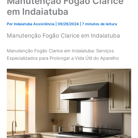
Manutenção Fogão Clarice
em Indaiatuba
Por
Indaiatuba Assistência
|
09/29/2024
|
7 minutos de leitura
Manutenção Fogão Clarice em Indaiatuba
Manutenção Fogão Clarice em Indaiatuba: Serviços
Especializados para Prolongar a Vida Útil do Aparelho