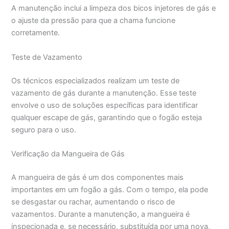
A manutenção inclui a limpeza dos bicos injetores de gás e
o ajuste da pressão para que a chama funcione
corretamente.
Teste de Vazamento
Os técnicos especializados realizam um teste de
vazamento de gás durante a manutenção. Esse teste
envolve o uso de soluções específicas para identificar
qualquer escape de gás, garantindo que o fogão esteja
seguro para o uso.
Verificação da Mangueira de Gás
A mangueira de gás é um dos componentes mais
importantes em um fogão a gás. Com o tempo, ela pode
se desgastar ou rachar, aumentando o risco de
vazamentos. Durante a manutenção, a mangueira é
inspecionada e, se necessário, substituída por uma nova,