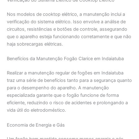
Verificação do Sistema Elétrico de Cooktop Elétrico
Nos modelos de cooktop elétrico, a manutenção inclui a
verificação do sistema elétrico. Isso envolve a análise de
circuitos, resistências e botões de controle, assegurando
que o aparelho esteja funcionando corretamente e que não
haja sobrecargas elétricas.
Benefícios da Manutenção Fogão Clarice em Indaiatuba
Realizar a manutenção regular de fogões em Indaiatuba
traz uma série de benefícios tanto para a segurança quanto
para o desempenho do aparelho. A manutenção
especializada garante que o fogão funcione de forma
eficiente, reduzindo o risco de acidentes e prolongando a
vida útil do eletrodoméstico.
Economia de Energia e Gás