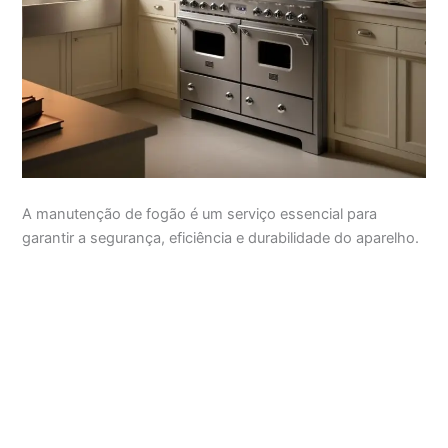
A manutenção de fogão é um serviço essencial para
garantir a segurança, eficiência e durabilidade do aparelho.