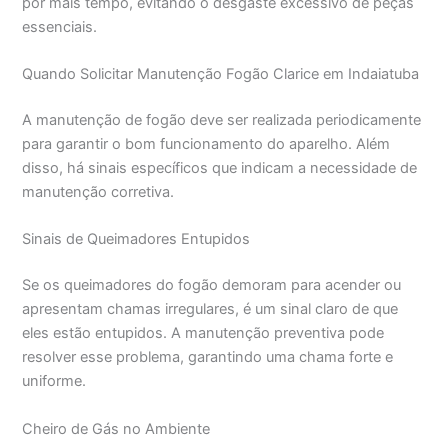
por mais tempo, evitando o desgaste excessivo de peças
essenciais.
Quando Solicitar Manutenção Fogão Clarice em Indaiatuba
A manutenção de fogão deve ser realizada periodicamente
para garantir o bom funcionamento do aparelho. Além
disso, há sinais específicos que indicam a necessidade de
manutenção corretiva.
Sinais de Queimadores Entupidos
Se os queimadores do fogão demoram para acender ou
apresentam chamas irregulares, é um sinal claro de que
eles estão entupidos. A manutenção preventiva pode
resolver esse problema, garantindo uma chama forte e
uniforme.
Cheiro de Gás no Ambiente