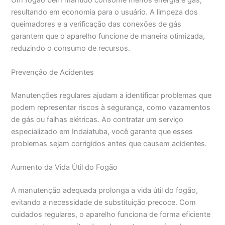
Um fogão bem mantido consome menos energia e gás,
resultando em economia para o usuário. A limpeza dos
queimadores e a verificação das conexões de gás
garantem que o aparelho funcione de maneira otimizada,
reduzindo o consumo de recursos.
Prevenção de Acidentes
Manutenções regulares ajudam a identificar problemas que
podem representar riscos à segurança, como vazamentos
de gás ou falhas elétricas. Ao contratar um serviço
especializado em Indaiatuba, você garante que esses
problemas sejam corrigidos antes que causem acidentes.
Aumento da Vida Útil do Fogão
A manutenção adequada prolonga a vida útil do fogão,
evitando a necessidade de substituição precoce. Com
cuidados regulares, o aparelho funciona de forma eficiente