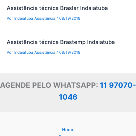
Assistência técnica Braslar Indaiatuba
Por
Indaiatuba Assistência
/
08/19/2018
Assistência técnica Brastemp Indaiatuba
Por
Indaiatuba Assistência
/
08/19/2018
AGENDE PELO WHATSAPP:
11 97070-
1046
Home