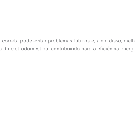
o correta pode evitar problemas futuros e, além disso, melh
do eletrodoméstico, contribuindo para a eficiência energé