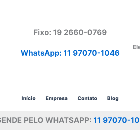
Fixo: 19 2660-0769
El
WhatsApp: 11 97070-1046
Início
Empresa
Contato
Blog
GENDE PELO WHATSAPP:
11 97070-1