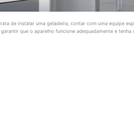
rata de instalar uma geladeira, contar com uma equipe esp
a garantir que o aparelho funcione adequadamente e tenha