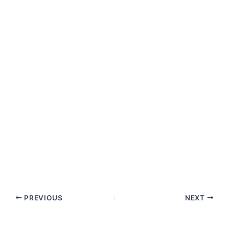
PREVIOUS
NEXT