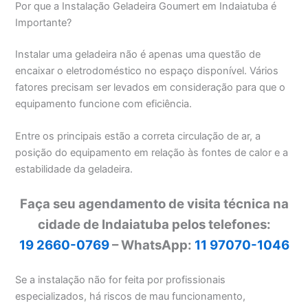
Por que a Instalação Geladeira Goumert em Indaiatuba é
Importante?
Instalar uma geladeira não é apenas uma questão de
encaixar o eletrodoméstico no espaço disponível. Vários
fatores precisam ser levados em consideração para que o
equipamento funcione com eficiência.
Entre os principais estão a correta circulação de ar, a
posição do equipamento em relação às fontes de calor e a
estabilidade da geladeira.
Faça seu agendamento de visita técnica na
cidade de Indaiatuba pelos telefones:
19 2660-0769
– WhatsApp:
11 97070-1046
Se a instalação não for feita por profissionais
especializados, há riscos de mau funcionamento,