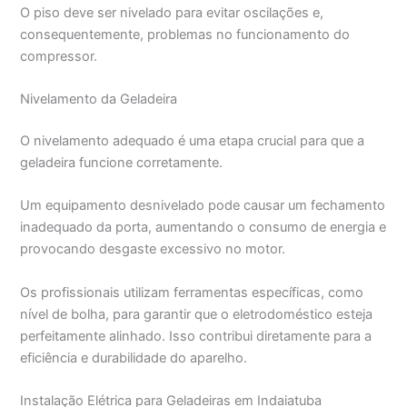
O piso deve ser nivelado para evitar oscilações e,
consequentemente, problemas no funcionamento do
compressor.
Nivelamento da Geladeira
O nivelamento adequado é uma etapa crucial para que a
geladeira funcione corretamente.
Um equipamento desnivelado pode causar um fechamento
inadequado da porta, aumentando o consumo de energia e
provocando desgaste excessivo no motor.
Os profissionais utilizam ferramentas específicas, como
nível de bolha, para garantir que o eletrodoméstico esteja
perfeitamente alinhado. Isso contribui diretamente para a
eficiência e durabilidade do aparelho.
Instalação Elétrica para Geladeiras em Indaiatuba