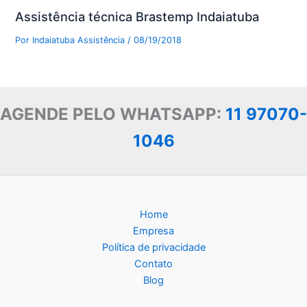
Assistência técnica Brastemp Indaiatuba
Por
Indaiatuba Assistência
/
08/19/2018
AGENDE PELO WHATSAPP:
11 97070-
1046
Home
Empresa
Política de privacidade
Contato
Blog