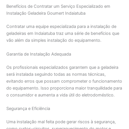
Benefícios de Contratar um Serviço Especializado em
Instalação Geladeira Goumert Indaiatuba
Contratar uma equipe especializada para a instalação de
geladeiras em Indaiatuba traz uma série de benefícios que
vão além da simples instalação do equipamento.
Garantia de Instalação Adequada
Os profissionais especializados garantem que a geladeira
será instalada seguindo todas as normas técnicas,
evitando erros que possam comprometer o funcionamento
do equipamento. Isso proporciona maior tranquilidade para
o consumidor e aumenta a vida útil do eletrodoméstico.
Segurança e Eficiência
Uma instalação mal feita pode gerar riscos à segurança,
como curtos-circuitos, superaquecimento do motor e