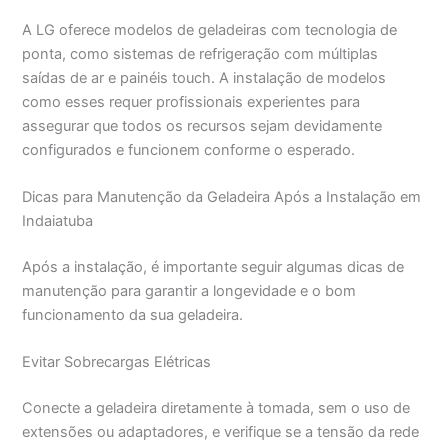
A LG oferece modelos de geladeiras com tecnologia de
ponta, como sistemas de refrigeração com múltiplas
saídas de ar e painéis touch. A instalação de modelos
como esses requer profissionais experientes para
assegurar que todos os recursos sejam devidamente
configurados e funcionem conforme o esperado.
Dicas para Manutenção da Geladeira Após a Instalação em
Indaiatuba
Após a instalação, é importante seguir algumas dicas de
manutenção para garantir a longevidade e o bom
funcionamento da sua geladeira.
Evitar Sobrecargas Elétricas
Conecte a geladeira diretamente à tomada, sem o uso de
extensões ou adaptadores, e verifique se a tensão da rede