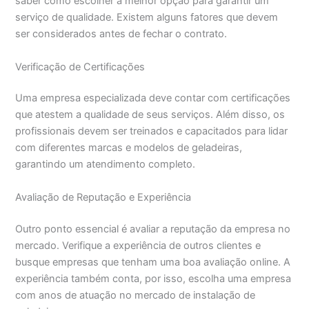
saber como escolher a melhor opção para garantir um
serviço de qualidade. Existem alguns fatores que devem
ser considerados antes de fechar o contrato.
Verificação de Certificações
Uma empresa especializada deve contar com certificações
que atestem a qualidade de seus serviços. Além disso, os
profissionais devem ser treinados e capacitados para lidar
com diferentes marcas e modelos de geladeiras,
garantindo um atendimento completo.
Avaliação de Reputação e Experiência
Outro ponto essencial é avaliar a reputação da empresa no
mercado. Verifique a experiência de outros clientes e
busque empresas que tenham uma boa avaliação online. A
experiência também conta, por isso, escolha uma empresa
com anos de atuação no mercado de instalação de