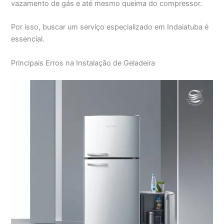
vazamento de gás e até mesmo queima do compressor.
Por isso, buscar um serviço especializado em Indaiatuba é
essencial.
Principais Erros na Instalação de Geladeira