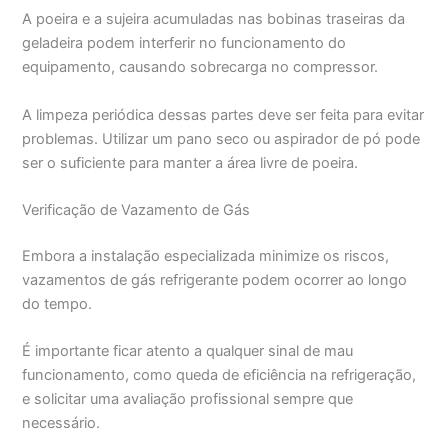
A poeira e a sujeira acumuladas nas bobinas traseiras da
geladeira podem interferir no funcionamento do
equipamento, causando sobrecarga no compressor.
A limpeza periódica dessas partes deve ser feita para evitar
problemas. Utilizar um pano seco ou aspirador de pó pode
ser o suficiente para manter a área livre de poeira.
Verificação de Vazamento de Gás
Embora a instalação especializada minimize os riscos,
vazamentos de gás refrigerante podem ocorrer ao longo
do tempo.
É importante ficar atento a qualquer sinal de mau
funcionamento, como queda de eficiência na refrigeração,
e solicitar uma avaliação profissional sempre que
necessário.