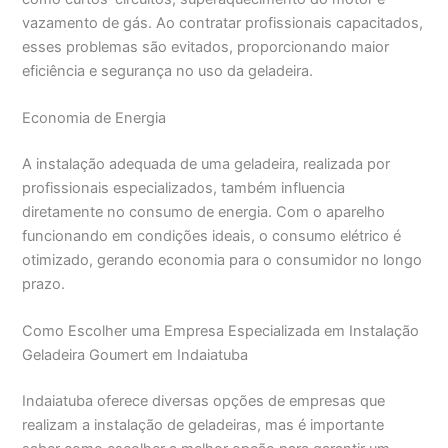
vazamento de gás. Ao contratar profissionais capacitados,
esses problemas são evitados, proporcionando maior
eficiência e segurança no uso da geladeira.
Economia de Energia
A instalação adequada de uma geladeira, realizada por
profissionais especializados, também influencia
diretamente no consumo de energia. Com o aparelho
funcionando em condições ideais, o consumo elétrico é
otimizado, gerando economia para o consumidor no longo
prazo.
Como Escolher uma Empresa Especializada em Instalação
Geladeira Goumert em Indaiatuba
Indaiatuba oferece diversas opções de empresas que
realizam a instalação de geladeiras, mas é importante