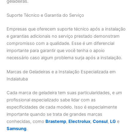
geladeiras.
Suporte Técnico e Garantia do Serviço
Empresas que oferecem suporte técnico após a instalação
e garantias adicionais no serviço prestado demonstram
compromisso com a qualidade. Esse é um diferencial
importante para garantir que você tenha o apoio
necessário caso algum problema surja após a instalação.
Marcas de Geladeiras e a Instalação Especializada em
Indaiatuba
Cada marca de geladeira tem suas particularidades, e um
profissional especializado sabe lidar com as
especificidades de cada modelo. Isso é especialmente
importante quando se trata de grandes marcas
conhecidas, como
Brastemp
,
Electrolux
,
Consul
,
LG
e
Samsung
.