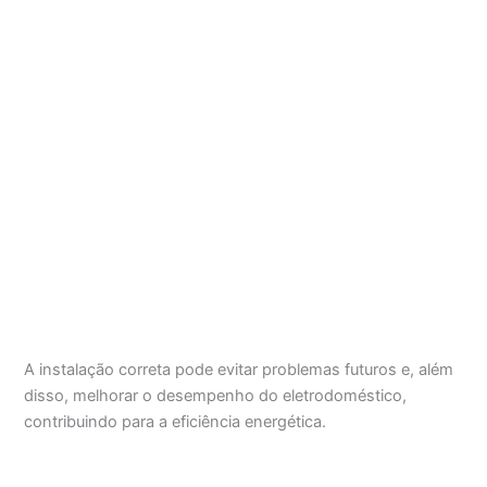
A instalação correta pode evitar problemas futuros e, além
disso, melhorar o desempenho do eletrodoméstico,
contribuindo para a eficiência energética.