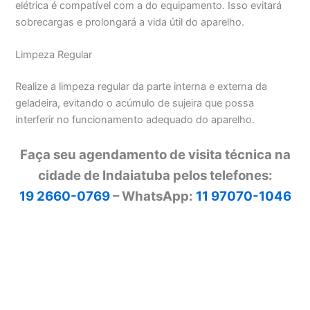
elétrica é compatível com a do equipamento. Isso evitará
sobrecargas e prolongará a vida útil do aparelho.
Limpeza Regular
Realize a limpeza regular da parte interna e externa da
geladeira, evitando o acúmulo de sujeira que possa
interferir no funcionamento adequado do aparelho.
Faça seu agendamento de visita técnica na
cidade de Indaiatuba pelos telefones:
19 2660-0769
– WhatsApp:
11 97070-1046