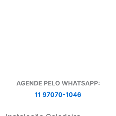
AGENDE PELO WHATSAPP:
11 97070-1046