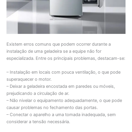
Existem erros comuns que podem ocorrer durante a
instalação de uma geladeira se a equipe não for
especializada. Entre os principais problemas, destacam-se:
– Instalação em locais com pouca ventilação, o que pode
superaquecer o motor.
– Deixar a geladeira encostada em paredes ou móveis,
prejudicando a circulação de ar.
– Não nivelar o equipamento adequadamente, o que pode
causar problemas no fechamento das portas.
– Conectar o aparelho a uma tomada inadequada, sem
considerar a tensão necessária.