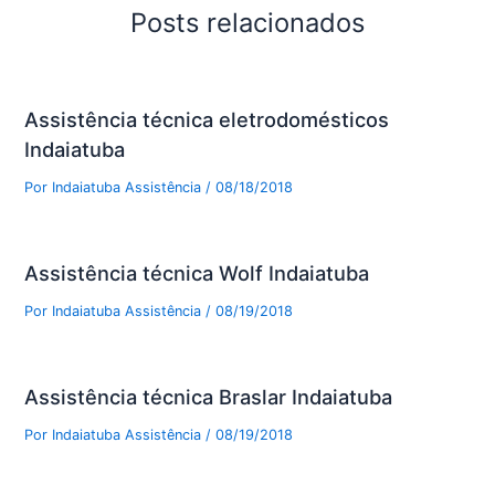
Posts relacionados
Assistência técnica eletrodomésticos
Indaiatuba
Por
Indaiatuba Assistência
/
08/18/2018
Assistência técnica Wolf Indaiatuba
Por
Indaiatuba Assistência
/
08/19/2018
Assistência técnica Braslar Indaiatuba
Por
Indaiatuba Assistência
/
08/19/2018