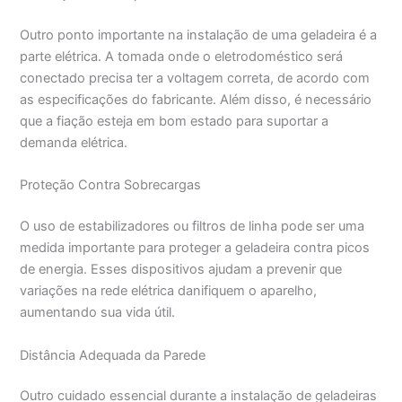
Outro ponto importante na instalação de uma geladeira é a
parte elétrica. A tomada onde o eletrodoméstico será
conectado precisa ter a voltagem correta, de acordo com
as especificações do fabricante. Além disso, é necessário
que a fiação esteja em bom estado para suportar a
demanda elétrica.
Proteção Contra Sobrecargas
O uso de estabilizadores ou filtros de linha pode ser uma
medida importante para proteger a geladeira contra picos
de energia. Esses dispositivos ajudam a prevenir que
variações na rede elétrica danifiquem o aparelho,
aumentando sua vida útil.
Distância Adequada da Parede
Outro cuidado essencial durante a instalação de geladeiras