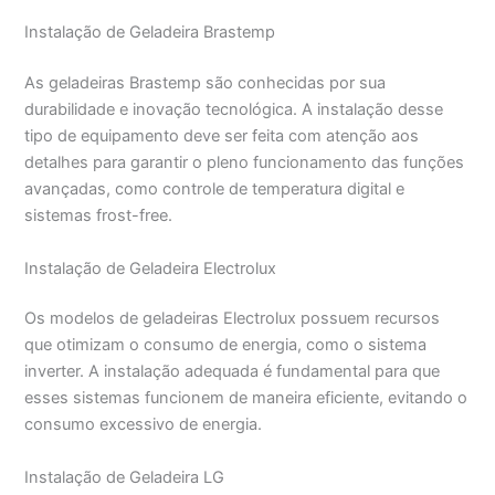
Instalação de Geladeira Brastemp
As geladeiras Brastemp são conhecidas por sua
durabilidade e inovação tecnológica. A instalação desse
tipo de equipamento deve ser feita com atenção aos
detalhes para garantir o pleno funcionamento das funções
avançadas, como controle de temperatura digital e
sistemas frost-free.
Instalação de Geladeira Electrolux
Os modelos de geladeiras Electrolux possuem recursos
que otimizam o consumo de energia, como o sistema
inverter. A instalação adequada é fundamental para que
esses sistemas funcionem de maneira eficiente, evitando o
consumo excessivo de energia.
Instalação de Geladeira LG