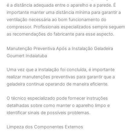
é a distância adequada entre o aparelho e a parede. É
importante manter uma distância mínima para garantir a
ventilação necessária ao bom funcionamento do
compressor. Profissionais especializados sempre seguem
as recomendações do fabricante para esse aspecto.
Manutenção Preventiva Após a Instalação Geladeira
Goumert Indaiatuba
Uma vez que a instalação foi concluída, é importante
realizar manutenções preventivas para garantir que a
geladeira continue operando de maneira eficiente.
O técnico especializado pode fornecer instruções
detalhadas sobre como manter o aparelho limpo e
identificar sinais de possíveis problemas.
Limpeza dos Componentes Externos