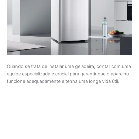
Quando se trata de instalar uma geladeira, contar com uma
equipe especializada é crucial para garantir que o aparelho
funcione adequadamente e tenha uma longa vida útil.