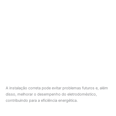
A instalação correta pode evitar problemas futuros e, além
disso, melhorar o desempenho do eletrodoméstico,
contribuindo para a eficiência energética.