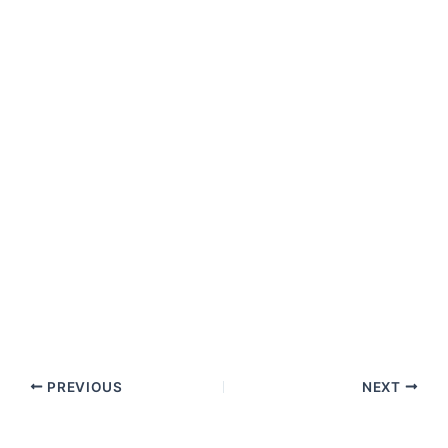
PREVIOUS
NEXT