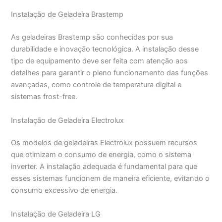
Instalação de Geladeira Brastemp
As geladeiras Brastemp são conhecidas por sua
durabilidade e inovação tecnológica. A instalação desse
tipo de equipamento deve ser feita com atenção aos
detalhes para garantir o pleno funcionamento das funções
avançadas, como controle de temperatura digital e
sistemas frost-free.
Instalação de Geladeira Electrolux
Os modelos de geladeiras Electrolux possuem recursos
que otimizam o consumo de energia, como o sistema
inverter. A instalação adequada é fundamental para que
esses sistemas funcionem de maneira eficiente, evitando o
consumo excessivo de energia.
Instalação de Geladeira LG