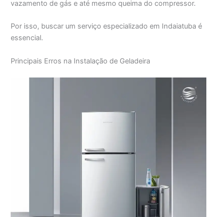
vazamento de gás e até mesmo queima do compressor.
Por isso, buscar um serviço especializado em Indaiatuba é
essencial.
Principais Erros na Instalação de Geladeira