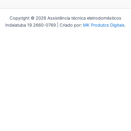
Copyright © 2026 Assistência técnica eletrodomésticos
Indaiatuba 19 2660-0769 | Criado por:
MK Produtos Digitais
.