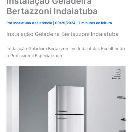
Instalação Geladeira
Bertazzoni Indaiatuba
Por
Indaiatuba Assistência
|
09/29/2024
|
7 minutos de leitura
Instalação Geladeira Bertazzoni Indaiatuba
Instalação Geladeira Bertazzoni em Indaiatuba: Escolhendo
o Profissional Especializado