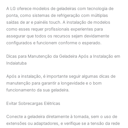
A LG oferece modelos de geladeiras com tecnologia de
ponta, como sistemas de refrigeração com múltiplas
saídas de ar e painéis touch. A instalação de modelos
como esses requer profissionais experientes para
assegurar que todos os recursos sejam devidamente
configurados e funcionem conforme o esperado.
Dicas para Manutenção da Geladeira Após a Instalação em
Indaiatuba
Após a instalação, é importante seguir algumas dicas de
manutenção para garantir a longevidade e o bom
funcionamento da sua geladeira.
Evitar Sobrecargas Elétricas
Conecte a geladeira diretamente à tomada, sem o uso de
extensões ou adaptadores, e verifique se a tensão da rede