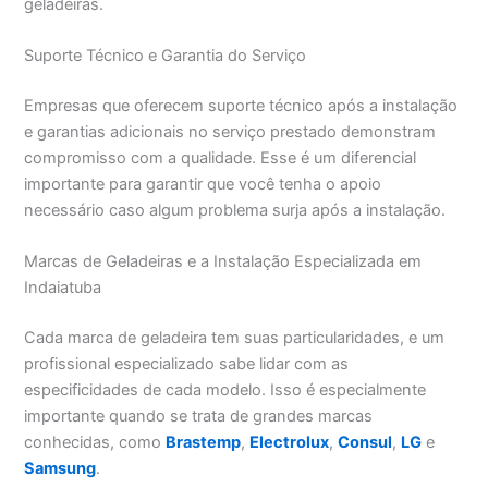
geladeiras.
Suporte Técnico e Garantia do Serviço
Empresas que oferecem suporte técnico após a instalação
e garantias adicionais no serviço prestado demonstram
compromisso com a qualidade. Esse é um diferencial
importante para garantir que você tenha o apoio
necessário caso algum problema surja após a instalação.
Marcas de Geladeiras e a Instalação Especializada em
Indaiatuba
Cada marca de geladeira tem suas particularidades, e um
profissional especializado sabe lidar com as
especificidades de cada modelo. Isso é especialmente
importante quando se trata de grandes marcas
conhecidas, como
Brastemp
,
Electrolux
,
Consul
,
LG
e
Samsung
.