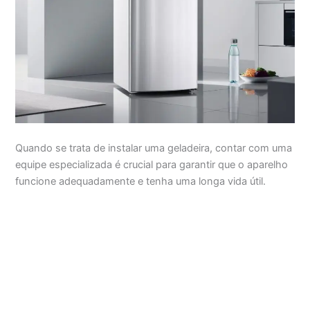
Quando se trata de instalar uma geladeira, contar com uma
equipe especializada é crucial para garantir que o aparelho
funcione adequadamente e tenha uma longa vida útil.