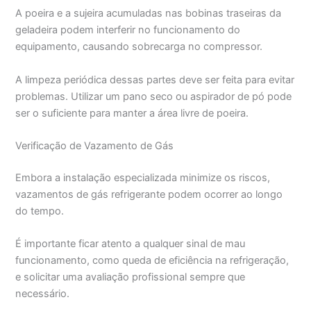
A poeira e a sujeira acumuladas nas bobinas traseiras da
geladeira podem interferir no funcionamento do
equipamento, causando sobrecarga no compressor.
A limpeza periódica dessas partes deve ser feita para evitar
problemas. Utilizar um pano seco ou aspirador de pó pode
ser o suficiente para manter a área livre de poeira.
Verificação de Vazamento de Gás
Embora a instalação especializada minimize os riscos,
vazamentos de gás refrigerante podem ocorrer ao longo
do tempo.
É importante ficar atento a qualquer sinal de mau
funcionamento, como queda de eficiência na refrigeração,
e solicitar uma avaliação profissional sempre que
necessário.