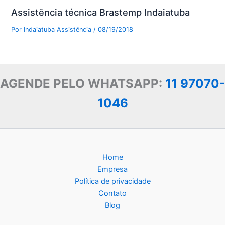
Assistência técnica Brastemp Indaiatuba
Por
Indaiatuba Assistência
/
08/19/2018
AGENDE PELO WHATSAPP:
11 97070-
1046
Home
Empresa
Política de privacidade
Contato
Blog