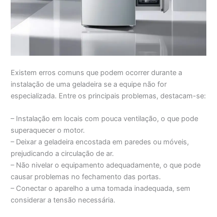
Existem erros comuns que podem ocorrer durante a
instalação de uma geladeira se a equipe não for
especializada. Entre os principais problemas, destacam-se:
– Instalação em locais com pouca ventilação, o que pode
superaquecer o motor.
– Deixar a geladeira encostada em paredes ou móveis,
prejudicando a circulação de ar.
– Não nivelar o equipamento adequadamente, o que pode
causar problemas no fechamento das portas.
– Conectar o aparelho a uma tomada inadequada, sem
considerar a tensão necessária.