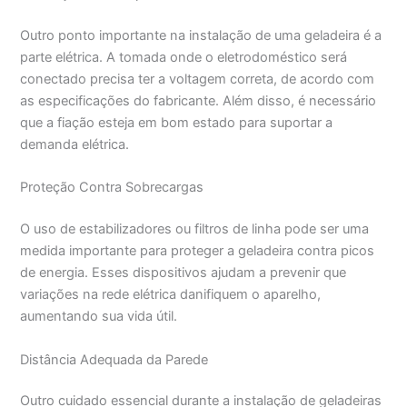
Outro ponto importante na instalação de uma geladeira é a
parte elétrica. A tomada onde o eletrodoméstico será
conectado precisa ter a voltagem correta, de acordo com
as especificações do fabricante. Além disso, é necessário
que a fiação esteja em bom estado para suportar a
demanda elétrica.
Proteção Contra Sobrecargas
O uso de estabilizadores ou filtros de linha pode ser uma
medida importante para proteger a geladeira contra picos
de energia. Esses dispositivos ajudam a prevenir que
variações na rede elétrica danifiquem o aparelho,
aumentando sua vida útil.
Distância Adequada da Parede
Outro cuidado essencial durante a instalação de geladeiras