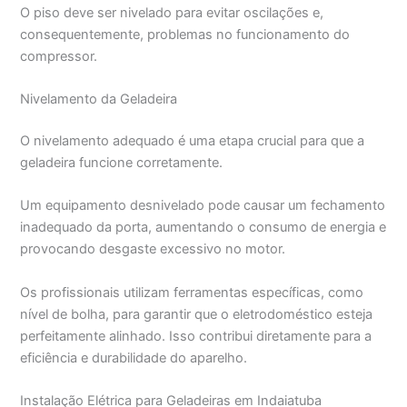
O piso deve ser nivelado para evitar oscilações e,
consequentemente, problemas no funcionamento do
compressor.
Nivelamento da Geladeira
O nivelamento adequado é uma etapa crucial para que a
geladeira funcione corretamente.
Um equipamento desnivelado pode causar um fechamento
inadequado da porta, aumentando o consumo de energia e
provocando desgaste excessivo no motor.
Os profissionais utilizam ferramentas específicas, como
nível de bolha, para garantir que o eletrodoméstico esteja
perfeitamente alinhado. Isso contribui diretamente para a
eficiência e durabilidade do aparelho.
Instalação Elétrica para Geladeiras em Indaiatuba