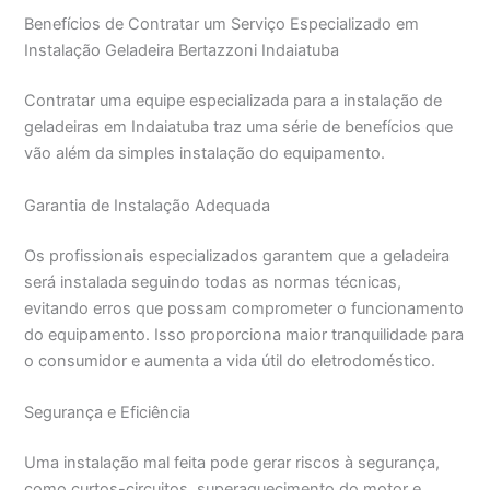
Benefícios de Contratar um Serviço Especializado em
Instalação Geladeira Bertazzoni Indaiatuba
Contratar uma equipe especializada para a instalação de
geladeiras em Indaiatuba traz uma série de benefícios que
vão além da simples instalação do equipamento.
Garantia de Instalação Adequada
Os profissionais especializados garantem que a geladeira
será instalada seguindo todas as normas técnicas,
evitando erros que possam comprometer o funcionamento
do equipamento. Isso proporciona maior tranquilidade para
o consumidor e aumenta a vida útil do eletrodoméstico.
Segurança e Eficiência
Uma instalação mal feita pode gerar riscos à segurança,
como curtos-circuitos, superaquecimento do motor e