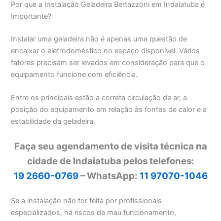
Por que a Instalação Geladeira Bertazzoni em Indaiatuba é
Importante?
Instalar uma geladeira não é apenas uma questão de
encaixar o eletrodoméstico no espaço disponível. Vários
fatores precisam ser levados em consideração para que o
equipamento funcione com eficiência.
Entre os principais estão a correta circulação de ar, a
posição do equipamento em relação às fontes de calor e a
estabilidade da geladeira.
Faça seu agendamento de visita técnica na
cidade de Indaiatuba pelos telefones:
19 2660-0769
– WhatsApp:
11 97070-1046
Se a instalação não for feita por profissionais
especializados, há riscos de mau funcionamento,