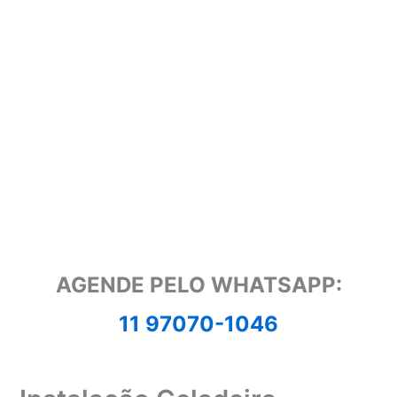
AGENDE PELO WHATSAPP:
11 97070-1046