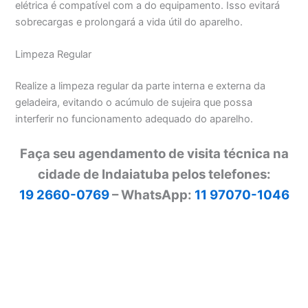
elétrica é compatível com a do equipamento. Isso evitará
sobrecargas e prolongará a vida útil do aparelho.
Limpeza Regular
Realize a limpeza regular da parte interna e externa da
geladeira, evitando o acúmulo de sujeira que possa
interferir no funcionamento adequado do aparelho.
Faça seu agendamento de visita técnica na
cidade de Indaiatuba pelos telefones:
19 2660-0769
– WhatsApp:
11 97070-1046