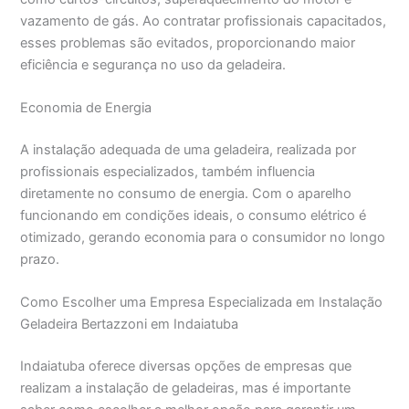
vazamento de gás. Ao contratar profissionais capacitados,
esses problemas são evitados, proporcionando maior
eficiência e segurança no uso da geladeira.
Economia de Energia
A instalação adequada de uma geladeira, realizada por
profissionais especializados, também influencia
diretamente no consumo de energia. Com o aparelho
funcionando em condições ideais, o consumo elétrico é
otimizado, gerando economia para o consumidor no longo
prazo.
Como Escolher uma Empresa Especializada em Instalação
Geladeira Bertazzoni em Indaiatuba
Indaiatuba oferece diversas opções de empresas que
realizam a instalação de geladeiras, mas é importante