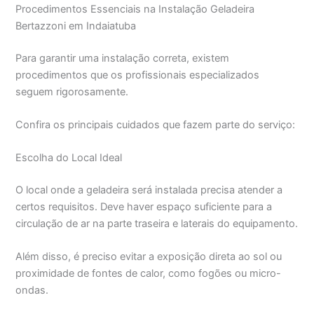
Procedimentos Essenciais na Instalação Geladeira
Bertazzoni em Indaiatuba
Para garantir uma instalação correta, existem
procedimentos que os profissionais especializados
seguem rigorosamente.
Confira os principais cuidados que fazem parte do serviço:
Escolha do Local Ideal
O local onde a geladeira será instalada precisa atender a
certos requisitos. Deve haver espaço suficiente para a
circulação de ar na parte traseira e laterais do equipamento.
Além disso, é preciso evitar a exposição direta ao sol ou
proximidade de fontes de calor, como fogões ou micro-
ondas.