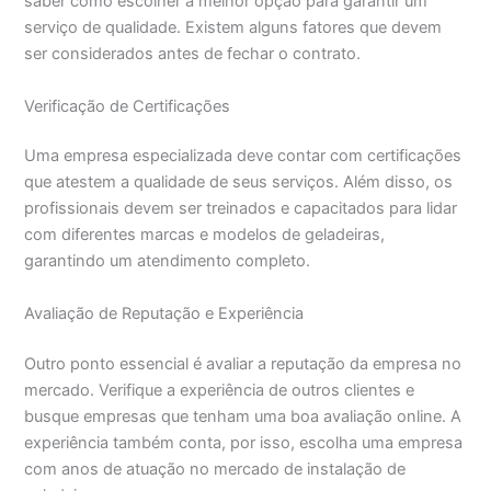
saber como escolher a melhor opção para garantir um
serviço de qualidade. Existem alguns fatores que devem
ser considerados antes de fechar o contrato.
Verificação de Certificações
Uma empresa especializada deve contar com certificações
que atestem a qualidade de seus serviços. Além disso, os
profissionais devem ser treinados e capacitados para lidar
com diferentes marcas e modelos de geladeiras,
garantindo um atendimento completo.
Avaliação de Reputação e Experiência
Outro ponto essencial é avaliar a reputação da empresa no
mercado. Verifique a experiência de outros clientes e
busque empresas que tenham uma boa avaliação online. A
experiência também conta, por isso, escolha uma empresa
com anos de atuação no mercado de instalação de