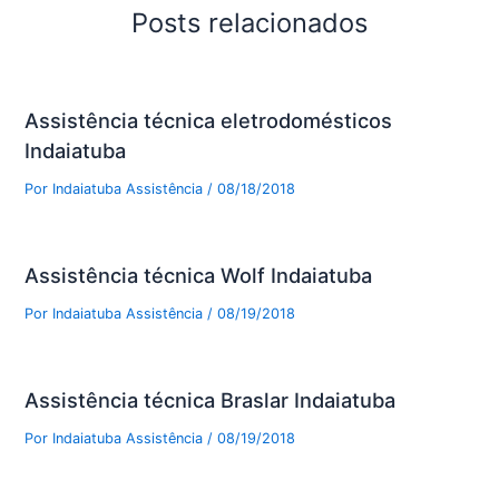
Posts relacionados
Assistência técnica eletrodomésticos
Indaiatuba
Por
Indaiatuba Assistência
/
08/18/2018
Assistência técnica Wolf Indaiatuba
Por
Indaiatuba Assistência
/
08/19/2018
Assistência técnica Braslar Indaiatuba
Por
Indaiatuba Assistência
/
08/19/2018