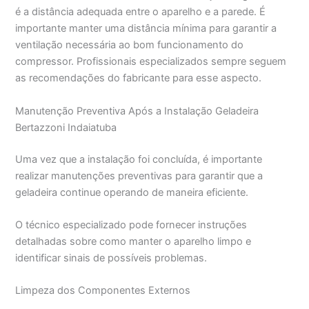
é a distância adequada entre o aparelho e a parede. É
importante manter uma distância mínima para garantir a
ventilação necessária ao bom funcionamento do
compressor. Profissionais especializados sempre seguem
as recomendações do fabricante para esse aspecto.
Manutenção Preventiva Após a Instalação Geladeira
Bertazzoni Indaiatuba
Uma vez que a instalação foi concluída, é importante
realizar manutenções preventivas para garantir que a
geladeira continue operando de maneira eficiente.
O técnico especializado pode fornecer instruções
detalhadas sobre como manter o aparelho limpo e
identificar sinais de possíveis problemas.
Limpeza dos Componentes Externos