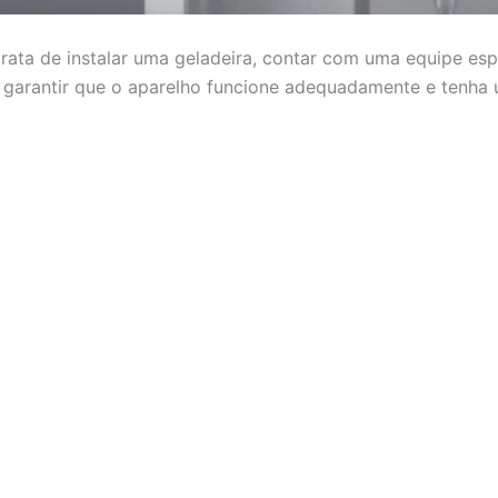
rata de instalar uma geladeira, contar com uma equipe esp
a garantir que o aparelho funcione adequadamente e tenha