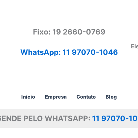
Fixo: 19 2660-0769
El
WhatsApp: 11 97070-1046
Início
Empresa
Contato
Blog
GENDE PELO WHATSAPP:
11 97070-1