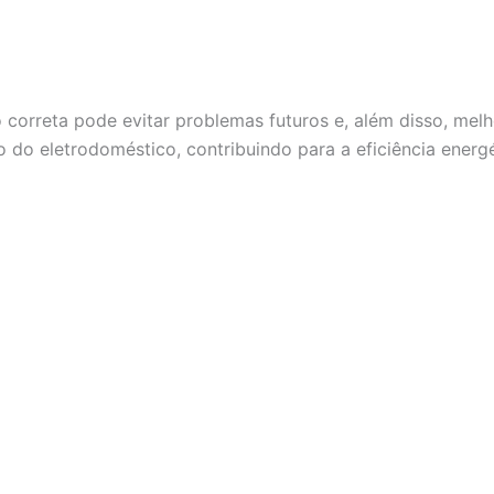
o correta pode evitar problemas futuros e, além disso, melh
do eletrodoméstico, contribuindo para a eficiência energé