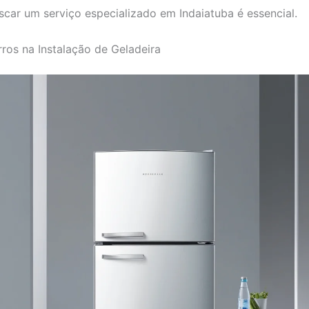
uscar um serviço especializado em Indaiatuba é essencial.
rros na Instalação de Geladeira