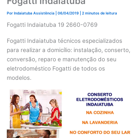
Fogatti Indaiatuba
Por
Indaiatuba Assistência
|
06/04/2019
|
2 minutos de leitura
Fogatti Indaiatuba 19 2660-0769
Fogatti Indaiatuba técnicos especializados
para realizar a domicílio: instalação, conserto,
conversão, reparo e manutenção do seu
eletrodoméstico Fogatti de todos os
modelos.