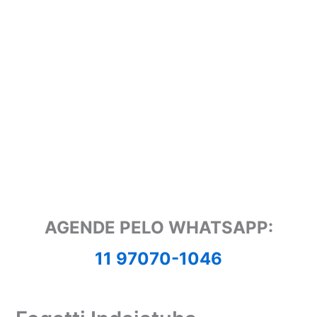
AGENDE PELO WHATSAPP:
11 97070-1046