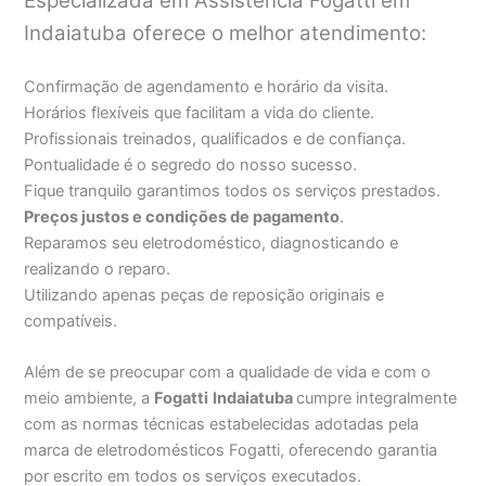
Especializada em Assistência Fogatti em
Indaiatuba oferece o melhor atendimento:
Confirmação de agendamento e horário da visita.
Horários flexíveis que facilitam a vida do cliente.
Profissionais treinados, qualificados e de confiança.
Pontualidade é o segredo do nosso sucesso.
Fique tranquilo garantimos todos os serviços prestados.
Preços justos e condições de pagamento
.
Reparamos seu eletrodoméstico, diagnosticando e
realizando o reparo.
Utilizando apenas peças de reposição originais e
compatíveis.
Além de se preocupar com a qualidade de vida e com o
meio ambiente, a
Fogatti
Indaiatuba
cumpre integralmente
com as normas técnicas estabelecidas adotadas pela
marca de eletrodomésticos Fogatti, oferecendo garantia
por escrito em todos os serviços executados.