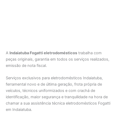
A
Indaiatuba Fogatti eletrodomésticos
trabalha com
peças originais, garantia em todos os serviços realizados,
emissão de nota fiscal.
Serviços exclusivos para eletrodomésticos Indaiatuba,
ferramental novo e de última geração, frota própria de
veículos, técnicos uniformizados e com crachá de
identificação, maior segurança e tranquilidade na hora de
chamar a sua assistência técnica eletrodomésticos Fogatti
em Indaiatuba.