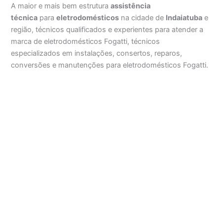
A maior e mais bem estrutura
assistência
técnica
para
eletrodomésticos
na cidade de
Indaiatuba
e
região, técnicos qualificados e experientes para atender a
marca de eletrodomésticos Fogatti, técnicos
especializados em instalações, consertos, reparos,
conversões e manutenções para eletrodomésticos Fogatti.