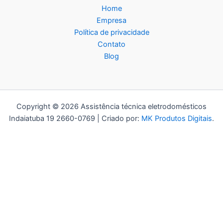
Home
Empresa
Política de privacidade
Contato
Blog
Copyright © 2026 Assistência técnica eletrodomésticos
Indaiatuba 19 2660-0769 | Criado por:
MK Produtos Digitais
.