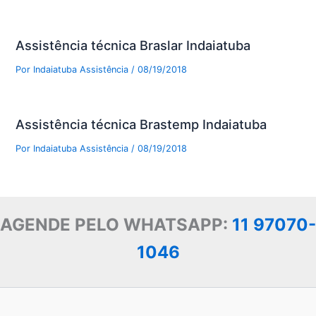
Assistência técnica Braslar Indaiatuba
Por
Indaiatuba Assistência
/
08/19/2018
Assistência técnica Brastemp Indaiatuba
Por
Indaiatuba Assistência
/
08/19/2018
AGENDE PELO WHATSAPP:
11 97070-
1046