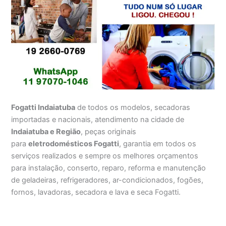
Fogatti Indaiatuba
de todos os modelos, secadoras
importadas e nacionais, atendimento na cidade de
Indaiatuba e Região
, peças originais
para
eletrodomésticos Fogatti
, garantia em todos os
serviços realizados e sempre os melhores orçamentos
para instalação, conserto, reparo, reforma e manutenção
de geladeiras, refrigeradores, ar-condicionados, fogões,
fornos, lavadoras, secadora e lava e seca Fogatti.