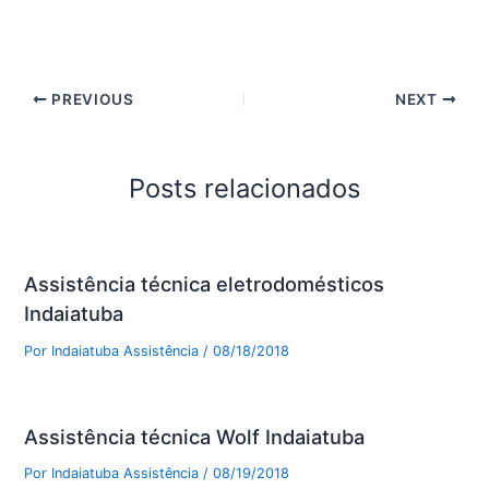
PREVIOUS
NEXT
Posts relacionados
Assistência técnica eletrodomésticos
Indaiatuba
Por
Indaiatuba Assistência
/
08/18/2018
Assistência técnica Wolf Indaiatuba
Por
Indaiatuba Assistência
/
08/19/2018