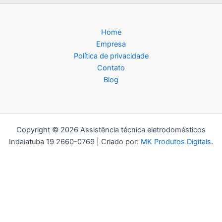
Home
Empresa
Política de privacidade
Contato
Blog
Copyright © 2026 Assistência técnica eletrodomésticos
Indaiatuba 19 2660-0769 | Criado por:
MK Produtos Digitais
.