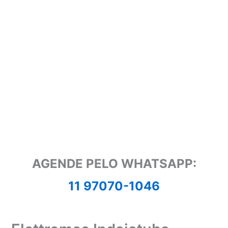
AGENDE PELO WHATSAPP:
11 97070-1046