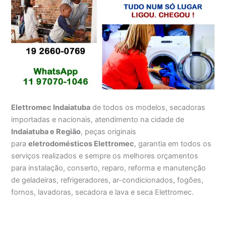
Elettromec Indaiatuba
de todos os modelos, secadoras
importadas e nacionais, atendimento na cidade de
Indaiatuba e Região
, peças originais
para
eletrodomésticos Elettromec
, garantia em todos os
serviços realizados e sempre os melhores orçamentos
para instalação, conserto, reparo, reforma e manutenção
de geladeiras, refrigeradores, ar-condicionados, fogões,
fornos, lavadoras, secadora e lava e seca Elettromec.