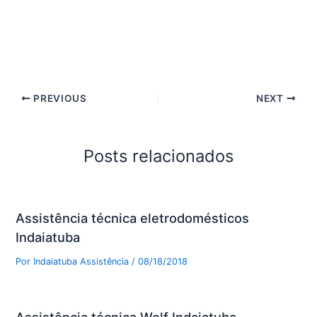
PREVIOUS
NEXT
Posts relacionados
Assistência técnica eletrodomésticos
Indaiatuba
Por
Indaiatuba Assistência
/
08/18/2018
Assistência técnica Wolf Indaiatuba