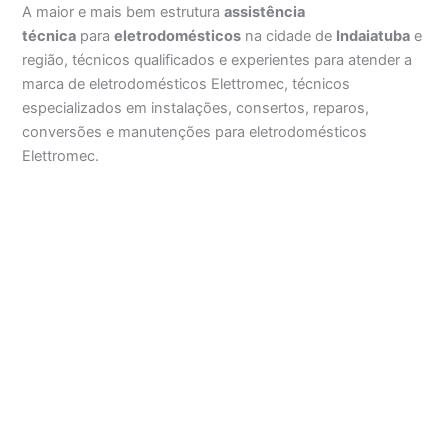
A maior e mais bem estrutura
assistência
técnica
para
eletrodomésticos
na cidade de
Indaiatuba
e
região, técnicos qualificados e experientes para atender a
marca de eletrodomésticos Elettromec, técnicos
especializados em instalações, consertos, reparos,
conversões e manutenções para eletrodomésticos
Elettromec.