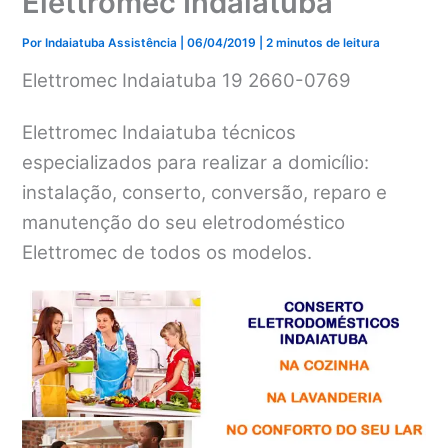
Elettromec Indaiatuba
Por
Indaiatuba Assistência
|
06/04/2019
|
2 minutos de leitura
Elettromec Indaiatuba 19 2660-0769
Elettromec Indaiatuba técnicos
especializados para realizar a domicílio:
instalação, conserto, conversão, reparo e
manutenção do seu eletrodoméstico
Elettromec de todos os modelos.