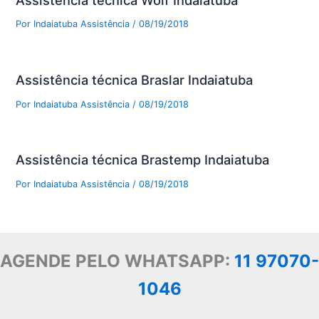
Por
Indaiatuba Assistência
/
08/19/2018
Assistência técnica Braslar Indaiatuba
Por
Indaiatuba Assistência
/
08/19/2018
Assistência técnica Brastemp Indaiatuba
Por
Indaiatuba Assistência
/
08/19/2018
AGENDE PELO WHATSAPP:
11 97070-
1046