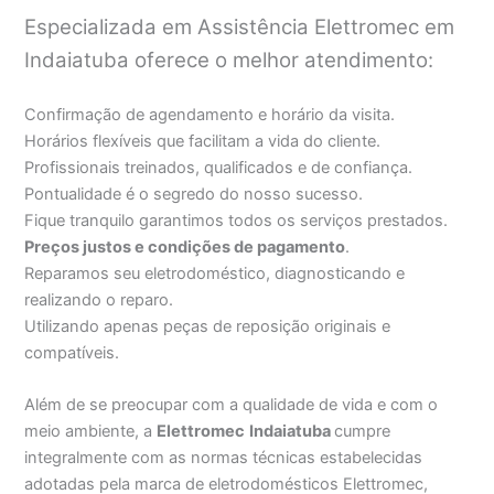
Especializada em Assistência Elettromec em
Indaiatuba oferece o melhor atendimento:
Confirmação de agendamento e horário da visita.
Horários flexíveis que facilitam a vida do cliente.
Profissionais treinados, qualificados e de confiança.
Pontualidade é o segredo do nosso sucesso.
Fique tranquilo garantimos todos os serviços prestados.
Preços justos e condições de pagamento
.
Reparamos seu eletrodoméstico, diagnosticando e
realizando o reparo.
Utilizando apenas peças de reposição originais e
compatíveis.
Além de se preocupar com a qualidade de vida e com o
meio ambiente, a
Elettromec
Indaiatuba
cumpre
integralmente com as normas técnicas estabelecidas
adotadas pela marca de eletrodomésticos Elettromec,