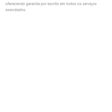
oferecendo garantia por escrito em todos os serviços
executados.