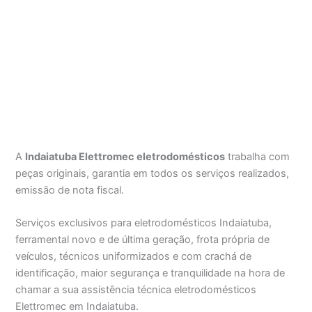
A
Indaiatuba Elettromec eletrodomésticos
trabalha com
peças originais, garantia em todos os serviços realizados,
emissão de nota fiscal.
Serviços exclusivos para eletrodomésticos Indaiatuba,
ferramental novo e de última geração, frota própria de
veículos, técnicos uniformizados e com crachá de
identificação, maior segurança e tranquilidade na hora de
chamar a sua assistência técnica eletrodomésticos
Elettromec em Indaiatuba.