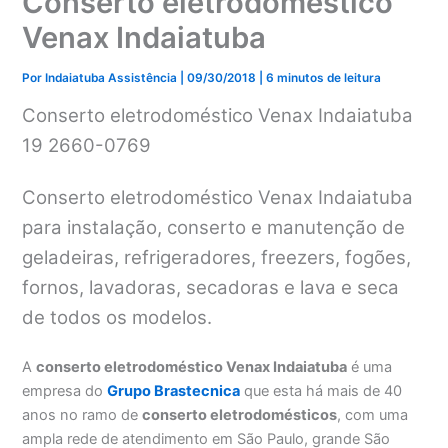
Conserto eletrodoméstico
Venax Indaiatuba
Por
Indaiatuba Assistência
|
09/30/2018
|
6 minutos de leitura
Conserto eletrodoméstico Venax Indaiatuba
19 2660-0769
Conserto eletrodoméstico Venax Indaiatuba
para instalação, conserto e manutenção de
geladeiras, refrigeradores, freezers, fogões,
fornos, lavadoras, secadoras e lava e seca
de todos os modelos.
A
conserto eletrodoméstico Venax Indaiatuba
é uma
empresa do
Grupo Brastecnica
que esta há mais de 40
anos no ramo de
conserto eletrodomésticos
, com uma
ampla rede de atendimento em São Paulo, grande São