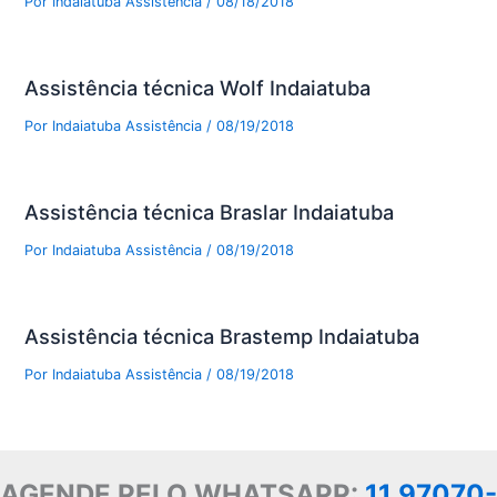
Por
Indaiatuba Assistência
/
08/18/2018
Assistência técnica Wolf Indaiatuba
Por
Indaiatuba Assistência
/
08/19/2018
Assistência técnica Braslar Indaiatuba
Por
Indaiatuba Assistência
/
08/19/2018
Assistência técnica Brastemp Indaiatuba
Por
Indaiatuba Assistência
/
08/19/2018
AGENDE PELO WHATSAPP:
11 97070-