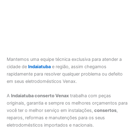
Mantemos uma equipe técnica exclusiva para atender a
cidade de
Indaiatuba
e região, assim chegamos
rapidamente para resolver qualquer problema ou defeito
em seus eletrodomésticos Venax.
A
Indaiatuba conserto Venax
trabalha com peças
originais, garantia e sempre os melhores orçamentos para
você ter o melhor serviço em instalações,
consertos
,
reparos, reformas e manutenções para os seus
eletrodomésticos importados e nacionais.