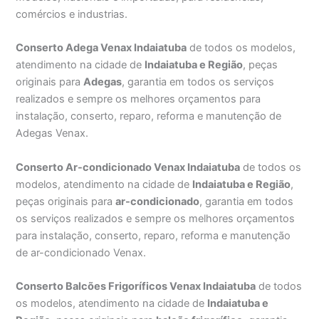
comércios e industrias.
Conserto Adega Venax Indaiatuba
de todos os modelos,
atendimento na cidade de
Indaiatuba e Região
, peças
originais para
Adegas
, garantia em todos os serviços
realizados e sempre os melhores orçamentos para
instalação, conserto, reparo, reforma e manutenção de
Adegas Venax.
Conserto Ar-condicionado Venax Indaiatuba
de todos os
modelos, atendimento na cidade de
Indaiatuba e Região
,
peças originais para
ar-condicionado
, garantia em todos
os serviços realizados e sempre os melhores orçamentos
para instalação, conserto, reparo, reforma e manutenção
de ar-condicionado Venax.
Conserto Balcões Frigoríficos Venax Indaiatuba
de todos
os modelos, atendimento na cidade de
Indaiatuba e