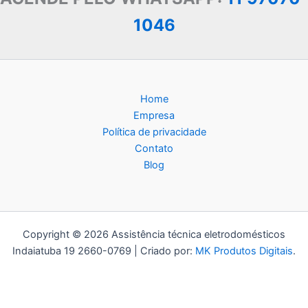
1046
Home
Empresa
Política de privacidade
Contato
Blog
Copyright © 2026 Assistência técnica eletrodomésticos
Indaiatuba 19 2660-0769 | Criado por:
MK Produtos Digitais
.