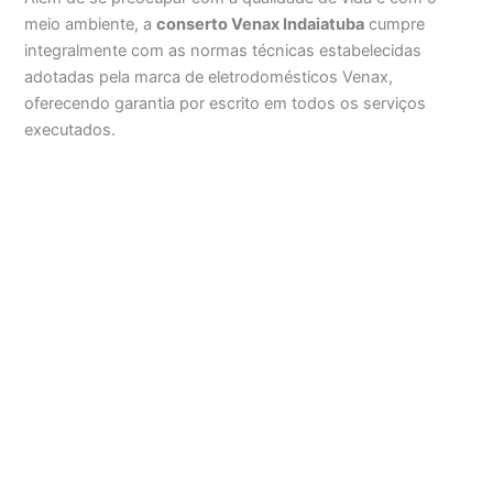
meio ambiente, a
conserto Venax Indaiatuba
cumpre
integralmente com as normas técnicas estabelecidas
adotadas pela marca de eletrodomésticos Venax,
oferecendo garantia por escrito em todos os serviços
executados.