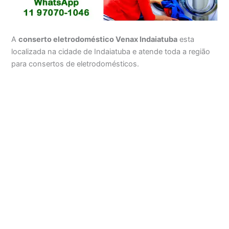
A
conserto eletrodoméstico Venax Indaiatuba
esta
localizada na cidade de Indaiatuba e atende toda a região
para consertos de eletrodomésticos.