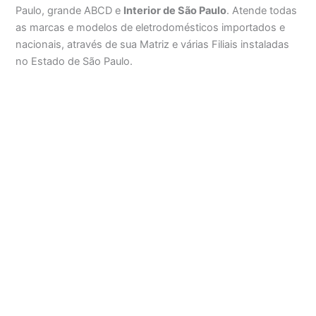
Paulo, grande ABCD e
Interior de São Paulo
. Atende todas
as marcas e modelos de eletrodomésticos importados e
nacionais, através de sua Matriz e várias Filiais instaladas
no Estado de São Paulo.