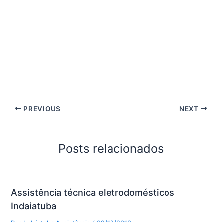
PREVIOUS
NEXT
Posts relacionados
Assistência técnica eletrodomésticos
Indaiatuba