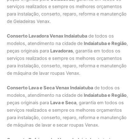
serviços realizados e sempre os melhores orçamentos
para instalação, conserto, reparo, reforma e manutenção
de Geladeiras Venax.
Conserto Lavadora Venax Indaiatuba
de todos os
modelos, atendimento na cidade de
Indaiatuba e Região
,
peças originais para
Lavadoras
, garantia em todos os
serviços realizados e sempre os melhores orçamentos
para instalação, conserto, reparo, reforma e manutenção
de máquina de lavar roupas Venax.
Conserto Lava e Seca Venax Indaiatuba
de todos os
modelos, atendimento na cidade de
Indaiatuba e Região
,
peças originais para
Lava e Seca
, garantia em todos os
serviços realizados e sempre os melhores orçamentos
para instalação, conserto, reparo, reforma e manutenção
de máquinas de lavar e secar roupas Venax.