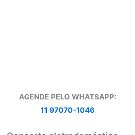
AGENDE PELO WHATSAPP:
11 97070-1046