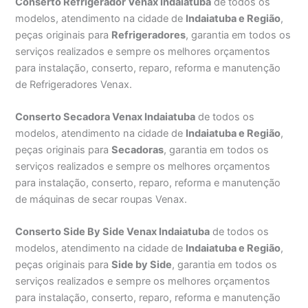
Conserto Refrigerador Venax Indaiatuba
de todos os
modelos, atendimento na cidade de
Indaiatuba e Região
,
peças originais para
Refrigeradores
, garantia em todos os
serviços realizados e sempre os melhores orçamentos
para instalação, conserto, reparo, reforma e manutenção
de Refrigeradores Venax.
Conserto Secadora Venax Indaiatuba
de todos os
modelos, atendimento na cidade de
Indaiatuba e Região
,
peças originais para
Secadoras
, garantia em todos os
serviços realizados e sempre os melhores orçamentos
para instalação, conserto, reparo, reforma e manutenção
de máquinas de secar roupas Venax.
Conserto Side By Side Venax Indaiatuba
de todos os
modelos, atendimento na cidade de
Indaiatuba e Região
,
peças originais para
Side by Side
, garantia em todos os
serviços realizados e sempre os melhores orçamentos
para instalação, conserto, reparo, reforma e manutenção