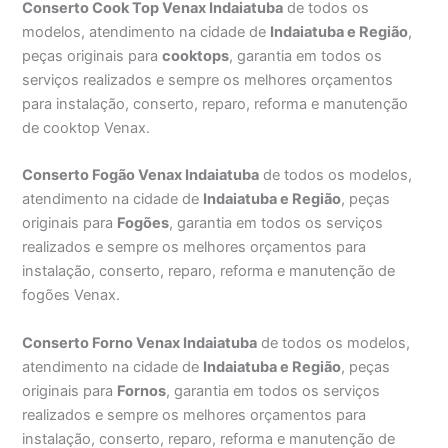
Conserto Cook Top Venax Indaiatuba
de todos os
modelos, atendimento na cidade de
Indaiatuba e Região
,
peças originais para
cooktops
, garantia em todos os
serviços realizados e sempre os melhores orçamentos
para instalação, conserto, reparo, reforma e manutenção
de cooktop Venax.
Conserto Fogão Venax Indaiatuba
de todos os modelos,
atendimento na cidade de
Indaiatuba e Região
, peças
originais para
Fogões
, garantia em todos os serviços
realizados e sempre os melhores orçamentos para
instalação, conserto, reparo, reforma e manutenção de
fogões Venax.
Conserto Forno Venax Indaiatuba
de todos os modelos,
atendimento na cidade de
Indaiatuba e Região
, peças
originais para
Fornos
, garantia em todos os serviços
realizados e sempre os melhores orçamentos para
instalação, conserto, reparo, reforma e manutenção de