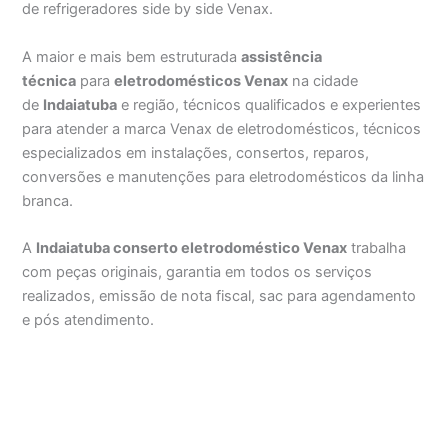
de refrigeradores side by side Venax.
A maior e mais bem estruturada
assistência
técnica
para
eletrodomésticos Venax
na cidade
de
Indaiatuba
e região, técnicos qualificados e experientes
para atender a marca Venax de eletrodomésticos, técnicos
especializados em instalações, consertos, reparos,
conversões e manutenções para eletrodomésticos da linha
branca.
A
Indaiatuba conserto eletrodoméstico Venax
trabalha
com peças originais, garantia em todos os serviços
realizados, emissão de nota fiscal, sac para agendamento
e pós atendimento.