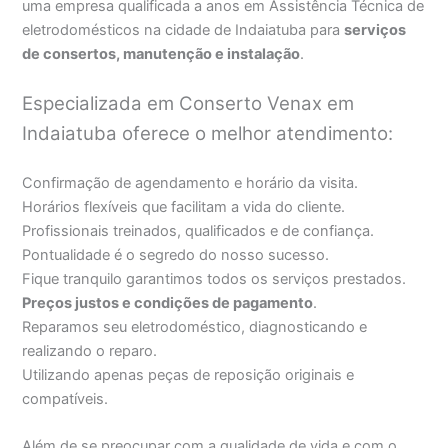
uma empresa qualificada a anos em Assistência Técnica de
eletrodomésticos na cidade de Indaiatuba para
serviços
de consertos, manutenção e instalação
.
Especializada em Conserto Venax em
Indaiatuba oferece o melhor atendimento:
Confirmação de agendamento e horário da visita.
Horários flexíveis que facilitam a vida do cliente.
Profissionais treinados, qualificados e de confiança.
Pontualidade é o segredo do nosso sucesso.
Fique tranquilo garantimos todos os serviços prestados.
Preços justos e condições de pagamento
.
Reparamos seu eletrodoméstico, diagnosticando e
realizando o reparo.
Utilizando apenas peças de reposição originais e
compatíveis.
Além de se preocupar com a qualidade de vida e com o