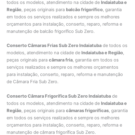
todos os modelos, atendimento na cidade de
Indaiatuba e
Região
, peças originais para
balcão frigorífico
, garantia
em todos os serviços realizados e sempre os melhores
orçamentos para instalação, conserto, reparo, reforma e
manutenção de balcão frigorífico Sub Zero.
Conserto Câmaras Frias Sub Zero Indaiatuba
de todos os
modelos, atendimento na cidade de
Indaiatuba e Região
,
peças originais para
câmara fria
, garantia em todos os
serviços realizados e sempre os melhores orçamentos
para instalação, conserto, reparo, reforma e manutenção
de Câmara Fria Sub Zero.
Conserto Câmara Frigorífica Sub Zero Indaiatuba
de
todos os modelos, atendimento na cidade de
Indaiatuba e
Região
, peças originais para
câmaras frigoríficas
, garantia
em todos os serviços realizados e sempre os melhores
orçamentos para instalação, conserto, reparo, reforma e
manutenção de câmara frigorífica Sub Zero.