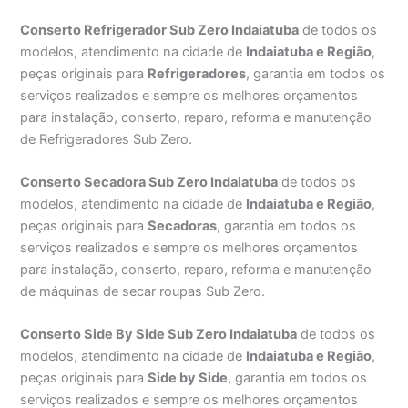
Conserto Refrigerador Sub Zero Indaiatuba
de todos os
modelos, atendimento na cidade de
Indaiatuba e Região
,
peças originais para
Refrigeradores
, garantia em todos os
serviços realizados e sempre os melhores orçamentos
para instalação, conserto, reparo, reforma e manutenção
de Refrigeradores Sub Zero.
Conserto Secadora Sub Zero Indaiatuba
de todos os
modelos, atendimento na cidade de
Indaiatuba e Região
,
peças originais para
Secadoras
, garantia em todos os
serviços realizados e sempre os melhores orçamentos
para instalação, conserto, reparo, reforma e manutenção
de máquinas de secar roupas Sub Zero.
Conserto Side By Side Sub Zero Indaiatuba
de todos os
modelos, atendimento na cidade de
Indaiatuba e Região
,
peças originais para
Side by Side
, garantia em todos os
serviços realizados e sempre os melhores orçamentos