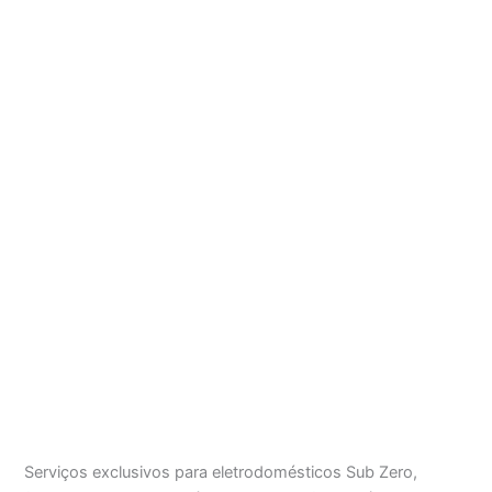
Serviços exclusivos para eletrodomésticos Sub Zero,