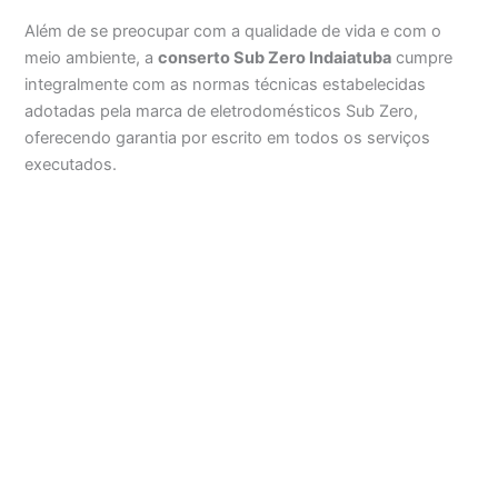
Além de se preocupar com a qualidade de vida e com o
meio ambiente, a
conserto Sub Zero Indaiatuba
cumpre
integralmente com as normas técnicas estabelecidas
adotadas pela marca de eletrodomésticos Sub Zero,
oferecendo garantia por escrito em todos os serviços
executados.