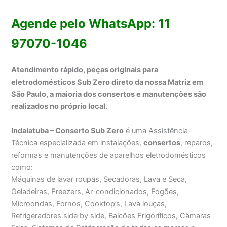
Agende pelo WhatsApp: 11
97070-1046
Atendimento rápido, peças originais para
eletrodomésticos Sub Zero direto da nossa Matriz em
São Paulo, a maioria dos consertos e manutenções são
realizados no próprio local.
Indaiatuba – Conserto Sub Zero
é uma Assistência
Técnica especializada em instalações,
consertos
, reparos,
reformas e manutenções de aparelhos eletrodomésticos
como:
Máquinas de lavar roupas, Secadoras, Lava e Seca,
Geladeiras, Freezers, Ar-condicionados, Fogões,
Microondas, Fornos, Cooktop’s, Lava louças,
Refrigeradores side by side, Balcões Frigoríficos, Câmaras