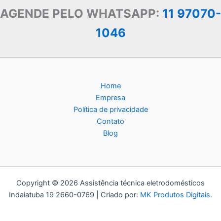
AGENDE PELO WHATSAPP:
11 97070-
1046
Home
Empresa
Política de privacidade
Contato
Blog
Copyright © 2026 Assistência técnica eletrodomésticos
Indaiatuba 19 2660-0769 | Criado por:
MK Produtos Digitais
.