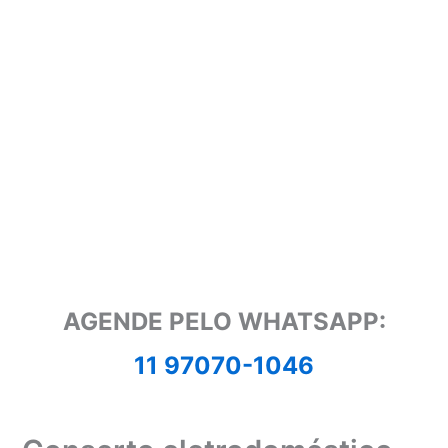
AGENDE PELO WHATSAPP:
11 97070-1046