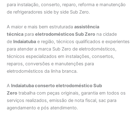
para instalação, conserto, reparo, reforma e manutenção
de refrigeradores side by side Sub Zero.
A maior e mais bem estruturada
assistência
técnica
para
eletrodomésticos Sub Zero
na cidade
de
Indaiatuba
e região, técnicos qualificados e experientes
para atender a marca Sub Zero de eletrodomésticos,
técnicos especializados em instalações, consertos,
reparos, conversões e manutenções para
eletrodomésticos da linha branca.
A
Indaiatuba conserto eletrodoméstico Sub
Zero
trabalha com peças originais, garantia em todos os
serviços realizados, emissão de nota fiscal, sac para
agendamento e pós atendimento.