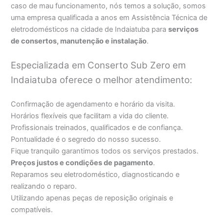
caso de mau funcionamento, nós temos a solução, somos
uma empresa qualificada a anos em Assistência Técnica de
eletrodomésticos na cidade de Indaiatuba para
serviços
de consertos, manutenção e instalação
.
Especializada em Conserto Sub Zero em
Indaiatuba oferece o melhor atendimento:
Confirmação de agendamento e horário da visita.
Horários flexíveis que facilitam a vida do cliente.
Profissionais treinados, qualificados e de confiança.
Pontualidade é o segredo do nosso sucesso.
Fique tranquilo garantimos todos os serviços prestados.
Preços justos e condições de pagamento
.
Reparamos seu eletrodoméstico, diagnosticando e
realizando o reparo.
Utilizando apenas peças de reposição originais e
compatíveis.