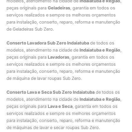
modelos, atendimento na cidade de
Indaiatuba e Região
,
peças originais para
Geladeiras
, garantia em todos os
serviços realizados e sempre os melhores orçamentos
para instalação, conserto, reparo, reforma e manutenção
de Geladeiras Sub Zero.
Conserto Lavadora Sub Zero Indaiatuba
de todos os
modelos, atendimento na cidade de
Indaiatuba e Região
,
peças originais para
Lavadoras
, garantia em todos os
serviços realizados e sempre os melhores orçamentos
para instalação, conserto, reparo, reforma e manutenção
de máquina de lavar roupas Sub Zero.
Conserto Lava e Seca Sub Zero Indaiatuba
de todos os
modelos, atendimento na cidade de
Indaiatuba e Região
,
peças originais para
Lava e Seca
, garantia em todos os
serviços realizados e sempre os melhores orçamentos
para instalação, conserto, reparo, reforma e manutenção
de máquinas de lavar e secar roupas Sub Zero.