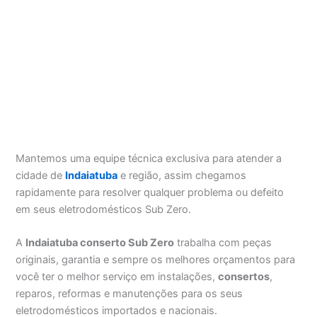
Mantemos uma equipe técnica exclusiva para atender a
cidade de
Indaiatuba
e região, assim chegamos
rapidamente para resolver qualquer problema ou defeito
em seus eletrodomésticos Sub Zero.
A
Indaiatuba conserto Sub Zero
trabalha com peças
originais, garantia e sempre os melhores orçamentos para
você ter o melhor serviço em instalações,
consertos
,
reparos, reformas e manutenções para os seus
eletrodomésticos importados e nacionais.