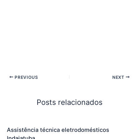
PREVIOUS
NEXT
Posts relacionados
Assistência técnica eletrodomésticos
Indaiatuba