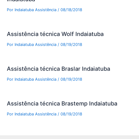
Por
Indaiatuba Assistência
/
08/18/2018
Assistência técnica Wolf Indaiatuba
Por
Indaiatuba Assistência
/
08/19/2018
Assistência técnica Braslar Indaiatuba
Por
Indaiatuba Assistência
/
08/19/2018
Assistência técnica Brastemp Indaiatuba
Por
Indaiatuba Assistência
/
08/19/2018