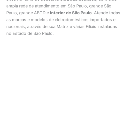
ampla rede de atendimento em São Paulo, grande São
Paulo, grande ABCD e
Interior de São Paulo
. Atende todas
as marcas e modelos de eletrodomésticos importados e
nacionais, através de sua Matriz e várias Filiais instaladas
no Estado de São Paulo.