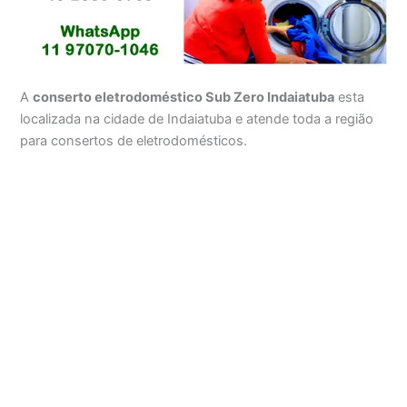
A
conserto eletrodoméstico Sub Zero Indaiatuba
esta
localizada na cidade de Indaiatuba e atende toda a região
para consertos de eletrodomésticos.