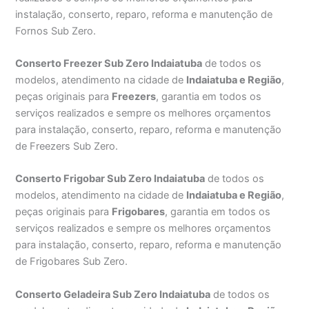
instalação, conserto, reparo, reforma e manutenção de
Fornos Sub Zero.
Conserto Freezer Sub Zero Indaiatuba
de todos os
modelos, atendimento na cidade de
Indaiatuba e Região
,
peças originais para
Freezers
, garantia em todos os
serviços realizados e sempre os melhores orçamentos
para instalação, conserto, reparo, reforma e manutenção
de Freezers Sub Zero.
Conserto Frigobar Sub Zero Indaiatuba
de todos os
modelos, atendimento na cidade de
Indaiatuba e Região
,
peças originais para
Frigobares
, garantia em todos os
serviços realizados e sempre os melhores orçamentos
para instalação, conserto, reparo, reforma e manutenção
de Frigobares Sub Zero.
Conserto Geladeira Sub Zero Indaiatuba
de todos os