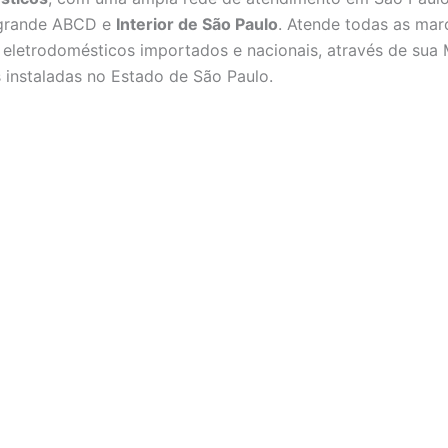
 grande ABCD e
Interior de São Paulo
. Atende todas as mar
eletrodomésticos importados e nacionais, através de sua 
is instaladas no Estado de São Paulo.