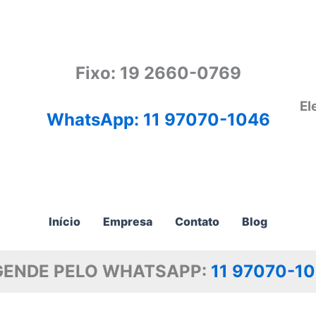
Fixo: 19 2660-0769
El
WhatsApp: 11 97070-1046
Início
Empresa
Contato
Blog
GENDE PELO WHATSAPP:
11 97070-1