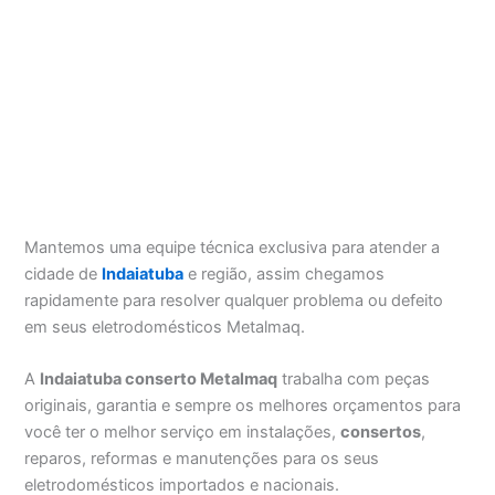
Mantemos uma equipe técnica exclusiva para atender a
cidade de
Indaiatuba
e região, assim chegamos
rapidamente para resolver qualquer problema ou defeito
em seus eletrodomésticos Metalmaq.
A
Indaiatuba conserto Metalmaq
trabalha com peças
originais, garantia e sempre os melhores orçamentos para
você ter o melhor serviço em instalações,
consertos
,
reparos, reformas e manutenções para os seus
eletrodomésticos importados e nacionais.