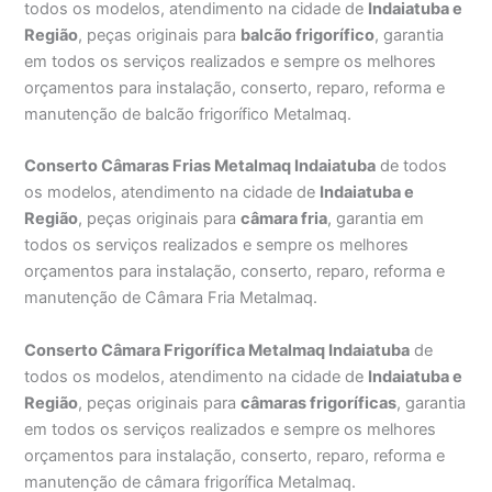
todos os modelos, atendimento na cidade de
Indaiatuba e
Região
, peças originais para
balcão frigorífico
, garantia
em todos os serviços realizados e sempre os melhores
orçamentos para instalação, conserto, reparo, reforma e
manutenção de balcão frigorífico Metalmaq.
Conserto Câmaras Frias Metalmaq Indaiatuba
de todos
os modelos, atendimento na cidade de
Indaiatuba e
Região
, peças originais para
câmara fria
, garantia em
todos os serviços realizados e sempre os melhores
orçamentos para instalação, conserto, reparo, reforma e
manutenção de Câmara Fria Metalmaq.
Conserto Câmara Frigorífica Metalmaq Indaiatuba
de
todos os modelos, atendimento na cidade de
Indaiatuba e
Região
, peças originais para
câmaras frigoríficas
, garantia
em todos os serviços realizados e sempre os melhores
orçamentos para instalação, conserto, reparo, reforma e
manutenção de câmara frigorífica Metalmaq.