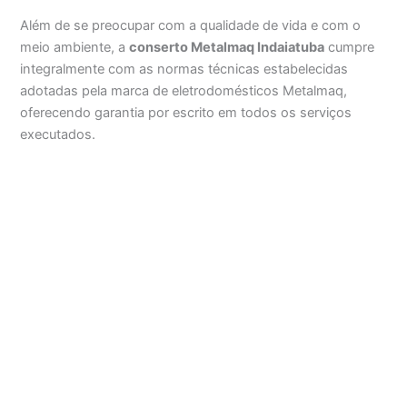
Além de se preocupar com a qualidade de vida e com o
meio ambiente, a
conserto Metalmaq Indaiatuba
cumpre
integralmente com as normas técnicas estabelecidas
adotadas pela marca de eletrodomésticos Metalmaq,
oferecendo garantia por escrito em todos os serviços
executados.