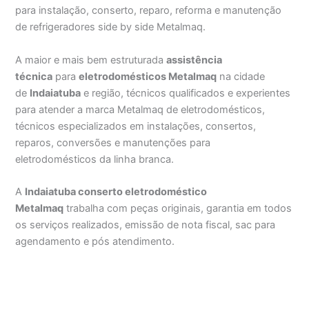
para instalação, conserto, reparo, reforma e manutenção
de refrigeradores side by side Metalmaq.
A maior e mais bem estruturada
assistência
técnica
para
eletrodomésticos Metalmaq
na cidade
de
Indaiatuba
e região, técnicos qualificados e experientes
para atender a marca Metalmaq de eletrodomésticos,
técnicos especializados em instalações, consertos,
reparos, conversões e manutenções para
eletrodomésticos da linha branca.
A
Indaiatuba conserto eletrodoméstico
Metalmaq
trabalha com peças originais, garantia em todos
os serviços realizados, emissão de nota fiscal, sac para
agendamento e pós atendimento.