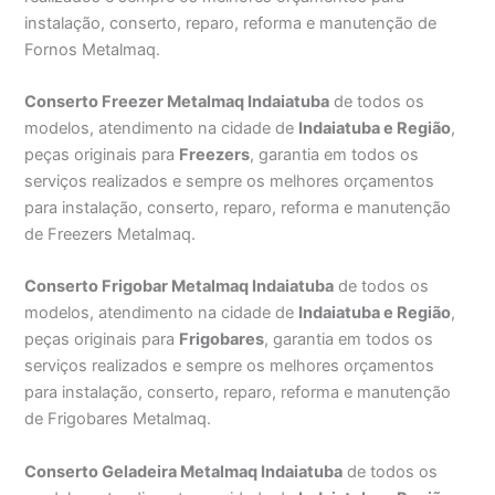
instalação, conserto, reparo, reforma e manutenção de
Fornos Metalmaq.
Conserto Freezer Metalmaq Indaiatuba
de todos os
modelos, atendimento na cidade de
Indaiatuba e Região
,
peças originais para
Freezers
, garantia em todos os
serviços realizados e sempre os melhores orçamentos
para instalação, conserto, reparo, reforma e manutenção
de Freezers Metalmaq.
Conserto Frigobar Metalmaq Indaiatuba
de todos os
modelos, atendimento na cidade de
Indaiatuba e Região
,
peças originais para
Frigobares
, garantia em todos os
serviços realizados e sempre os melhores orçamentos
para instalação, conserto, reparo, reforma e manutenção
de Frigobares Metalmaq.
Conserto Geladeira Metalmaq Indaiatuba
de todos os