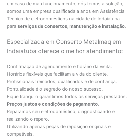
em caso de mau funcionamento, nós temos a solução,
somos uma empresa qualificada a anos em Assistência
Técnica de eletrodomésticos na cidade de Indaiatuba
para
serviços de consertos, manutenção e instalação
.
Especializada em Conserto Metalmaq em
Indaiatuba oferece o melhor atendimento:
Confirmação de agendamento e horário da visita.
Horários flexíveis que facilitam a vida do cliente.
Profissionais treinados, qualificados e de confiança.
Pontualidade é o segredo do nosso sucesso.
Fique tranquilo garantimos todos os serviços prestados.
Preços justos e condições de pagamento
.
Reparamos seu eletrodoméstico, diagnosticando e
realizando o reparo.
Utilizando apenas peças de reposição originais e
compatíveis.