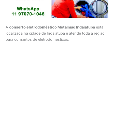
A
conserto eletrodoméstico Metalmaq Indaiatuba
esta
localizada na cidade de Indaiatuba e atende toda a região
para consertos de eletrodomésticos.