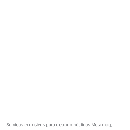
Serviços exclusivos para eletrodomésticos Metalmaq,