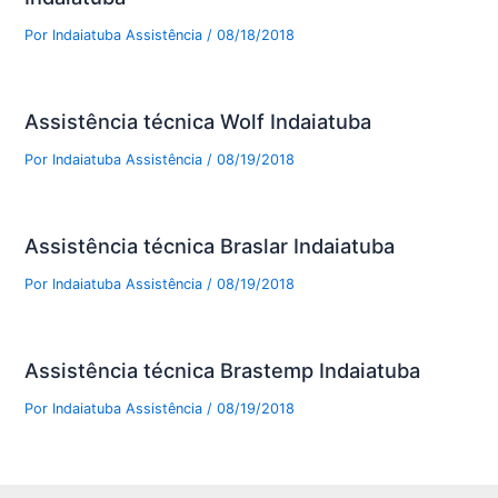
Por
Indaiatuba Assistência
/
08/18/2018
Assistência técnica Wolf Indaiatuba
Por
Indaiatuba Assistência
/
08/19/2018
Assistência técnica Braslar Indaiatuba
Por
Indaiatuba Assistência
/
08/19/2018
Assistência técnica Brastemp Indaiatuba
Por
Indaiatuba Assistência
/
08/19/2018