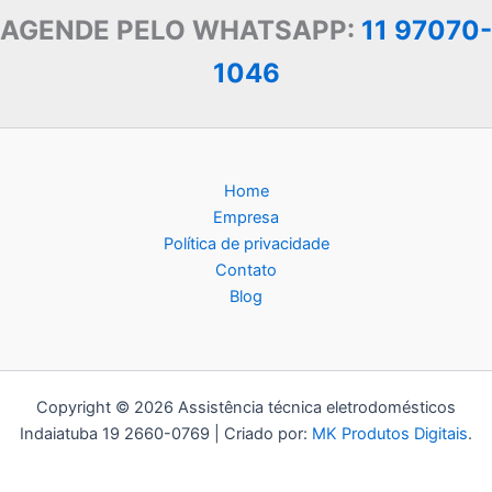
AGENDE PELO WHATSAPP:
11 97070-
1046
Home
Empresa
Política de privacidade
Contato
Blog
Copyright © 2026 Assistência técnica eletrodomésticos
Indaiatuba 19 2660-0769 | Criado por:
MK Produtos Digitais
.