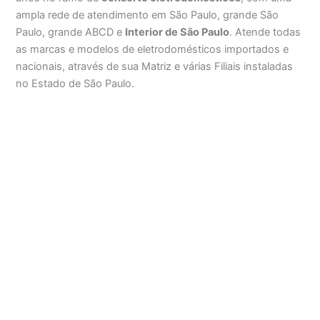
ampla rede de atendimento em São Paulo, grande São
Paulo, grande ABCD e
Interior de São Paulo
. Atende todas
as marcas e modelos de eletrodomésticos importados e
nacionais, através de sua Matriz e várias Filiais instaladas
no Estado de São Paulo.