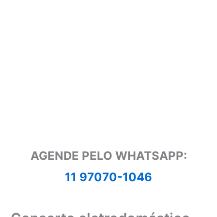
AGENDE PELO WHATSAPP:
11 97070-1046