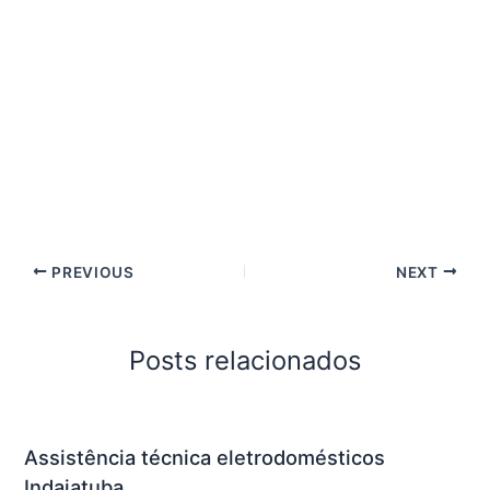
PREVIOUS
NEXT
Posts relacionados
Assistência técnica eletrodomésticos
Indaiatuba