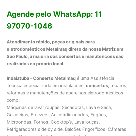
Agende pelo WhatsApp: 11
97070-1046
Atendimento rápido, peças originais para
eletrodomésticos Metalmaq direto da nossa Matriz em
São Paulo, a maioria dos consertos e manutenções são
realizados no próprio local.
Indaiatuba – Conserto Metalmaq
é uma Assistência
Técnica especializada em instalações,
consertos
, reparos,
reformas e manutenções de aparelhos eletrodomésticos
como:
Máquinas de lavar roupas, Secadoras, Lava e Seca,
Geladeiras, Freezers, Ar-condicionados, Fogões,
Microondas, Fornos, Cooktop’s, Lava louças,
Refrigeradores side by side, Balcões Frigoríficos, Câmaras