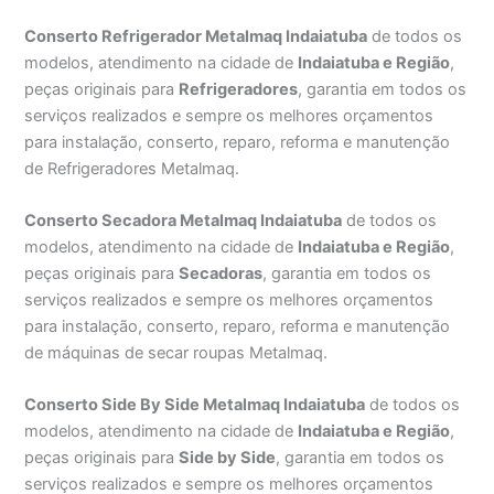
Conserto Refrigerador Metalmaq Indaiatuba
de todos os
modelos, atendimento na cidade de
Indaiatuba e Região
,
peças originais para
Refrigeradores
, garantia em todos os
serviços realizados e sempre os melhores orçamentos
para instalação, conserto, reparo, reforma e manutenção
de Refrigeradores Metalmaq.
Conserto Secadora Metalmaq Indaiatuba
de todos os
modelos, atendimento na cidade de
Indaiatuba e Região
,
peças originais para
Secadoras
, garantia em todos os
serviços realizados e sempre os melhores orçamentos
para instalação, conserto, reparo, reforma e manutenção
de máquinas de secar roupas Metalmaq.
Conserto Side By Side Metalmaq Indaiatuba
de todos os
modelos, atendimento na cidade de
Indaiatuba e Região
,
peças originais para
Side by Side
, garantia em todos os
serviços realizados e sempre os melhores orçamentos