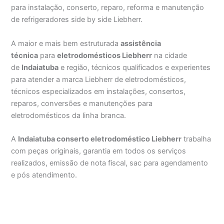
para instalação, conserto, reparo, reforma e manutenção
de refrigeradores side by side Liebherr.
A maior e mais bem estruturada
assistência
técnica
para
eletrodomésticos Liebherr
na cidade
de
Indaiatuba
e região, técnicos qualificados e experientes
para atender a marca Liebherr de eletrodomésticos,
técnicos especializados em instalações, consertos,
reparos, conversões e manutenções para
eletrodomésticos da linha branca.
A
Indaiatuba conserto eletrodoméstico Liebherr
trabalha
com peças originais, garantia em todos os serviços
realizados, emissão de nota fiscal, sac para agendamento
e pós atendimento.