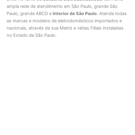
ampla rede de atendimento em São Paulo, grande São
Paulo, grande ABCD e
Interior de São Paulo
. Atende todas
as marcas e modelos de eletrodomésticos importados e
nacionais, através de sua Matriz e várias Filiais instaladas
no Estado de São Paulo.