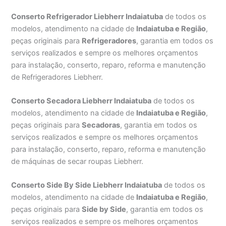
Conserto Refrigerador Liebherr Indaiatuba
de todos os
modelos, atendimento na cidade de
Indaiatuba e Região
,
peças originais para
Refrigeradores
, garantia em todos os
serviços realizados e sempre os melhores orçamentos
para instalação, conserto, reparo, reforma e manutenção
de Refrigeradores Liebherr.
Conserto Secadora Liebherr Indaiatuba
de todos os
modelos, atendimento na cidade de
Indaiatuba e Região
,
peças originais para
Secadoras
, garantia em todos os
serviços realizados e sempre os melhores orçamentos
para instalação, conserto, reparo, reforma e manutenção
de máquinas de secar roupas Liebherr.
Conserto Side By Side Liebherr Indaiatuba
de todos os
modelos, atendimento na cidade de
Indaiatuba e Região
,
peças originais para
Side by Side
, garantia em todos os
serviços realizados e sempre os melhores orçamentos