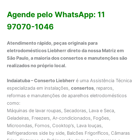
Agende pelo WhatsApp: 11
97070-1046
Atendimento rápido, peças originais para
eletrodomésticos Liebherr direto da nossa Matriz em
São Paulo, a maioria dos consertos e manutenções são
realizados no próprio local.
Indaiatuba – Conserto Liebherr
é uma Assistência Técnica
especializada em instalações,
consertos
, reparos,
reformas e manutenções de aparelhos eletrodomésticos
como:
Máquinas de lavar roupas, Secadoras, Lava e Seca,
Geladeiras, Freezers, Ar-condicionados, Fogões,
Microondas, Fornos, Cooktop’s, Lava louças,
Refrigeradores side by side, Balcões Frigoríficos, Câmaras