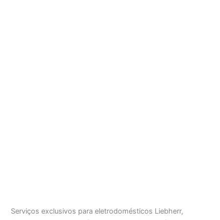
Serviços exclusivos para eletrodomésticos Liebherr,