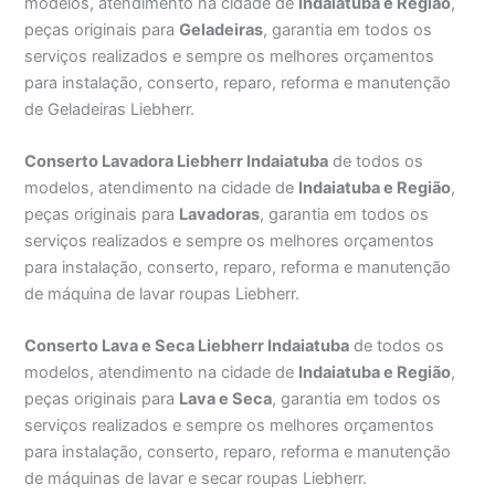
modelos, atendimento na cidade de
Indaiatuba e Região
,
peças originais para
Geladeiras
, garantia em todos os
serviços realizados e sempre os melhores orçamentos
para instalação, conserto, reparo, reforma e manutenção
de Geladeiras Liebherr.
Conserto Lavadora Liebherr Indaiatuba
de todos os
modelos, atendimento na cidade de
Indaiatuba e Região
,
peças originais para
Lavadoras
, garantia em todos os
serviços realizados e sempre os melhores orçamentos
para instalação, conserto, reparo, reforma e manutenção
de máquina de lavar roupas Liebherr.
Conserto Lava e Seca Liebherr Indaiatuba
de todos os
modelos, atendimento na cidade de
Indaiatuba e Região
,
peças originais para
Lava e Seca
, garantia em todos os
serviços realizados e sempre os melhores orçamentos
para instalação, conserto, reparo, reforma e manutenção
de máquinas de lavar e secar roupas Liebherr.