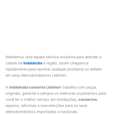
Mantemos uma equipe técnica exclusiva para atender a
cidade de
Indaiatuba
e região, assim chegamos
rapidamente para resolver qualquer problema ou defeito
em seus eletrodomésticos Liebherr.
A
Indaiatuba conserto Liebherr
trabalha com peças
originais, garantia e sempre os melhores orçamentos para
você ter o melhor serviço em instalações,
consertos
,
reparos, reformas e manutenções para os seus
eletrodomésticos importados e nacionais.