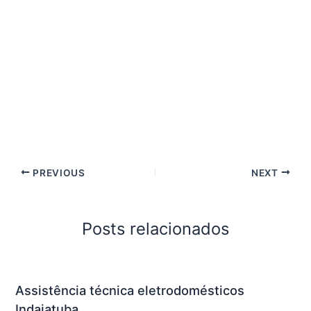
PREVIOUS
NEXT
Posts relacionados
Assistência técnica eletrodomésticos
Indaiatuba