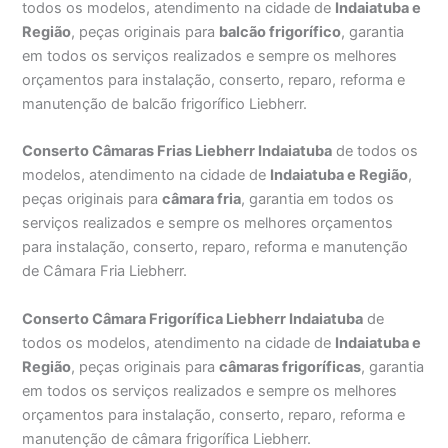
todos os modelos, atendimento na cidade de
Indaiatuba e
Região
, peças originais para
balcão frigorífico
, garantia
em todos os serviços realizados e sempre os melhores
orçamentos para instalação, conserto, reparo, reforma e
manutenção de balcão frigorífico Liebherr.
Conserto Câmaras Frias Liebherr Indaiatuba
de todos os
modelos, atendimento na cidade de
Indaiatuba e Região
,
peças originais para
câmara fria
, garantia em todos os
serviços realizados e sempre os melhores orçamentos
para instalação, conserto, reparo, reforma e manutenção
de Câmara Fria Liebherr.
Conserto Câmara Frigorífica Liebherr Indaiatuba
de
todos os modelos, atendimento na cidade de
Indaiatuba e
Região
, peças originais para
câmaras frigoríficas
, garantia
em todos os serviços realizados e sempre os melhores
orçamentos para instalação, conserto, reparo, reforma e
manutenção de câmara frigorífica Liebherr.