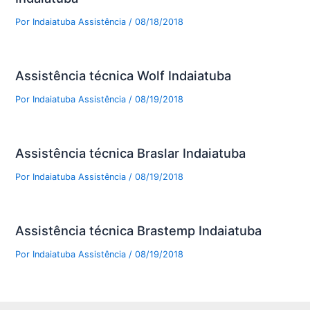
Por
Indaiatuba Assistência
/
08/18/2018
Assistência técnica Wolf Indaiatuba
Por
Indaiatuba Assistência
/
08/19/2018
Assistência técnica Braslar Indaiatuba
Por
Indaiatuba Assistência
/
08/19/2018
Assistência técnica Brastemp Indaiatuba
Por
Indaiatuba Assistência
/
08/19/2018