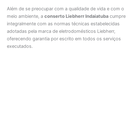
Além de se preocupar com a qualidade de vida e com o
meio ambiente, a
conserto Liebherr Indaiatuba
cumpre
integralmente com as normas técnicas estabelecidas
adotadas pela marca de eletrodomésticos Liebherr,
oferecendo garantia por escrito em todos os serviços
executados.