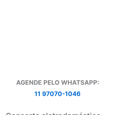
AGENDE PELO WHATSAPP:
11 97070-1046