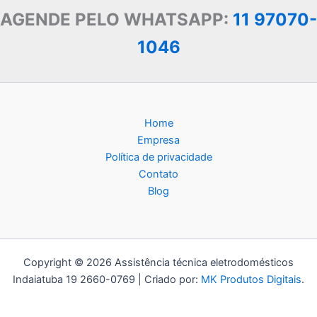
AGENDE PELO WHATSAPP:
11 97070-
1046
Home
Empresa
Política de privacidade
Contato
Blog
Copyright © 2026 Assistência técnica eletrodomésticos
Indaiatuba 19 2660-0769 | Criado por:
MK Produtos Digitais
.