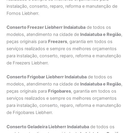
instalação, conserto, reparo, reforma e manutenção de
Fornos Liebherr.
Conserto Freezer Liebherr Indaiatuba
de todos os
modelos, atendimento na cidade de
Indaiatuba e Região
,
peças originais para
Freezers
, garantia em todos os
serviços realizados e sempre os melhores orçamentos
para instalação, conserto, reparo, reforma e manutenção
de Freezers Liebherr.
Conserto Frigobar Liebherr Indaiatuba
de todos os
modelos, atendimento na cidade de
Indaiatuba e Região
,
peças originais para
Frigobares
, garantia em todos os
serviços realizados e sempre os melhores orçamentos
para instalação, conserto, reparo, reforma e manutenção
de Frigobares Liebherr.
Conserto Geladeira Liebherr Indaiatuba
de todos os