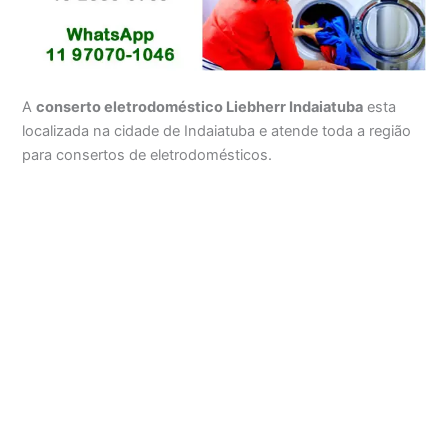
A
conserto eletrodoméstico Liebherr Indaiatuba
esta
localizada na cidade de Indaiatuba e atende toda a região
para consertos de eletrodomésticos.