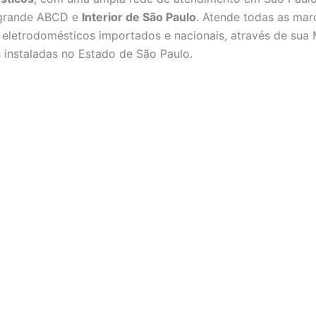
 grande ABCD e
Interior de São Paulo
. Atende todas as mar
eletrodomésticos importados e nacionais, através de sua 
is instaladas no Estado de São Paulo.