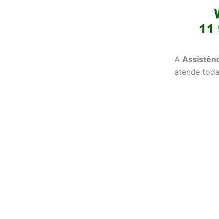
A
Assistênc
atende toda