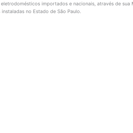
eletrodomésticos importados e nacionais, através de sua 
is instaladas no Estado de São Paulo.