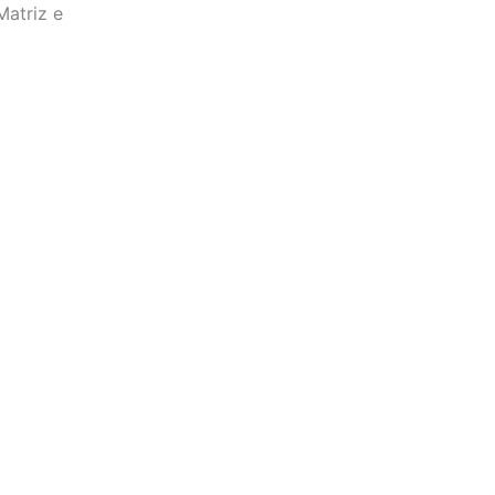
Matriz e