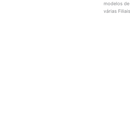
modelos de 
várias Filia