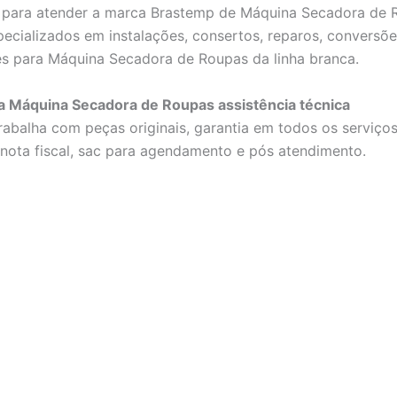
 para atender a marca Brastemp de Máquina Secadora de 
pecializados em instalações, consertos, reparos, conversõe
 para Máquina Secadora de Roupas da linha branca.
a Máquina Secadora de Roupas assistência técnica
rabalha com peças originais, garantia em todos os serviços
nota fiscal, sac para agendamento e pós atendimento.