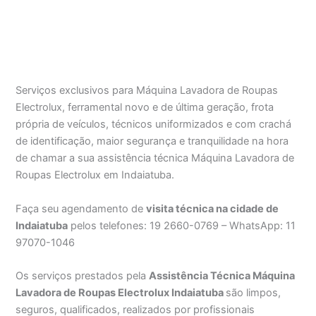
Serviços exclusivos para Máquina Lavadora de Roupas
Electrolux, ferramental novo e de última geração, frota
própria de veículos, técnicos uniformizados e com crachá
de identificação, maior segurança e tranquilidade na hora
de chamar a sua assistência técnica Máquina Lavadora de
Roupas Electrolux em Indaiatuba.
Faça seu agendamento de
visita técnica na cidade de
Indaiatuba
pelos telefones: 19 2660-0769 – WhatsApp: 11
97070-1046
Os serviços prestados pela
Assistência Técnica Máquina
Lavadora de Roupas Electrolux Indaiatuba
são limpos,
seguros, qualificados, realizados por profissionais