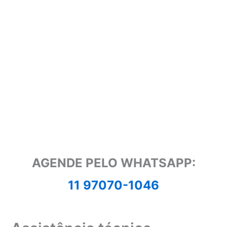
AGENDE PELO WHATSAPP:
11 97070-1046