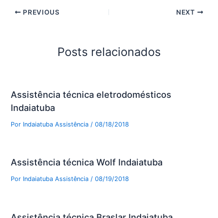
PREVIOUS
NEXT
Posts relacionados
Assistência técnica eletrodomésticos
Indaiatuba
Por
Indaiatuba Assistência
/
08/18/2018
Assistência técnica Wolf Indaiatuba
Por
Indaiatuba Assistência
/
08/19/2018
Assistência técnica Braslar Indaiatuba