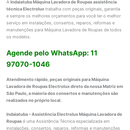
A
Indaiatuba Máquina Lavadora de Roupas assistência
técnica Electrolux
trabalha com peças originais, garantia
e sempre os melhores orçamentos para você ter o melhor
serviço em instalações, consertos, reparos, reformas e
manutenções para Máquina Lavadora de Roupas de todos
os modelos.
Agende pelo WhatsApp: 11
97070-1046
Atendimento rápido, peças originais para Máquina
Lavadora de Roupas Electrolux direto da nossa Matriz em
São Paulo, a maioria dos consertos e manutenções são
realizados no próprio local.
Indaiatuba – Assistência Electrolux Máquina Lavadora de
Roupas
é uma Assistência Técnica especializada em
instalações, consertos, reparos, reformas e manutenções