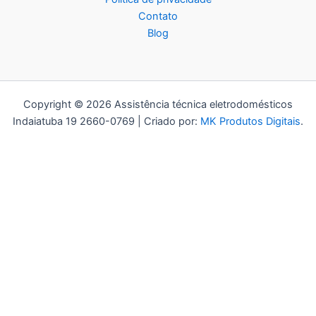
Contato
Blog
Copyright © 2026 Assistência técnica eletrodomésticos
Indaiatuba 19 2660-0769 | Criado por:
MK Produtos Digitais
.