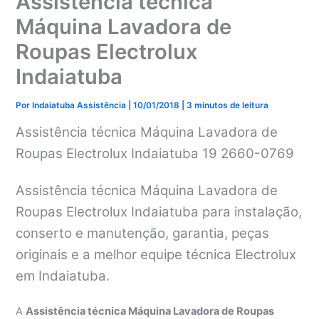
Assistência técnica
Máquina Lavadora de
Roupas Electrolux
Indaiatuba
Por
Indaiatuba Assistência
|
10/01/2018
|
3 minutos de leitura
Assistência técnica Máquina Lavadora de
Roupas Electrolux Indaiatuba 19 2660-0769
Assistência técnica Máquina Lavadora de
Roupas Electrolux Indaiatuba para instalação,
conserto e manutenção, garantia, peças
originais e a melhor equipe técnica Electrolux
em Indaiatuba.
A
Assistência técnica Máquina Lavadora de Roupas