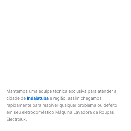
Mantemos uma equipe técnica exclusiva para atender a
cidade de
Indaiatuba
e região, assim chegamos
rapidamente para resolver qualquer problema ou defeito
em seu eletrodoméstico Máquina Lavadora de Roupas
Electrolux.