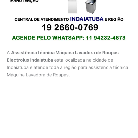
A
Assistência técnica Máquina Lavadora de Roupas
Electrolux Indaiatuba
esta localizada na cidade de
Indaiatuba e atende toda a região para assistência técnica
Máquina Lavadora de Roupas.