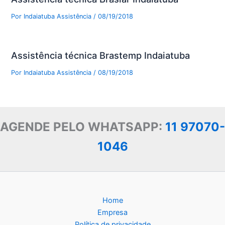
Por
Indaiatuba Assistência
/
08/19/2018
Assistência técnica Brastemp Indaiatuba
Por
Indaiatuba Assistência
/
08/19/2018
AGENDE PELO WHATSAPP:
11 97070-
1046
Home
Empresa
Política de privacidade