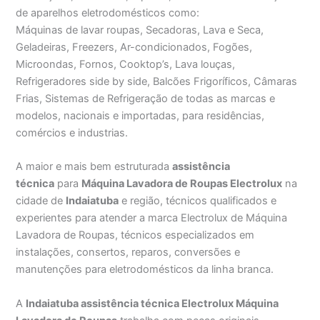
de aparelhos eletrodomésticos como:
Máquinas de lavar roupas, Secadoras, Lava e Seca,
Geladeiras, Freezers, Ar-condicionados, Fogões,
Microondas, Fornos, Cooktop’s, Lava louças,
Refrigeradores side by side, Balcões Frigoríficos, Câmaras
Frias, Sistemas de Refrigeração de todas as marcas e
modelos, nacionais e importadas, para residências,
comércios e industrias.
A maior e mais bem estruturada
assistência
técnica
para
Máquina Lavadora de Roupas Electrolux
na
cidade de
Indaiatuba
e região, técnicos qualificados e
experientes para atender a marca Electrolux de Máquina
Lavadora de Roupas, técnicos especializados em
instalações, consertos, reparos, conversões e
manutenções para eletrodomésticos da linha branca.
A
Indaiatuba assistência técnica Electrolux Máquina