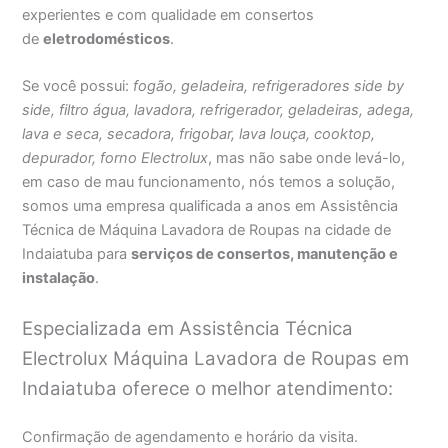
experientes e com qualidade em consertos
de
eletrodomésticos
.
Se você possui:
fogão, geladeira, refrigeradores side by
side, filtro água, lavadora, refrigerador, geladeiras, adega,
lava e seca, secadora, frigobar, lava louça, cooktop,
depurador, forno Electrolux
, mas não sabe onde levá-lo,
em caso de mau funcionamento, nós temos a solução,
somos uma empresa qualificada a anos em Assistência
Técnica de Máquina Lavadora de Roupas na cidade de
Indaiatuba para
serviços de consertos, manutenção e
instalação
.
Especializada em Assistência Técnica
Electrolux Máquina Lavadora de Roupas em
Indaiatuba oferece o melhor atendimento:
Confirmação de agendamento e horário da visita.