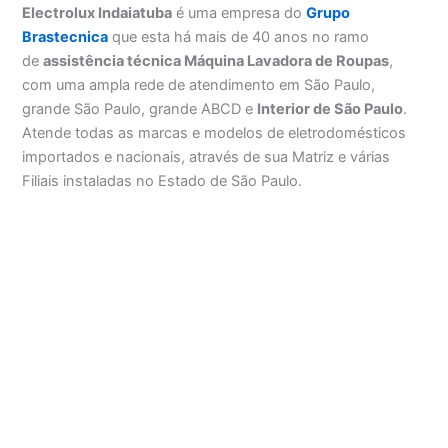
Electrolux Indaiatuba
é uma empresa do
Grupo
Brastecnica
que esta há mais de 40 anos no ramo
de
assistência técnica Máquina Lavadora de Roupas
,
com uma ampla rede de atendimento em São Paulo,
grande São Paulo, grande ABCD e
Interior de São Paulo
.
Atende todas as marcas e modelos de eletrodomésticos
importados e nacionais, através de sua Matriz e várias
Filiais instaladas no Estado de São Paulo.