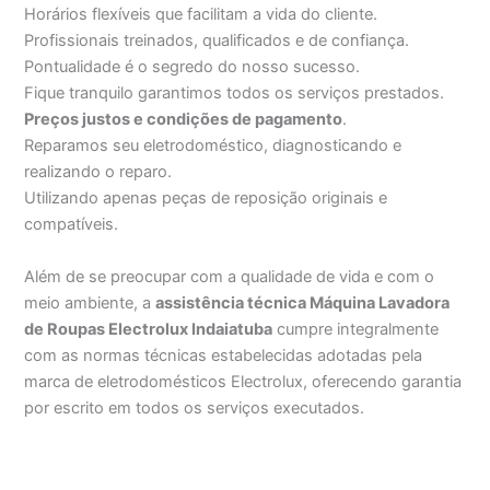
Horários flexíveis que facilitam a vida do cliente.
Profissionais treinados, qualificados e de confiança.
Pontualidade é o segredo do nosso sucesso.
Fique tranquilo garantimos todos os serviços prestados.
Preços justos e condições de pagamento
.
Reparamos seu eletrodoméstico, diagnosticando e
realizando o reparo.
Utilizando apenas peças de reposição originais e
compatíveis.
Além de se preocupar com a qualidade de vida e com o
meio ambiente, a
assistência técnica Máquina Lavadora
de Roupas Electrolux Indaiatuba
cumpre integralmente
com as normas técnicas estabelecidas adotadas pela
marca de eletrodomésticos Electrolux, oferecendo garantia
por escrito em todos os serviços executados.