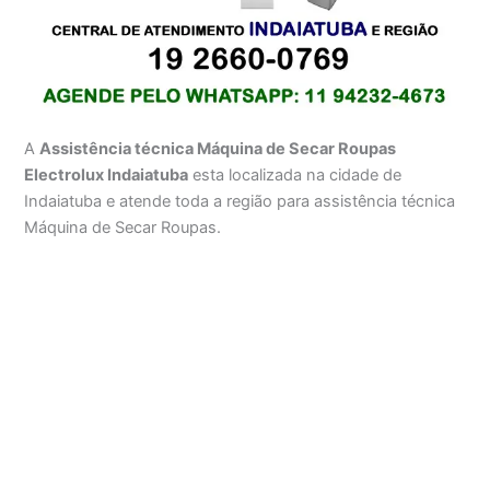
A
Assistência técnica Máquina de Secar Roupas
Electrolux Indaiatuba
esta localizada na cidade de
Indaiatuba e atende toda a região para assistência técnica
Máquina de Secar Roupas.