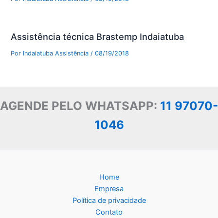
Assistência técnica Brastemp Indaiatuba
Por
Indaiatuba Assistência
/
08/19/2018
AGENDE PELO WHATSAPP:
11 97070-
1046
Home
Empresa
Política de privacidade
Contato