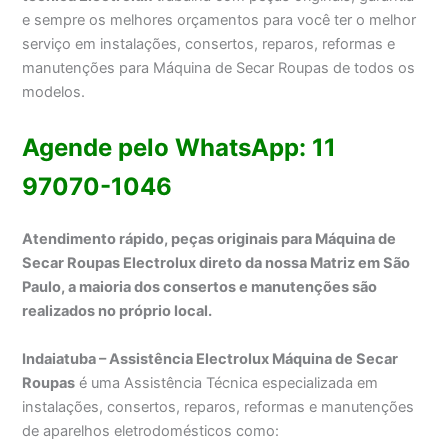
e sempre os melhores orçamentos para você ter o melhor
serviço em instalações, consertos, reparos, reformas e
manutenções para Máquina de Secar Roupas de todos os
modelos.
Agende pelo WhatsApp: 11
97070-1046
Atendimento rápido, peças originais para Máquina de
Secar Roupas Electrolux direto da nossa Matriz em São
Paulo, a maioria dos consertos e manutenções são
realizados no próprio local.
Indaiatuba – Assistência Electrolux Máquina de Secar
Roupas
é uma Assistência Técnica especializada em
instalações, consertos, reparos, reformas e manutenções
de aparelhos eletrodomésticos como: