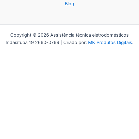
Blog
Copyright © 2026 Assistência técnica eletrodomésticos
Indaiatuba 19 2660-0769 | Criado por:
MK Produtos Digitais
.