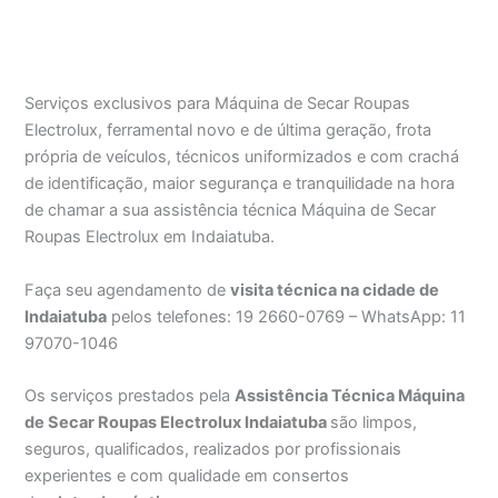
Serviços exclusivos para Máquina de Secar Roupas
Electrolux, ferramental novo e de última geração, frota
própria de veículos, técnicos uniformizados e com crachá
de identificação, maior segurança e tranquilidade na hora
de chamar a sua assistência técnica Máquina de Secar
Roupas Electrolux em Indaiatuba.
Faça seu agendamento de
visita técnica na cidade de
Indaiatuba
pelos telefones: 19 2660-0769 – WhatsApp: 11
97070-1046
Os serviços prestados pela
Assistência Técnica Máquina
de Secar Roupas Electrolux Indaiatuba
são limpos,
seguros, qualificados, realizados por profissionais
experientes e com qualidade em consertos