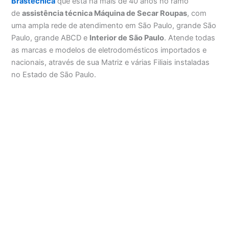
Brastecnica
que esta há mais de 40 anos no ramo
de
assistência técnica Máquina de Secar Roupas
, com
uma ampla rede de atendimento em São Paulo, grande São
Paulo, grande ABCD e
Interior de São Paulo
. Atende todas
as marcas e modelos de eletrodomésticos importados e
nacionais, através de sua Matriz e várias Filiais instaladas
no Estado de São Paulo.