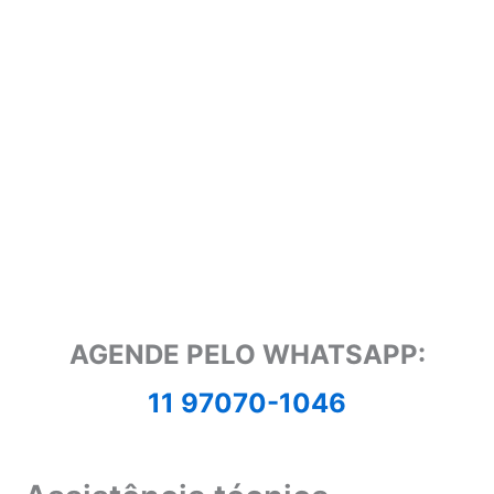
AGENDE PELO WHATSAPP:
11 97070-1046