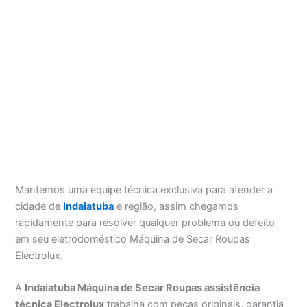
Mantemos uma equipe técnica exclusiva para atender a
cidade de
Indaiatuba
e região, assim chegamos
rapidamente para resolver qualquer problema ou defeito
em seu eletrodoméstico Máquina de Secar Roupas
Electrolux.
A
Indaiatuba Máquina de Secar Roupas assistência
técnica Electrolux
trabalha com peças originais, garantia