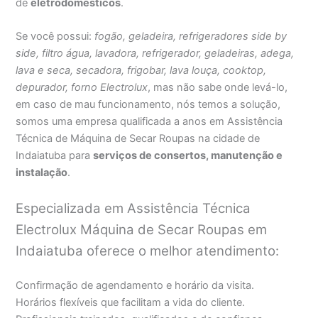
de
eletrodomésticos
.
Se você possui:
fogão, geladeira, refrigeradores side by
side, filtro água, lavadora, refrigerador, geladeiras, adega,
lava e seca, secadora, frigobar, lava louça, cooktop,
depurador, forno Electrolux
, mas não sabe onde levá-lo,
em caso de mau funcionamento, nós temos a solução,
somos uma empresa qualificada a anos em Assistência
Técnica de Máquina de Secar Roupas na cidade de
Indaiatuba para
serviços de consertos, manutenção e
instalação
.
Especializada em Assistência Técnica
Electrolux Máquina de Secar Roupas em
Indaiatuba oferece o melhor atendimento:
Confirmação de agendamento e horário da visita.
Horários flexíveis que facilitam a vida do cliente.