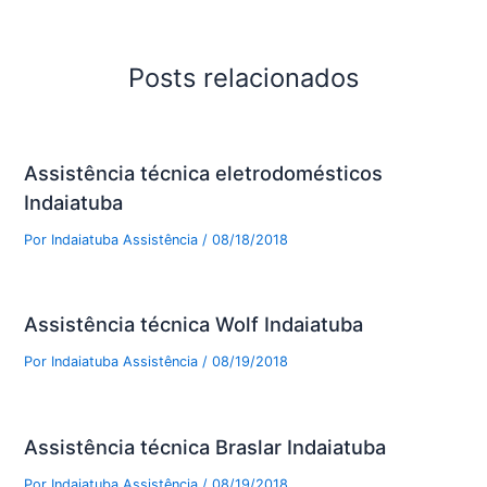
Posts relacionados
Assistência técnica eletrodomésticos
Indaiatuba
Por
Indaiatuba Assistência
/
08/18/2018
Assistência técnica Wolf Indaiatuba
Por
Indaiatuba Assistência
/
08/19/2018
Assistência técnica Braslar Indaiatuba
Por
Indaiatuba Assistência
/
08/19/2018