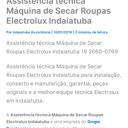
Assistência técnica
Máquina de Secar Roupas
Electrolux Indaiatuba
Por
Indaiatuba Assistência
|
10/01/2018
|
3 minutos de leitura
Assistência técnica Máquina de Secar
Roupas Electrolux Indaiatuba 19 2660-0769
Assistência técnica Máquina de Secar
Roupas Electrolux Indaiatuba para instalação,
conserto e manutenção, garantia, peças
originais e a melhor equipe técnica Electrolux
em Indaiatuba.
A
Assistência técnica Máquina de Secar Roupas
Electrolux Indaiatuba
é uma empresa do
Grupo