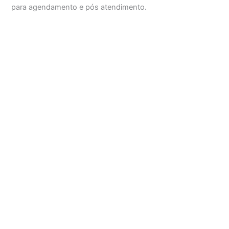
para agendamento e pós atendimento.