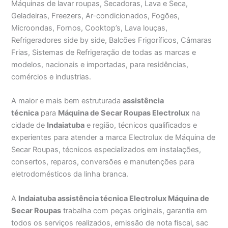
Máquinas de lavar roupas, Secadoras, Lava e Seca,
Geladeiras, Freezers, Ar-condicionados, Fogões,
Microondas, Fornos, Cooktop’s, Lava louças,
Refrigeradores side by side, Balcões Frigoríficos, Câmaras
Frias, Sistemas de Refrigeração de todas as marcas e
modelos, nacionais e importadas, para residências,
comércios e industrias.
A maior e mais bem estruturada
assistência
técnica
para
Máquina de Secar Roupas Electrolux
na
cidade de
Indaiatuba
e região, técnicos qualificados e
experientes para atender a marca Electrolux de Máquina de
Secar Roupas, técnicos especializados em instalações,
consertos, reparos, conversões e manutenções para
eletrodomésticos da linha branca.
A
Indaiatuba assistência técnica Electrolux Máquina de
Secar Roupas
trabalha com peças originais, garantia em
todos os serviços realizados, emissão de nota fiscal, sac