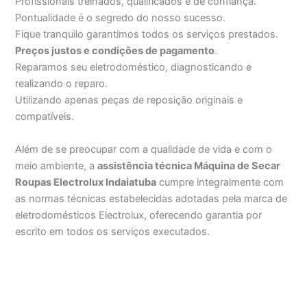
Profissionais treinados, qualificados e de confiança.
Pontualidade é o segredo do nosso sucesso.
Fique tranquilo garantimos todos os serviços prestados.
Preços justos e condições de pagamento
.
Reparamos seu eletrodoméstico, diagnosticando e
realizando o reparo.
Utilizando apenas peças de reposição originais e
compatíveis.
Além de se preocupar com a qualidade de vida e com o
meio ambiente, a
assistência técnica Máquina de Secar
Roupas Electrolux Indaiatuba
cumpre integralmente com
as normas técnicas estabelecidas adotadas pela marca de
eletrodomésticos Electrolux, oferecendo garantia por
escrito em todos os serviços executados.