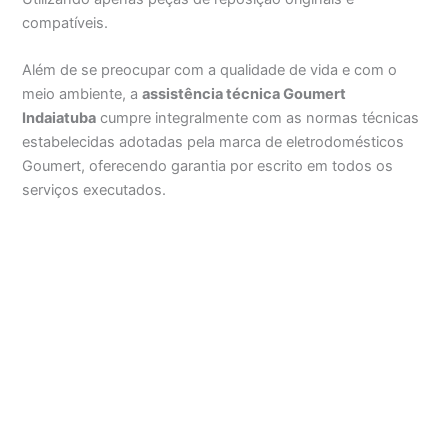
compatíveis.
Além de se preocupar com a qualidade de vida e com o
meio ambiente, a
assistência técnica Goumert
Indaiatuba
cumpre integralmente com as normas técnicas
estabelecidas adotadas pela marca de eletrodomésticos
Goumert, oferecendo garantia por escrito em todos os
serviços executados.