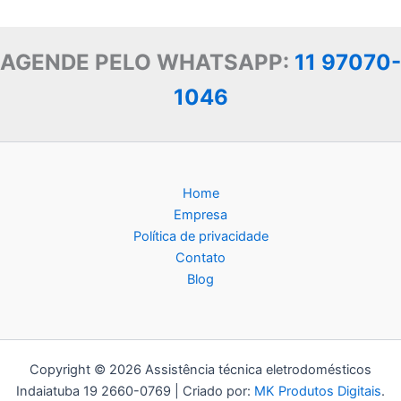
AGENDE PELO WHATSAPP:
11 97070-
1046
Home
Empresa
Política de privacidade
Contato
Blog
Copyright © 2026 Assistência técnica eletrodomésticos
Indaiatuba 19 2660-0769 | Criado por:
MK Produtos Digitais
.