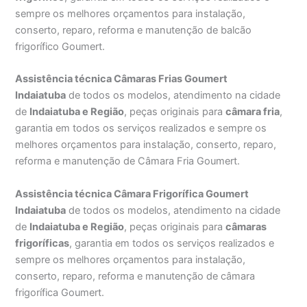
sempre os melhores orçamentos para instalação,
conserto, reparo, reforma e manutenção de balcão
frigorífico Goumert.
Assistência técnica Câmaras Frias Goumert
Indaiatuba
de todos os modelos, atendimento na cidade
de
Indaiatuba e Região
, peças originais para
câmara fria
,
garantia em todos os serviços realizados e sempre os
melhores orçamentos para instalação, conserto, reparo,
reforma e manutenção de Câmara Fria Goumert.
Assistência técnica Câmara Frigorífica Goumert
Indaiatuba
de todos os modelos, atendimento na cidade
de
Indaiatuba e Região
, peças originais para
câmaras
frigoríficas
, garantia em todos os serviços realizados e
sempre os melhores orçamentos para instalação,
conserto, reparo, reforma e manutenção de câmara
frigorífica Goumert.