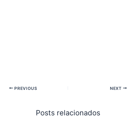
PREVIOUS
NEXT
Posts relacionados