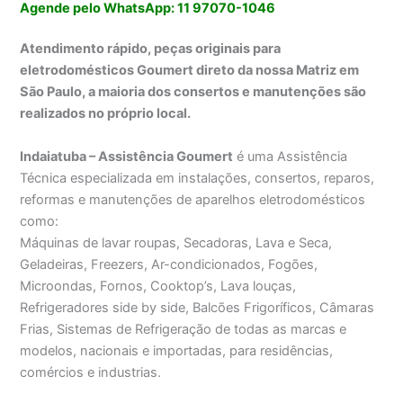
Agende pelo WhatsApp: 11 97070-1046
Atendimento rápido, peças originais para
eletrodomésticos Goumert direto da nossa Matriz em
São Paulo, a maioria dos consertos e manutenções são
realizados no próprio local.
Indaiatuba – Assistência Goumert
é uma Assistência
Técnica especializada em instalações, consertos, reparos,
reformas e manutenções de aparelhos eletrodomésticos
como:
Máquinas de lavar roupas, Secadoras, Lava e Seca,
Geladeiras, Freezers, Ar-condicionados, Fogões,
Microondas, Fornos, Cooktop’s, Lava louças,
Refrigeradores side by side, Balcões Frigoríficos, Câmaras
Frias, Sistemas de Refrigeração de todas as marcas e
modelos, nacionais e importadas, para residências,
comércios e industrias.