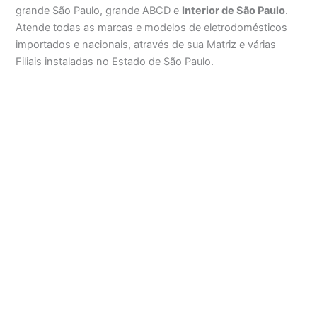
grande São Paulo, grande ABCD e
Interior de São Paulo
.
Atende todas as marcas e modelos de eletrodomésticos
importados e nacionais, através de sua Matriz e várias
Filiais instaladas no Estado de São Paulo.