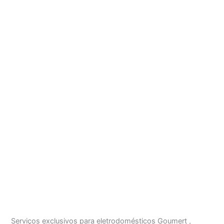
Serviços exclusivos para eletrodomésticos Goumert ,