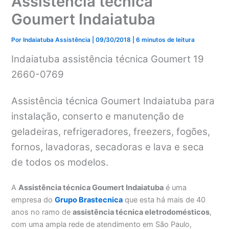
Assistência técnica
Goumert Indaiatuba
Por
Indaiatuba Assistência
|
09/30/2018
|
6 minutos de leitura
Indaiatuba assistência técnica Goumert 19
2660-0769
Assistência técnica Goumert Indaiatuba para
instalação, conserto e manutenção de
geladeiras, refrigeradores, freezers, fogões,
fornos, lavadoras, secadoras e lava e seca
de todos os modelos.
A
Assistência técnica Goumert Indaiatuba
é uma
empresa do
Grupo Brastecnica
que esta há mais de 40
anos no ramo de
assistência técnica eletrodomésticos
,
com uma ampla rede de atendimento em São Paulo,