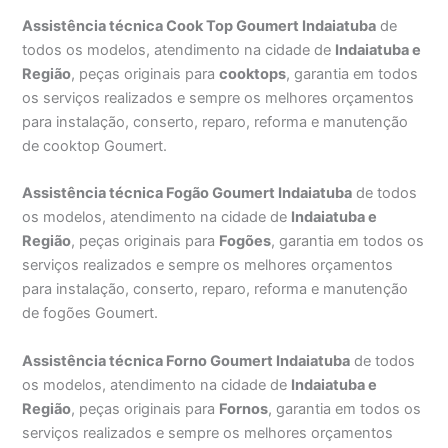
Assistência técnica Cook Top Goumert Indaiatuba
de
todos os modelos, atendimento na cidade de
Indaiatuba e
Região
, peças originais para
cooktops
, garantia em todos
os serviços realizados e sempre os melhores orçamentos
para instalação, conserto, reparo, reforma e manutenção
de cooktop Goumert.
Assistência técnica Fogão Goumert Indaiatuba
de todos
os modelos, atendimento na cidade de
Indaiatuba e
Região
, peças originais para
Fogões
, garantia em todos os
serviços realizados e sempre os melhores orçamentos
para instalação, conserto, reparo, reforma e manutenção
de fogões Goumert.
Assistência técnica Forno Goumert Indaiatuba
de todos
os modelos, atendimento na cidade de
Indaiatuba e
Região
, peças originais para
Fornos
, garantia em todos os
serviços realizados e sempre os melhores orçamentos