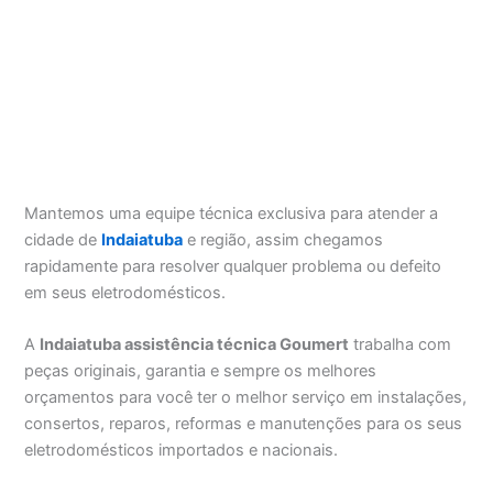
Mantemos uma equipe técnica exclusiva para atender a
cidade de
Indaiatuba
e região, assim chegamos
rapidamente para resolver qualquer problema ou defeito
em seus eletrodomésticos.
A
Indaiatuba assistência técnica Goumert
trabalha com
peças originais, garantia e sempre os melhores
orçamentos para você ter o melhor serviço em instalações,
consertos, reparos, reformas e manutenções para os seus
eletrodomésticos importados e nacionais.