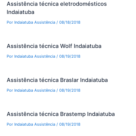
Assistência técnica eletrodomésticos
Indaiatuba
Por
Indaiatuba Assistência
/
08/18/2018
Assistência técnica Wolf Indaiatuba
Por
Indaiatuba Assistência
/
08/19/2018
Assistência técnica Braslar Indaiatuba
Por
Indaiatuba Assistência
/
08/19/2018
Assistência técnica Brastemp Indaiatuba
Por
Indaiatuba Assistência
/
08/19/2018