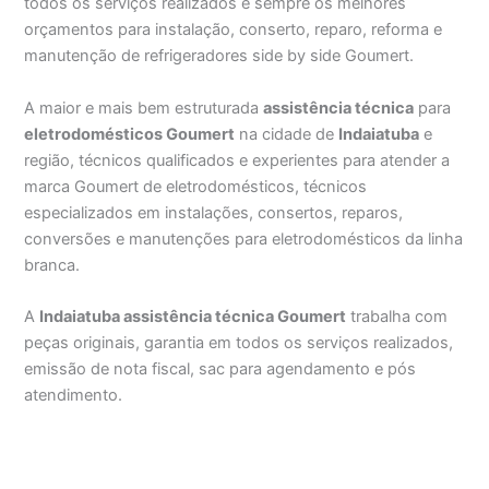
todos os serviços realizados e sempre os melhores
orçamentos para instalação, conserto, reparo, reforma e
manutenção de refrigeradores side by side Goumert.
A maior e mais bem estruturada
assistência técnica
para
eletrodomésticos Goumert
na cidade de
Indaiatuba
e
região, técnicos qualificados e experientes para atender a
marca Goumert de eletrodomésticos, técnicos
especializados em instalações, consertos, reparos,
conversões e manutenções para eletrodomésticos da linha
branca.
A
Indaiatuba assistência técnica Goumert
trabalha com
peças originais, garantia em todos os serviços realizados,
emissão de nota fiscal, sac para agendamento e pós
atendimento.