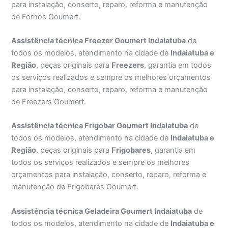
para instalação, conserto, reparo, reforma e manutenção
de Fornos Goumert.
Assistência técnica Freezer Goumert Indaiatuba
de
todos os modelos, atendimento na cidade de
Indaiatuba e
Região
, peças originais para
Freezers
, garantia em todos
os serviços realizados e sempre os melhores orçamentos
para instalação, conserto, reparo, reforma e manutenção
de Freezers Goumert.
Assistência técnica Frigobar Goumert Indaiatuba
de
todos os modelos, atendimento na cidade de
Indaiatuba e
Região
, peças originais para
Frigobares
, garantia em
todos os serviços realizados e sempre os melhores
orçamentos para instalação, conserto, reparo, reforma e
manutenção de Frigobares Goumert.
Assistência técnica Geladeira Goumert Indaiatuba
de
todos os modelos, atendimento na cidade de
Indaiatuba e