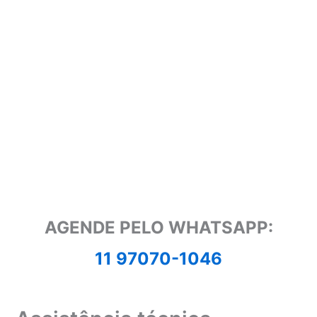
AGENDE PELO WHATSAPP:
11 97070-1046