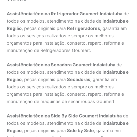
Assistência técnica Refrigerador Goumert Indaiatuba
de
todos os modelos, atendimento na cidade de
Indaiatuba e
Região
, peças originais para
Refrigeradores
, garantia em
todos os serviços realizados e sempre os melhores
orçamentos para instalação, conserto, reparo, reforma e
manutenção de Refrigeradores Goumert.
Assistência técnica Secadora Goumert Indaiatuba
de
todos os modelos, atendimento na cidade de
Indaiatuba e
Região
, peças originais para
Secadoras
, garantia em
todos os serviços realizados e sempre os melhores
orçamentos para instalação, conserto, reparo, reforma e
manutenção de máquinas de secar roupas Goumert.
Assistência técnica Side By Side Goumert Indaiatuba
de
todos os modelos, atendimento na cidade de
Indaiatuba e
Região
, peças originais para
Side by Side
, garantia em