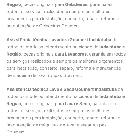
Região
, peças originais para
Geladeiras
, garantia em
todos os serviços realizados e sempre os melhores
orçamentos para instalação, conserto, reparo, reforma e
manutenção de Geladeiras Goumert.
Assistência técnica Lavadora Goumert Indaiatuba
de
todos os modelos, atendimento na cidade de
Indaiatuba e
Região
, peças originais para
Lavadoras
, garantia em todos
os serviços realizados e sempre os melhores orçamentos
para instalação, conserto, reparo, reforma e manutenção
de máquina de lavar roupas Goumert.
Assistência técnica Lava e Seca Goumert Indaiatuba
de
todos os modelos, atendimento na cidade de
Indaiatuba e
Região
, peças originais para
Lava e Seca
, garantia em
todos os serviços realizados e sempre os melhores
orçamentos para instalação, conserto, reparo, reforma e
manutenção de máquinas de lavar e secar roupas
Goumert.