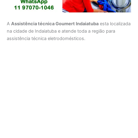
A
Assistência técnica Goumert Indaiatuba
esta localizada
na cidade de Indaiatuba e atende toda a região para
assistência técnica eletrodomésticos.