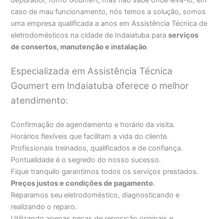
caso de mau funcionamento, nós temos a solução, somos
uma empresa qualificada a anos em Assistência Técnica de
eletrodomésticos na cidade de Indaiatuba para
serviços
de consertos, manutenção e instalação
.
Especializada em Assistência Técnica
Goumert em Indaiatuba oferece o melhor
atendimento:
Confirmação de agendamento e horário da visita.
Horários flexíveis que facilitam a vida do cliente.
Profissionais treinados, qualificados e de confiança.
Pontualidade é o segredo do nosso sucesso.
Fique tranquilo garantimos todos os serviços prestados.
Preços justos e condições de pagamento
.
Reparamos seu eletrodoméstico, diagnosticando e
realizando o reparo.
Utilizando apenas peças de reposição originais e