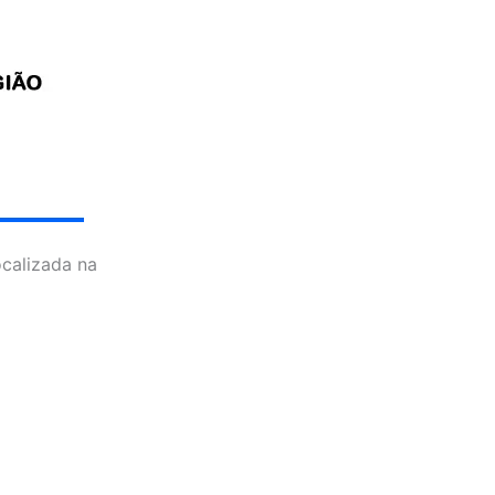
ocalizada na