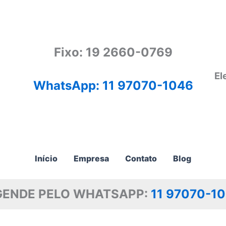
Fixo: 19 2660-0769
El
WhatsApp: 11 97070-1046
Início
Empresa
Contato
Blog
GENDE PELO WHATSAPP:
11 97070-1