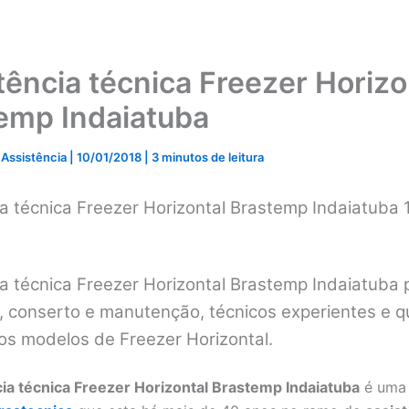
tência técnica Freezer Horizo
emp Indaiatuba
 Assistência
|
10/01/2018
|
3 minutos de leitura
ia técnica Freezer Horizontal Brastemp Indaiatuba
a técnica Freezer Horizontal Brastemp Indaiatuba 
, conserto e manutenção, técnicos experientes e q
os modelos de Freezer Horizontal.
ia técnica Freezer Horizontal Brastemp Indaiatuba
é uma