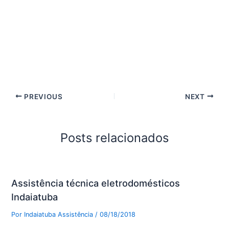
PREVIOUS
NEXT
Posts relacionados
Assistência técnica eletrodomésticos
Indaiatuba
Por
Indaiatuba Assistência
/
08/18/2018