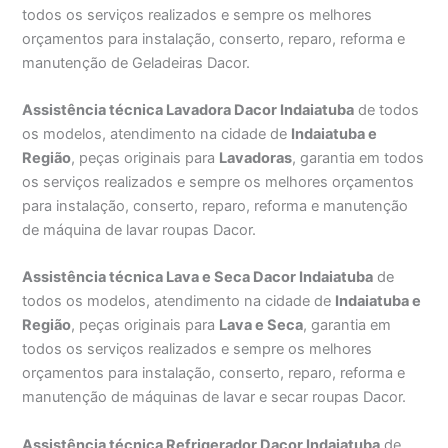
todos os serviços realizados e sempre os melhores
orçamentos para instalação, conserto, reparo, reforma e
manutenção de Geladeiras Dacor.
Assistência técnica Lavadora Dacor Indaiatuba
de todos
os modelos, atendimento na cidade de
Indaiatuba e
Região
, peças originais para
Lavadoras
, garantia em todos
os serviços realizados e sempre os melhores orçamentos
para instalação, conserto, reparo, reforma e manutenção
de máquina de lavar roupas Dacor.
Assistência técnica Lava e Seca Dacor Indaiatuba
de
todos os modelos, atendimento na cidade de
Indaiatuba e
Região
, peças originais para
Lava e Seca
, garantia em
todos os serviços realizados e sempre os melhores
orçamentos para instalação, conserto, reparo, reforma e
manutenção de máquinas de lavar e secar roupas Dacor.
Assistência técnica Refrigerador Dacor Indaiatuba
de