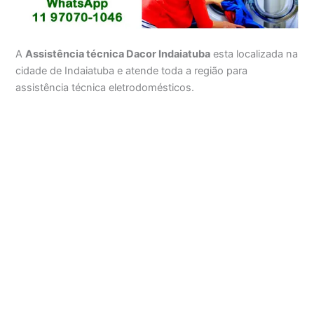
A
Assistência técnica Dacor Indaiatuba
esta localizada na
cidade de Indaiatuba e atende toda a região para
assistência técnica eletrodomésticos.