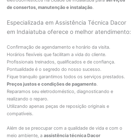
de consertos, manutenção e instalação
.
Especializada em Assistência Técnica Dacor
em Indaiatuba oferece o melhor atendimento:
Confirmação de agendamento e horário da visita.
Horários flexíveis que facilitam a vida do cliente.
Profissionais treinados, qualificados e de confiança.
Pontualidade é o segredo do nosso sucesso.
Fique tranquilo garantimos todos os serviços prestados.
Preços justos e condições de pagamento
.
Reparamos seu eletrodoméstico, diagnosticando e
realizando o reparo.
Utilizando apenas peças de reposição originais e
compatíveis.
Além de se preocupar com a qualidade de vida e com o
meio ambiente, a
assistência técnica Dacor