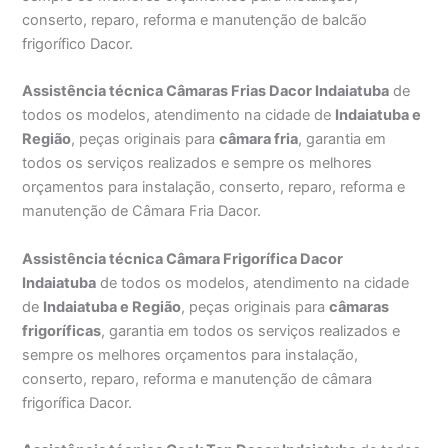
conserto, reparo, reforma e manutenção de balcão
frigorífico Dacor.
Assistência técnica Câmaras Frias Dacor Indaiatuba
de
todos os modelos, atendimento na cidade de
Indaiatuba e
Região
, peças originais para
câmara fria
, garantia em
todos os serviços realizados e sempre os melhores
orçamentos para instalação, conserto, reparo, reforma e
manutenção de Câmara Fria Dacor.
Assistência técnica Câmara Frigorífica Dacor
Indaiatuba
de todos os modelos, atendimento na cidade
de
Indaiatuba e Região
, peças originais para
câmaras
frigoríficas
, garantia em todos os serviços realizados e
sempre os melhores orçamentos para instalação,
conserto, reparo, reforma e manutenção de câmara
frigorífica Dacor.