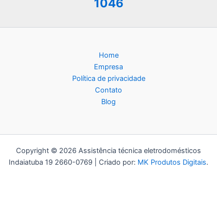
1046
Home
Empresa
Política de privacidade
Contato
Blog
Copyright © 2026 Assistência técnica eletrodomésticos
Indaiatuba 19 2660-0769 | Criado por:
MK Produtos Digitais
.