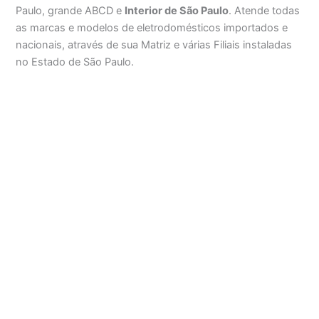
Paulo, grande ABCD e
Interior de São Paulo
. Atende todas
as marcas e modelos de eletrodomésticos importados e
nacionais, através de sua Matriz e várias Filiais instaladas
no Estado de São Paulo.