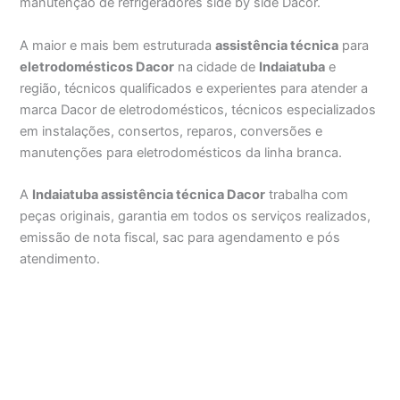
manutenção de refrigeradores side by side Dacor.
A maior e mais bem estruturada
assistência técnica
para
eletrodomésticos Dacor
na cidade de
Indaiatuba
e
região, técnicos qualificados e experientes para atender a
marca Dacor de eletrodomésticos, técnicos especializados
em instalações, consertos, reparos, conversões e
manutenções para eletrodomésticos da linha branca.
A
Indaiatuba assistência técnica Dacor
trabalha com
peças originais, garantia em todos os serviços realizados,
emissão de nota fiscal, sac para agendamento e pós
atendimento.