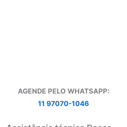
AGENDE PELO WHATSAPP:
11 97070-1046