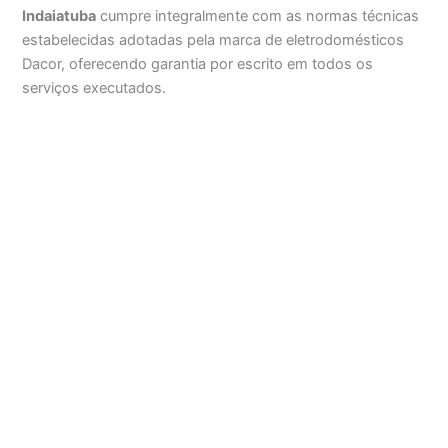
Indaiatuba
cumpre integralmente com as normas técnicas
estabelecidas adotadas pela marca de eletrodomésticos
Dacor, oferecendo garantia por escrito em todos os
serviços executados.