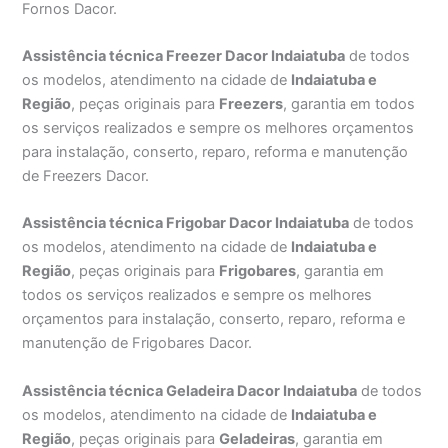
Fornos Dacor.
Assistência técnica Freezer Dacor Indaiatuba
de todos
os modelos, atendimento na cidade de
Indaiatuba e
Região
, peças originais para
Freezers
, garantia em todos
os serviços realizados e sempre os melhores orçamentos
para instalação, conserto, reparo, reforma e manutenção
de Freezers Dacor.
Assistência técnica Frigobar Dacor Indaiatuba
de todos
os modelos, atendimento na cidade de
Indaiatuba e
Região
, peças originais para
Frigobares
, garantia em
todos os serviços realizados e sempre os melhores
orçamentos para instalação, conserto, reparo, reforma e
manutenção de Frigobares Dacor.
Assistência técnica Geladeira Dacor Indaiatuba
de todos
os modelos, atendimento na cidade de
Indaiatuba e
Região
, peças originais para
Geladeiras
, garantia em