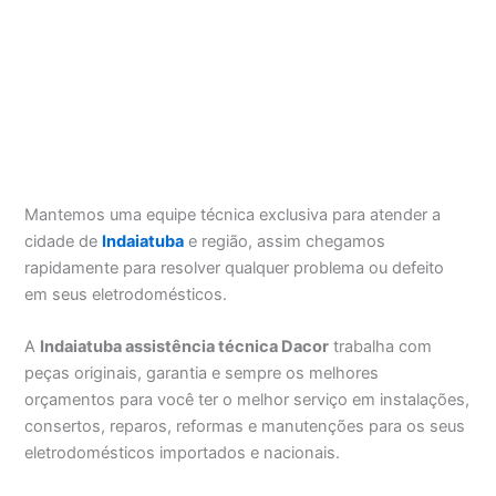
Mantemos uma equipe técnica exclusiva para atender a
cidade de
Indaiatuba
e região, assim chegamos
rapidamente para resolver qualquer problema ou defeito
em seus eletrodomésticos.
A
Indaiatuba assistência técnica Dacor
trabalha com
peças originais, garantia e sempre os melhores
orçamentos para você ter o melhor serviço em instalações,
consertos, reparos, reformas e manutenções para os seus
eletrodomésticos importados e nacionais.