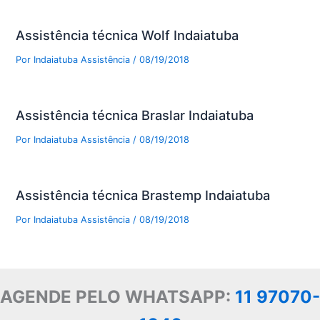
Assistência técnica Wolf Indaiatuba
Por
Indaiatuba Assistência
/
08/19/2018
Assistência técnica Braslar Indaiatuba
Por
Indaiatuba Assistência
/
08/19/2018
Assistência técnica Brastemp Indaiatuba
Por
Indaiatuba Assistência
/
08/19/2018
AGENDE PELO WHATSAPP:
11 97070-