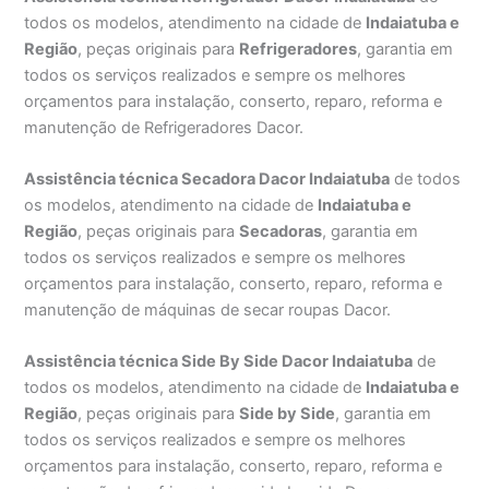
todos os modelos, atendimento na cidade de
Indaiatuba e
Região
, peças originais para
Refrigeradores
, garantia em
todos os serviços realizados e sempre os melhores
orçamentos para instalação, conserto, reparo, reforma e
manutenção de Refrigeradores Dacor.
Assistência técnica Secadora Dacor Indaiatuba
de todos
os modelos, atendimento na cidade de
Indaiatuba e
Região
, peças originais para
Secadoras
, garantia em
todos os serviços realizados e sempre os melhores
orçamentos para instalação, conserto, reparo, reforma e
manutenção de máquinas de secar roupas Dacor.
Assistência técnica Side By Side Dacor Indaiatuba
de
todos os modelos, atendimento na cidade de
Indaiatuba e
Região
, peças originais para
Side by Side
, garantia em
todos os serviços realizados e sempre os melhores
orçamentos para instalação, conserto, reparo, reforma e