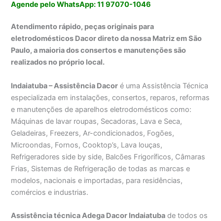
Agende pelo WhatsApp: 11 97070-1046
Atendimento rápido, peças originais para
eletrodomésticos Dacor direto da nossa Matriz em São
Paulo, a maioria dos consertos e manutenções são
realizados no próprio local.
Indaiatuba – Assistência Dacor
é uma Assistência Técnica
especializada em instalações, consertos, reparos, reformas
e manutenções de aparelhos eletrodomésticos como:
Máquinas de lavar roupas, Secadoras, Lava e Seca,
Geladeiras, Freezers, Ar-condicionados, Fogões,
Microondas, Fornos, Cooktop’s, Lava louças,
Refrigeradores side by side, Balcões Frigoríficos, Câmaras
Frias, Sistemas de Refrigeração de todas as marcas e
modelos, nacionais e importadas, para residências,
comércios e industrias.
Assistência técnica Adega Dacor Indaiatuba
de todos os