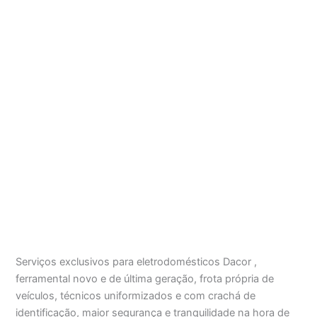
Serviços exclusivos para eletrodomésticos Dacor ,
ferramental novo e de última geração, frota própria de
veículos, técnicos uniformizados e com crachá de
identificação, maior segurança e tranquilidade na hora de