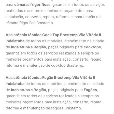
para
câmaras frigoríficas
, garantia em todos os serviços
realizados e sempre os melhores orçamentos para
instalação, conserto, reparo, reforma e manutenção de
câmara frigorífica Brastemp.
Assistência técnica Cook Top Brastemp Vila Vitória II
Indaiatuba
de todos os modelos, atendimento na cidade
de
Indaiatuba e Região
, peças originais para
cooktops
,
garantia em todos os serviços realizados e sempre os
melhores orçamentos para instalação, conserto, reparo,
reforma e manutenção de cooktop Brastemp.
Assistência técnica Fogão Brastemp Vila Vitória II
Indaiatuba
de todos os modelos, atendimento na cidade
de
Indaiatuba e Região
, peças originais para
Fogões
,
garantia em todos os serviços realizados e sempre os
melhores orçamentos para instalação, conserto, reparo,
reforma e manutenção de fogões Brastemp.