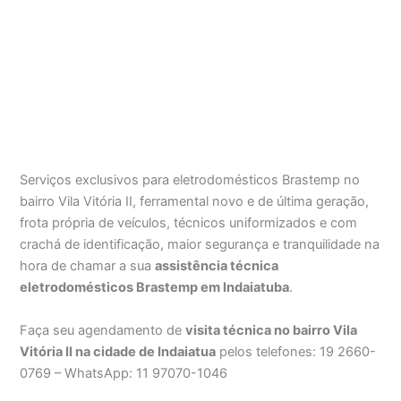
Serviços exclusivos para eletrodomésticos Brastemp no
bairro Vila Vitória II, ferramental novo e de última geração,
frota própria de veículos, técnicos uniformizados e com
crachá de identificação, maior segurança e tranquilidade na
hora de chamar a sua
assistência técnica
eletrodomésticos Brastemp em Indaiatuba
.
Faça seu agendamento de
visita técnica no bairro Vila
Vitória II na cidade de Indaiatua
pelos telefones: 19 2660-
0769 – WhatsApp: 11 97070-1046