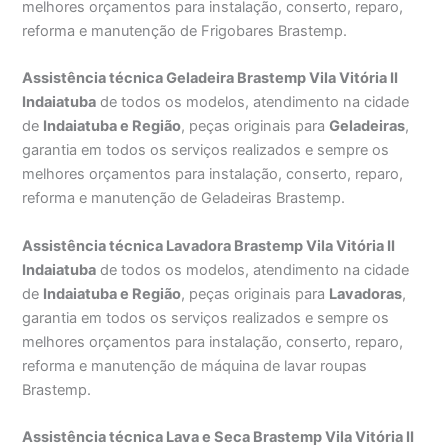
melhores orçamentos para instalação, conserto, reparo,
reforma e manutenção de Frigobares Brastemp.
Assistência técnica Geladeira Brastemp Vila Vitória II
Indaiatuba
de todos os modelos, atendimento na cidade
de
Indaiatuba e Região
, peças originais para
Geladeiras
,
garantia em todos os serviços realizados e sempre os
melhores orçamentos para instalação, conserto, reparo,
reforma e manutenção de Geladeiras Brastemp.
Assistência técnica Lavadora Brastemp Vila Vitória II
Indaiatuba
de todos os modelos, atendimento na cidade
de
Indaiatuba e Região
, peças originais para
Lavadoras
,
garantia em todos os serviços realizados e sempre os
melhores orçamentos para instalação, conserto, reparo,
reforma e manutenção de máquina de lavar roupas
Brastemp.
Assistência técnica Lava e Seca Brastemp Vila Vitória II