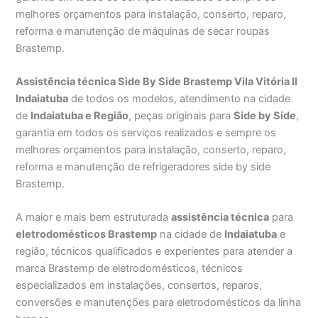
melhores orçamentos para instalação, conserto, reparo,
reforma e manutenção de máquinas de secar roupas
Brastemp.
Assistência técnica Side By Side Brastemp Vila Vitória II
Indaiatuba
de todos os modelos, atendimento na cidade
de
Indaiatuba e Região
, peças originais para
Side by Side
,
garantia em todos os serviços realizados e sempre os
melhores orçamentos para instalação, conserto, reparo,
reforma e manutenção de refrigeradores side by side
Brastemp.
A maior e mais bem estruturada
assistência técnica
para
eletrodomésticos Brastemp
na cidade de
Indaiatuba
e
região, técnicos qualificados e experientes para atender a
marca Brastemp de eletrodomésticos, técnicos
especializados em instalações, consertos, reparos,
conversões e manutenções para eletrodomésticos da linha