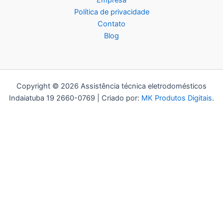
Empresa
Política de privacidade
Contato
Blog
Copyright © 2026 Assistência técnica eletrodomésticos
Indaiatuba 19 2660-0769 | Criado por:
MK Produtos Digitais
.