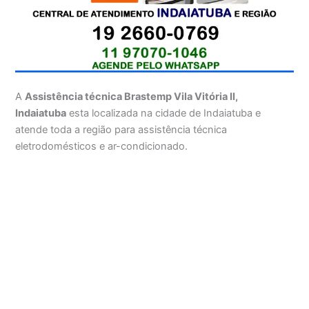
A
Assistência técnica Brastemp Vila Vitória II,
Indaiatuba
esta localizada na cidade de Indaiatuba e
atende toda a região para assistência técnica
eletrodomésticos e ar-condicionado.