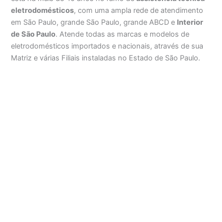
eletrodomésticos
, com uma ampla rede de atendimento
em São Paulo, grande São Paulo, grande ABCD e
Interior
de São Paulo
. Atende todas as marcas e modelos de
eletrodomésticos importados e nacionais, através de sua
Matriz e várias Filiais instaladas no Estado de São Paulo.