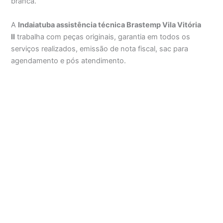
branca.
A
Indaiatuba assistência técnica Brastemp Vila Vitória
II
trabalha com peças originais, garantia em todos os
serviços realizados, emissão de nota fiscal, sac para
agendamento e pós atendimento.