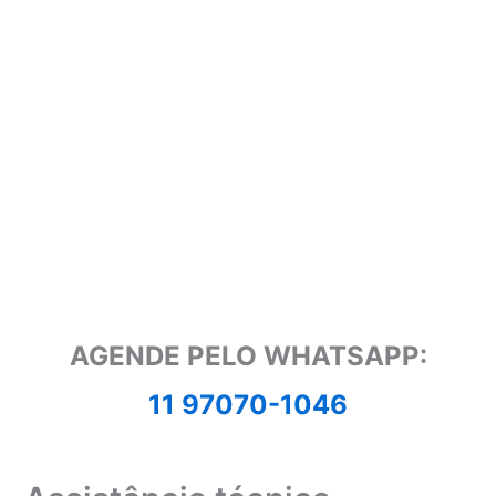
AGENDE PELO WHATSAPP:
11 97070-1046