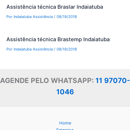
Assistência técnica Braslar Indaiatuba
Por
Indaiatuba Assistência
/
08/19/2018
Assistência técnica Brastemp Indaiatuba
Por
Indaiatuba Assistência
/
08/19/2018
AGENDE PELO WHATSAPP:
11 97070-
1046
Home