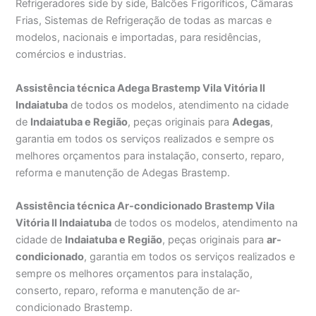
Refrigeradores side by side, Balcões Frigoríficos, Câmaras
Frias, Sistemas de Refrigeração de todas as marcas e
modelos, nacionais e importadas, para residências,
comércios e industrias.
Assistência técnica Adega Brastemp Vila Vitória II
Indaiatuba
de todos os modelos, atendimento na cidade
de
Indaiatuba e Região
, peças originais para
Adegas
,
garantia em todos os serviços realizados e sempre os
melhores orçamentos para instalação, conserto, reparo,
reforma e manutenção de Adegas Brastemp.
Assistência técnica Ar-condicionado Brastemp Vila
Vitória II Indaiatuba
de todos os modelos, atendimento na
cidade de
Indaiatuba e Região
, peças originais para
ar-
condicionado
, garantia em todos os serviços realizados e
sempre os melhores orçamentos para instalação,
conserto, reparo, reforma e manutenção de ar-
condicionado Brastemp.