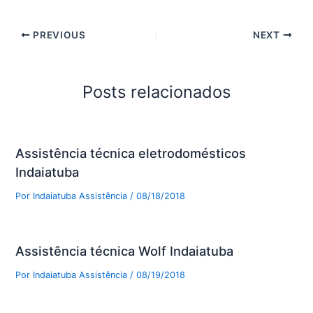
PREVIOUS
NEXT
Posts relacionados
Assistência técnica eletrodomésticos
Indaiatuba
Por
Indaiatuba Assistência
/
08/18/2018
Assistência técnica Wolf Indaiatuba
Por
Indaiatuba Assistência
/
08/19/2018