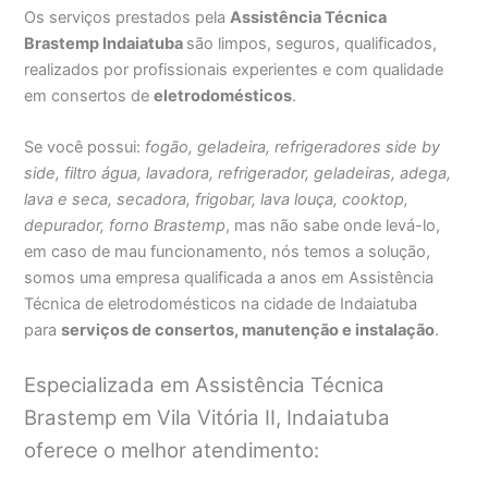
Os serviços prestados pela
Assistência Técnica
Brastemp Indaiatuba
são limpos, seguros, qualificados,
realizados por profissionais experientes e com qualidade
em consertos de
eletrodomésticos
.
Se você possui:
fogão, geladeira, refrigeradores side by
side, filtro água, lavadora, refrigerador, geladeiras, adega,
lava e seca, secadora, frigobar, lava louça, cooktop,
depurador, forno Brastemp
, mas não sabe onde levá-lo,
em caso de mau funcionamento, nós temos a solução,
somos uma empresa qualificada a anos em Assistência
Técnica de eletrodomésticos na cidade de Indaiatuba
para
serviços de consertos, manutenção e instalação
.
Especializada em Assistência Técnica
Brastemp em Vila Vitória II, Indaiatuba
oferece o melhor atendimento: