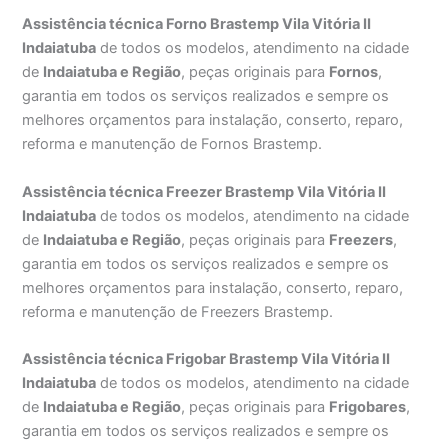
Assistência técnica Forno Brastemp Vila Vitória II
Indaiatuba
de todos os modelos, atendimento na cidade
de
Indaiatuba e Região
, peças originais para
Fornos
,
garantia em todos os serviços realizados e sempre os
melhores orçamentos para instalação, conserto, reparo,
reforma e manutenção de Fornos Brastemp.
Assistência técnica Freezer Brastemp Vila Vitória II
Indaiatuba
de todos os modelos, atendimento na cidade
de
Indaiatuba e Região
, peças originais para
Freezers
,
garantia em todos os serviços realizados e sempre os
melhores orçamentos para instalação, conserto, reparo,
reforma e manutenção de Freezers Brastemp.
Assistência técnica Frigobar Brastemp Vila Vitória II
Indaiatuba
de todos os modelos, atendimento na cidade
de
Indaiatuba e Região
, peças originais para
Frigobares
,
garantia em todos os serviços realizados e sempre os