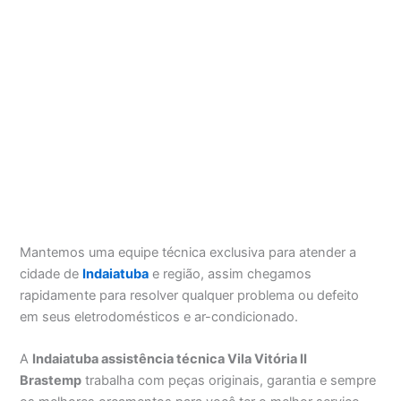
Mantemos uma equipe técnica exclusiva para atender a
cidade de
Indaiatuba
e região, assim chegamos
rapidamente para resolver qualquer problema ou defeito
em seus eletrodomésticos e ar-condicionado.
A
Indaiatuba assistência técnica Vila Vitória II
Brastemp
trabalha com peças originais, garantia e sempre