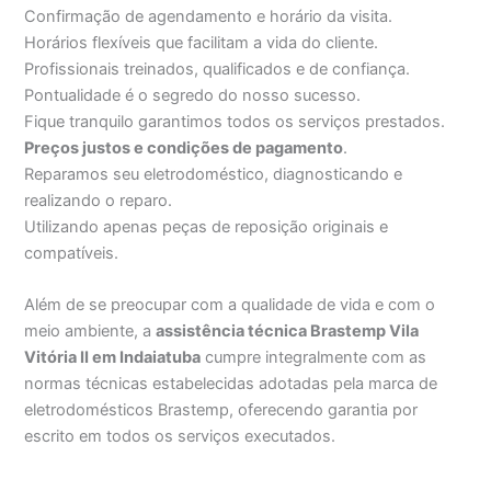
Confirmação de agendamento e horário da visita.
Horários flexíveis que facilitam a vida do cliente.
Profissionais treinados, qualificados e de confiança.
Pontualidade é o segredo do nosso sucesso.
Fique tranquilo garantimos todos os serviços prestados.
Preços justos e condições de pagamento
.
Reparamos seu eletrodoméstico, diagnosticando e
realizando o reparo.
Utilizando apenas peças de reposição originais e
compatíveis.
Além de se preocupar com a qualidade de vida e com o
meio ambiente, a
assistência técnica Brastemp Vila
Vitória II em Indaiatuba
cumpre integralmente com as
normas técnicas estabelecidas adotadas pela marca de
eletrodomésticos Brastemp, oferecendo garantia por
escrito em todos os serviços executados.