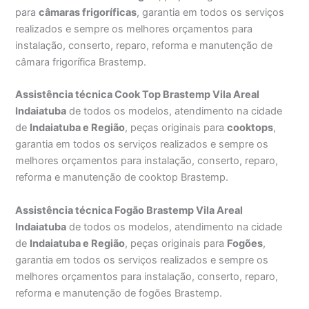
para
câmaras frigoríficas
, garantia em todos os serviços
realizados e sempre os melhores orçamentos para
instalação, conserto, reparo, reforma e manutenção de
câmara frigorífica Brastemp.
Assistência técnica Cook Top Brastemp Vila Areal
Indaiatuba
de todos os modelos, atendimento na cidade
de
Indaiatuba e Região
, peças originais para
cooktops
,
garantia em todos os serviços realizados e sempre os
melhores orçamentos para instalação, conserto, reparo,
reforma e manutenção de cooktop Brastemp.
Assistência técnica Fogão Brastemp Vila Areal
Indaiatuba
de todos os modelos, atendimento na cidade
de
Indaiatuba e Região
, peças originais para
Fogões
,
garantia em todos os serviços realizados e sempre os
melhores orçamentos para instalação, conserto, reparo,
reforma e manutenção de fogões Brastemp.