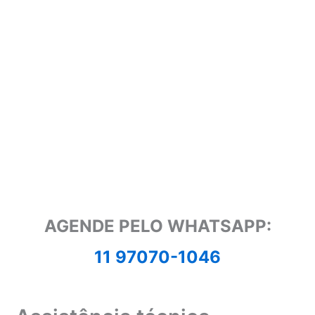
AGENDE PELO WHATSAPP:
11 97070-1046