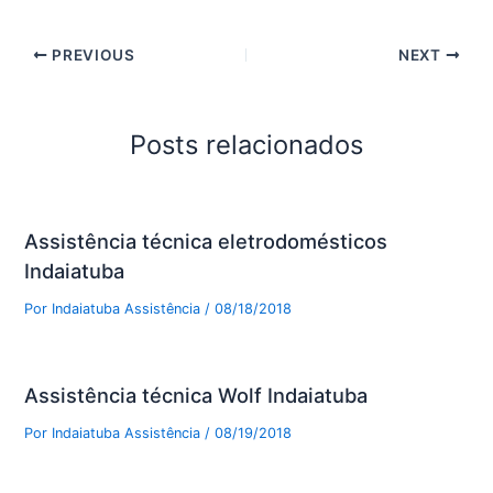
PREVIOUS
NEXT
Posts relacionados
Assistência técnica eletrodomésticos
Indaiatuba
Por
Indaiatuba Assistência
/
08/18/2018
Assistência técnica Wolf Indaiatuba
Por
Indaiatuba Assistência
/
08/19/2018