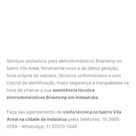
Serviços exclusivos para eletrodomésticos Brastemp no
bairro Vila Areal, ferramental novo e de última geração,
frota própria de veículos, técnicos uniformizados e com
crachá de identificação, maior segurança e tranquilidade na
hora de chamar a sua
assistência técnica
eletrodomésticos Brastemp em Indaiatuba
.
Faça seu agendamento de
visita técnica no bairro Vila
Areal na cidade de Indaiatua
pelos telefones: 19 2660-
0769 – WhatsApp: 11 97070-1046