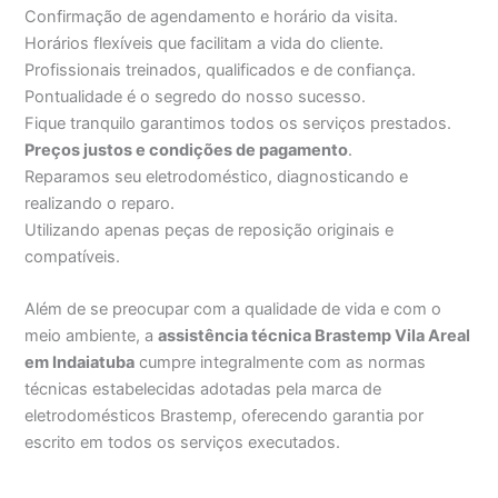
Confirmação de agendamento e horário da visita.
Horários flexíveis que facilitam a vida do cliente.
Profissionais treinados, qualificados e de confiança.
Pontualidade é o segredo do nosso sucesso.
Fique tranquilo garantimos todos os serviços prestados.
Preços justos e condições de pagamento
.
Reparamos seu eletrodoméstico, diagnosticando e
realizando o reparo.
Utilizando apenas peças de reposição originais e
compatíveis.
Além de se preocupar com a qualidade de vida e com o
meio ambiente, a
assistência técnica Brastemp Vila Areal
em Indaiatuba
cumpre integralmente com as normas
técnicas estabelecidas adotadas pela marca de
eletrodomésticos Brastemp, oferecendo garantia por
escrito em todos os serviços executados.