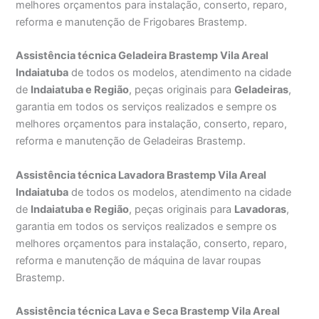
melhores orçamentos para instalação, conserto, reparo,
reforma e manutenção de Frigobares Brastemp.
Assistência técnica Geladeira Brastemp Vila Areal
Indaiatuba
de todos os modelos, atendimento na cidade
de
Indaiatuba e Região
, peças originais para
Geladeiras
,
garantia em todos os serviços realizados e sempre os
melhores orçamentos para instalação, conserto, reparo,
reforma e manutenção de Geladeiras Brastemp.
Assistência técnica Lavadora Brastemp Vila Areal
Indaiatuba
de todos os modelos, atendimento na cidade
de
Indaiatuba e Região
, peças originais para
Lavadoras
,
garantia em todos os serviços realizados e sempre os
melhores orçamentos para instalação, conserto, reparo,
reforma e manutenção de máquina de lavar roupas
Brastemp.
Assistência técnica Lava e Seca Brastemp Vila Areal