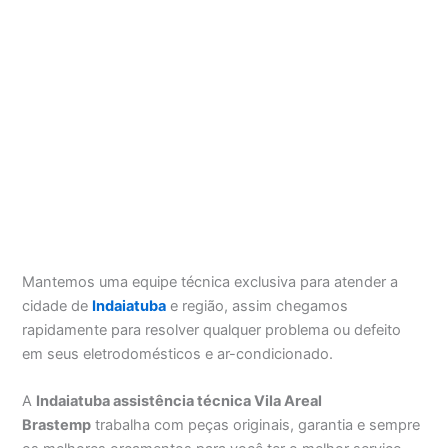
Mantemos uma equipe técnica exclusiva para atender a
cidade de
Indaiatuba
e região, assim chegamos
rapidamente para resolver qualquer problema ou defeito
em seus eletrodomésticos e ar-condicionado.
A
Indaiatuba assistência técnica Vila Areal
Brastemp
trabalha com peças originais, garantia e sempre