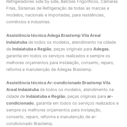
Refrigeradores side by side, Balcões Frigoríficos, Câmaras
Frias, Sistemas de Refrigeração de todas as marcas e
modelos, nacionais e importadas, para residências,
comércios e industrias.
Assistência técnica Adega Brastemp Vila Areal
Indaiatuba
de todos os modelos, atendimento na cidade
de
Indaiatuba e Região
, peças originais para
Adegas
,
garantia em todos os serviços realizados e sempre os
melhores orçamentos para instalação, conserto, reparo,
reforma e manutenção de Adegas Brastemp.
Assistência técnica Ar-condicionado Brastemp Vila
Areal Indaiatuba
de todos os modelos, atendimento na
cidade de
Indaiatuba e Região
, peças originais para
ar-
condicionado
, garantia em todos os serviços realizados e
sempre os melhores orçamentos para instalação,
conserto, reparo, reforma e manutenção de ar-
condicionado Brastemp.