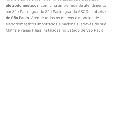
eletrodomésticos
, com uma ampla rede de atendimento
em São Paulo, grande São Paulo, grande ABCD e
Interior
de São Paulo
. Atende todas as marcas e modelos de
eletrodomésticos importados e nacionais, através de sua
Matriz e várias Filiais instaladas no Estado de São Paulo.