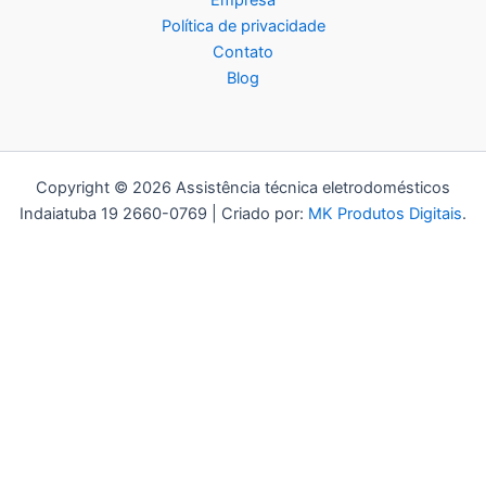
Empresa
Política de privacidade
Contato
Blog
Copyright © 2026 Assistência técnica eletrodomésticos
Indaiatuba 19 2660-0769 | Criado por:
MK Produtos Digitais
.