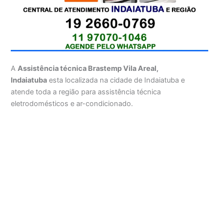
A
Assistência técnica Brastemp Vila Areal,
Indaiatuba
esta localizada na cidade de Indaiatuba e
atende toda a região para assistência técnica
eletrodomésticos e ar-condicionado.