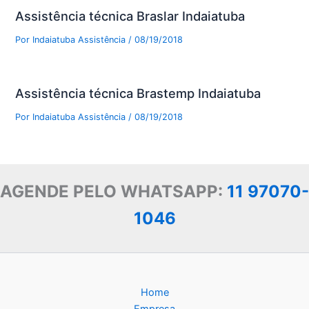
Assistência técnica Braslar Indaiatuba
Por
Indaiatuba Assistência
/
08/19/2018
Assistência técnica Brastemp Indaiatuba
Por
Indaiatuba Assistência
/
08/19/2018
AGENDE PELO WHATSAPP:
11 97070-
1046
Home