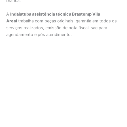
branca.
A
Indaiatuba assistência técnica Brastemp Vila
Areal
trabalha com peças originais, garantia em todos os
serviços realizados, emissão de nota fiscal, sac para
agendamento e pós atendimento.