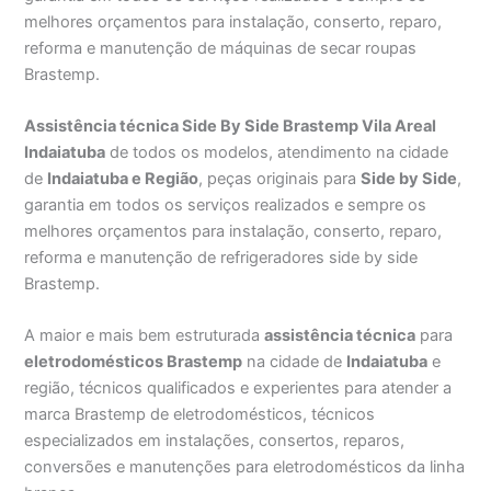
melhores orçamentos para instalação, conserto, reparo,
reforma e manutenção de máquinas de secar roupas
Brastemp.
Assistência técnica Side By Side Brastemp Vila Areal
Indaiatuba
de todos os modelos, atendimento na cidade
de
Indaiatuba e Região
, peças originais para
Side by Side
,
garantia em todos os serviços realizados e sempre os
melhores orçamentos para instalação, conserto, reparo,
reforma e manutenção de refrigeradores side by side
Brastemp.
A maior e mais bem estruturada
assistência técnica
para
eletrodomésticos Brastemp
na cidade de
Indaiatuba
e
região, técnicos qualificados e experientes para atender a
marca Brastemp de eletrodomésticos, técnicos
especializados em instalações, consertos, reparos,
conversões e manutenções para eletrodomésticos da linha