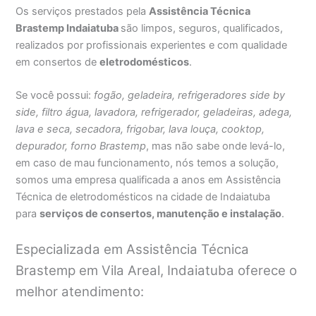
Os serviços prestados pela
Assistência Técnica
Brastemp Indaiatuba
são limpos, seguros, qualificados,
realizados por profissionais experientes e com qualidade
em consertos de
eletrodomésticos
.
Se você possui:
fogão, geladeira, refrigeradores side by
side, filtro água, lavadora, refrigerador, geladeiras, adega,
lava e seca, secadora, frigobar, lava louça, cooktop,
depurador, forno Brastemp
, mas não sabe onde levá-lo,
em caso de mau funcionamento, nós temos a solução,
somos uma empresa qualificada a anos em Assistência
Técnica de eletrodomésticos na cidade de Indaiatuba
para
serviços de consertos, manutenção e instalação
.
Especializada em Assistência Técnica
Brastemp em Vila Areal, Indaiatuba oferece o
melhor atendimento: