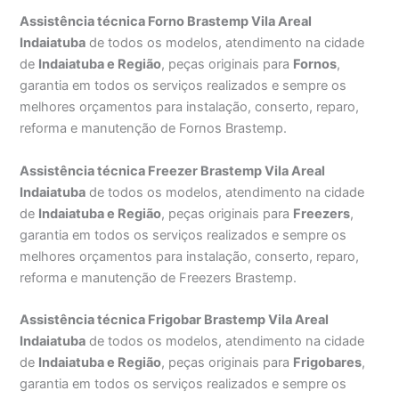
Assistência técnica Forno Brastemp Vila Areal
Indaiatuba
de todos os modelos, atendimento na cidade
de
Indaiatuba e Região
, peças originais para
Fornos
,
garantia em todos os serviços realizados e sempre os
melhores orçamentos para instalação, conserto, reparo,
reforma e manutenção de Fornos Brastemp.
Assistência técnica Freezer Brastemp Vila Areal
Indaiatuba
de todos os modelos, atendimento na cidade
de
Indaiatuba e Região
, peças originais para
Freezers
,
garantia em todos os serviços realizados e sempre os
melhores orçamentos para instalação, conserto, reparo,
reforma e manutenção de Freezers Brastemp.
Assistência técnica Frigobar Brastemp Vila Areal
Indaiatuba
de todos os modelos, atendimento na cidade
de
Indaiatuba e Região
, peças originais para
Frigobares
,
garantia em todos os serviços realizados e sempre os