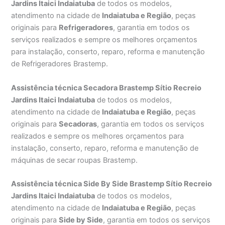
Jardins Itaici Indaiatuba
de todos os modelos,
atendimento na cidade de
Indaiatuba e Região
, peças
originais para
Refrigeradores
, garantia em todos os
serviços realizados e sempre os melhores orçamentos
para instalação, conserto, reparo, reforma e manutenção
de Refrigeradores Brastemp.
Assistência técnica Secadora Brastemp Sítio Recreio
Jardins Itaici Indaiatuba
de todos os modelos,
atendimento na cidade de
Indaiatuba e Região
, peças
originais para
Secadoras
, garantia em todos os serviços
realizados e sempre os melhores orçamentos para
instalação, conserto, reparo, reforma e manutenção de
máquinas de secar roupas Brastemp.
Assistência técnica Side By Side Brastemp Sítio Recreio
Jardins Itaici Indaiatuba
de todos os modelos,
atendimento na cidade de
Indaiatuba e Região
, peças
originais para
Side by Side
, garantia em todos os serviços