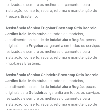
realizados e sempre os melhores orçamentos para
instalação, conserto, reparo, reforma e manutenção de
Freezers Brastemp.
Assistência técnica Frigobar Brastemp Sítio Recreio
Jardins Itaici Indaiatuba
de todos os modelos,
atendimento na cidade de
Indaiatuba e Região
, peças
originais para
Frigobares
, garantia em todos os serviços
realizados e sempre os melhores orçamentos para
instalação, conserto, reparo, reforma e manutenção de
Frigobares Brastemp.
Assistência técnica Geladeira Brastemp Sítio Recreio
Jardins Itaici Indaiatuba
de todos os modelos,
atendimento na cidade de
Indaiatuba e Região
, peças
originais para
Geladeiras
, garantia em todos os serviços
realizados e sempre os melhores orçamentos para
instalação, conserto, reparo, reforma e manutenção de