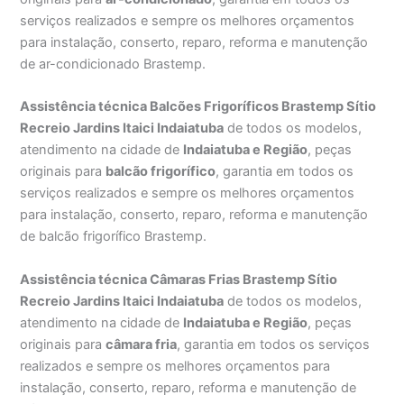
serviços realizados e sempre os melhores orçamentos
para instalação, conserto, reparo, reforma e manutenção
de ar-condicionado Brastemp.
Assistência técnica Balcões Frigoríficos Brastemp Sítio
Recreio Jardins Itaici Indaiatuba
de todos os modelos,
atendimento na cidade de
Indaiatuba e Região
, peças
originais para
balcão frigorífico
, garantia em todos os
serviços realizados e sempre os melhores orçamentos
para instalação, conserto, reparo, reforma e manutenção
de balcão frigorífico Brastemp.
Assistência técnica Câmaras Frias Brastemp Sítio
Recreio Jardins Itaici Indaiatuba
de todos os modelos,
atendimento na cidade de
Indaiatuba e Região
, peças
originais para
câmara fria
, garantia em todos os serviços
realizados e sempre os melhores orçamentos para
instalação, conserto, reparo, reforma e manutenção de