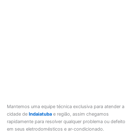
Mantemos uma equipe técnica exclusiva para atender a
cidade de
Indaiatuba
e região, assim chegamos
rapidamente para resolver qualquer problema ou defeito
em seus eletrodomésticos e ar-condicionado.