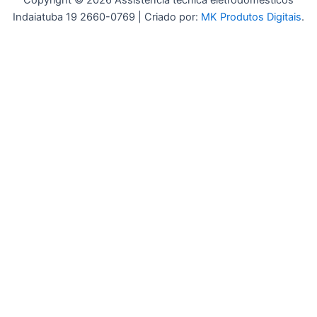
Copyright © 2026 Assistência técnica eletrodomésticos
Indaiatuba 19 2660-0769 | Criado por:
MK Produtos Digitais
.