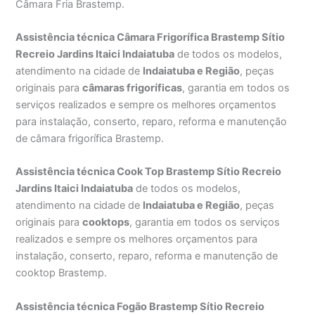
Câmara Fria Brastemp.
Assistência técnica Câmara Frigorífica Brastemp Sítio
Recreio Jardins Itaici Indaiatuba
de todos os modelos,
atendimento na cidade de
Indaiatuba e Região
, peças
originais para
câmaras frigoríficas
, garantia em todos os
serviços realizados e sempre os melhores orçamentos
para instalação, conserto, reparo, reforma e manutenção
de câmara frigorífica Brastemp.
Assistência técnica Cook Top Brastemp Sítio Recreio
Jardins Itaici Indaiatuba
de todos os modelos,
atendimento na cidade de
Indaiatuba e Região
, peças
originais para
cooktops
, garantia em todos os serviços
realizados e sempre os melhores orçamentos para
instalação, conserto, reparo, reforma e manutenção de
cooktop Brastemp.
Assistência técnica Fogão Brastemp Sítio Recreio