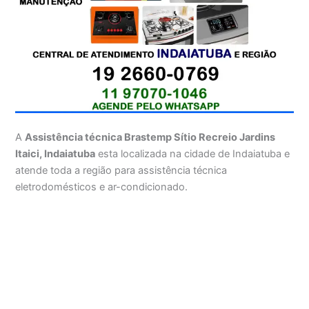
A
Assistência técnica Brastemp Sítio Recreio Jardins
Itaici, Indaiatuba
esta localizada na cidade de Indaiatuba e
atende toda a região para assistência técnica
eletrodomésticos e ar-condicionado.