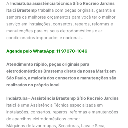
A
Indaiatuba assistência técnica Sítio Recreio Jardins
Itaici Brastemp
trabalha com peças originais, garantia e
sempre os melhores orçamentos para você ter o melhor
serviço em instalações, consertos, reparos, reformas e
manutenções para os seus eletrodomésticos e ar-
condicionados importados e nacionais.
Agende pelo WhatsApp: 11 97070-1046
Atendimento rápido, peças originais para
eletrodomésticos Brastemp direto da nossa Matriz em
São Paulo, a maioria dos consertos e manutenções são
realizados no próprio local.
Indaiatuba – Assistência Brastemp Sítio Recreio Jardins
Itaici
é uma Assistência Técnica especializada em
instalações, consertos, reparos, reformas e manutenções
de aparelhos eletrodomésticos como:
Máquinas de lavar roupas, Secadoras, Lava e Seca,