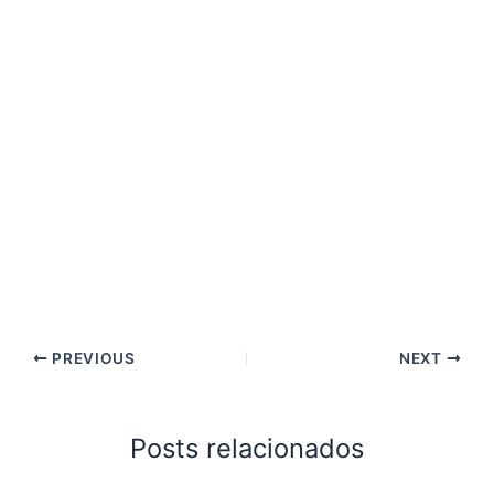
PREVIOUS
NEXT
Posts relacionados