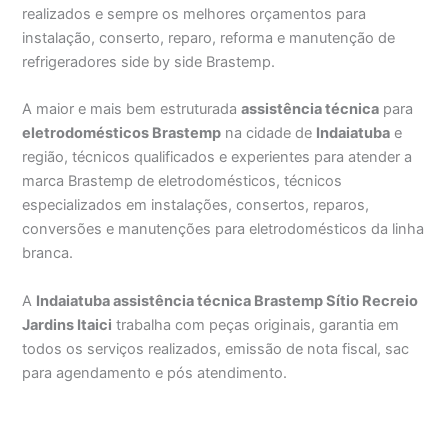
realizados e sempre os melhores orçamentos para
instalação, conserto, reparo, reforma e manutenção de
refrigeradores side by side Brastemp.
A maior e mais bem estruturada
assistência técnica
para
eletrodomésticos Brastemp
na cidade de
Indaiatuba
e
região, técnicos qualificados e experientes para atender a
marca Brastemp de eletrodomésticos, técnicos
especializados em instalações, consertos, reparos,
conversões e manutenções para eletrodomésticos da linha
branca.
A
Indaiatuba assistência técnica Brastemp Sítio Recreio
Jardins Itaici
trabalha com peças originais, garantia em
todos os serviços realizados, emissão de nota fiscal, sac
para agendamento e pós atendimento.