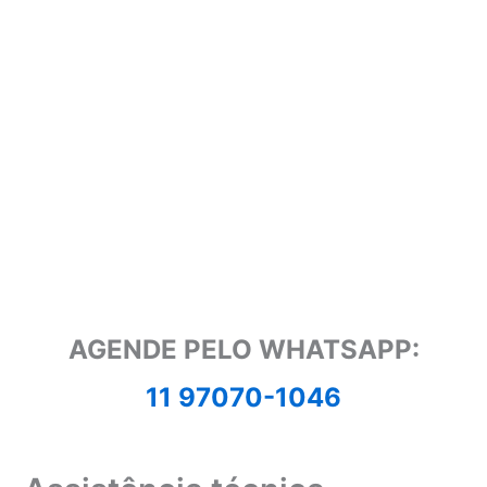
AGENDE PELO WHATSAPP:
11 97070-1046