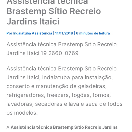
Assistência técnica
Brastemp Sítio Recreio
Jardins Itaici
Por
Indaiatuba Assistência
|
11/11/2018
|
6 minutos de leitura
Assistência técnica Brastemp Sítio Recreio
Jardins Itaici 19 2660-0769
Assistência técnica Brastemp Sítio Recreio
Jardins Itaici, Indaiatuba para instalação,
conserto e manutenção de geladeiras,
refrigeradores, freezers, fogões, fornos,
lavadoras, secadoras e lava e seca de todos
os modelos.
A
Assistência técnica Brastemp Sítio Recreio Jardins