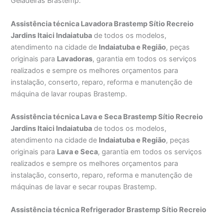
Geladeiras Brastemp.
Assistência técnica Lavadora Brastemp Sítio Recreio
Jardins Itaici Indaiatuba
de todos os modelos,
atendimento na cidade de
Indaiatuba e Região
, peças
originais para
Lavadoras
, garantia em todos os serviços
realizados e sempre os melhores orçamentos para
instalação, conserto, reparo, reforma e manutenção de
máquina de lavar roupas Brastemp.
Assistência técnica Lava e Seca Brastemp Sítio Recreio
Jardins Itaici Indaiatuba
de todos os modelos,
atendimento na cidade de
Indaiatuba e Região
, peças
originais para
Lava e Seca
, garantia em todos os serviços
realizados e sempre os melhores orçamentos para
instalação, conserto, reparo, reforma e manutenção de
máquinas de lavar e secar roupas Brastemp.
Assistência técnica Refrigerador Brastemp Sítio Recreio