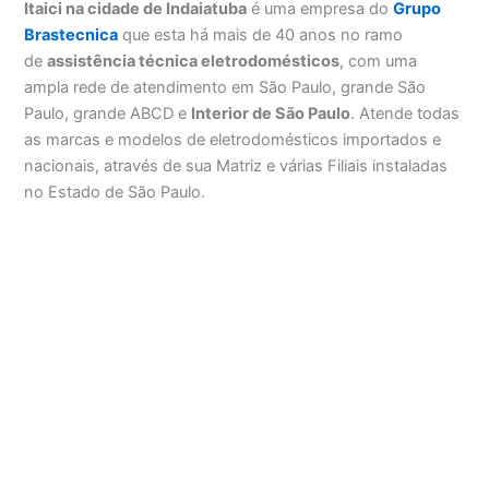
Itaici na cidade de Indaiatuba
é uma empresa do
Grupo
Brastecnica
que esta há mais de 40 anos no ramo
de
assistência técnica eletrodomésticos
, com uma
ampla rede de atendimento em São Paulo, grande São
Paulo, grande ABCD e
Interior de São Paulo
. Atende todas
as marcas e modelos de eletrodomésticos importados e
nacionais, através de sua Matriz e várias Filiais instaladas
no Estado de São Paulo.