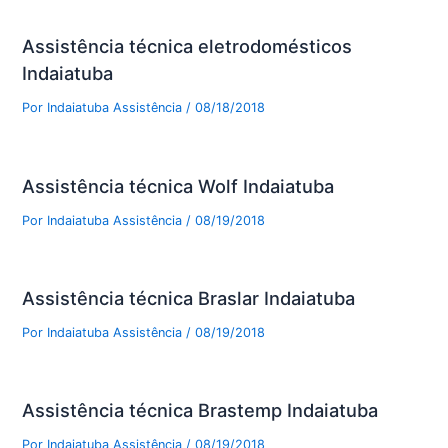
Assistência técnica eletrodomésticos
Indaiatuba
Por
Indaiatuba Assistência
/
08/18/2018
Assistência técnica Wolf Indaiatuba
Por
Indaiatuba Assistência
/
08/19/2018
Assistência técnica Braslar Indaiatuba
Por
Indaiatuba Assistência
/
08/19/2018
Assistência técnica Brastemp Indaiatuba
Por
Indaiatuba Assistência
/
08/19/2018