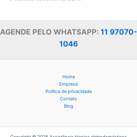
AGENDE PELO WHATSAPP:
11 97070-
1046
Home
Empresa
Política de privacidade
Contato
Blog