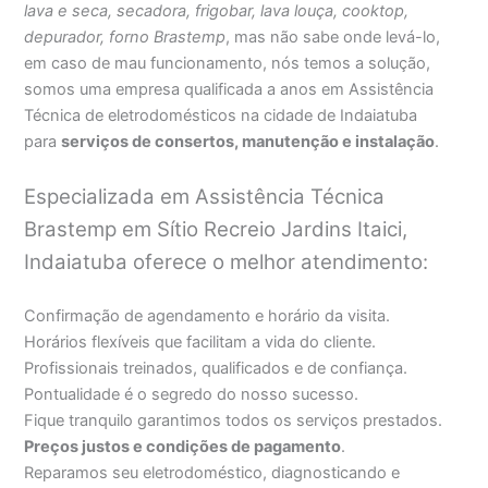
lava e seca, secadora, frigobar, lava louça, cooktop,
depurador, forno Brastemp
, mas não sabe onde levá-lo,
em caso de mau funcionamento, nós temos a solução,
somos uma empresa qualificada a anos em Assistência
Técnica de eletrodomésticos na cidade de Indaiatuba
para
serviços de consertos, manutenção e instalação
.
Especializada em Assistência Técnica
Brastemp em Sítio Recreio Jardins Itaici,
Indaiatuba oferece o melhor atendimento:
Confirmação de agendamento e horário da visita.
Horários flexíveis que facilitam a vida do cliente.
Profissionais treinados, qualificados e de confiança.
Pontualidade é o segredo do nosso sucesso.
Fique tranquilo garantimos todos os serviços prestados.
Preços justos e condições de pagamento
.
Reparamos seu eletrodoméstico, diagnosticando e