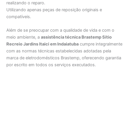
realizando o reparo.
Utilizando apenas peças de reposição originais e
compatíveis.
Além de se preocupar com a qualidade de vida e com o
meio ambiente, a
assistência técnica Brastemp Sítio
Recreio Jardins Itaici em Indaiatuba
cumpre integralmente
com as normas técnicas estabelecidas adotadas pela
marca de eletrodomésticos Brastemp, oferecendo garantia
por escrito em todos os serviços executados.