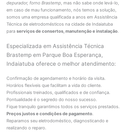
depurador, forno Brastemp
, mas não sabe onde levá-lo,
em caso de mau funcionamento, nós temos a solução,
somos uma empresa qualificada a anos em Assistência
Técnica de eletrodomésticos na cidade de Indaiatuba
para
serviços de consertos, manutenção e instalação
.
Especializada em Assistência Técnica
Brastemp em Parque Boa Esperança,
Indaiatuba oferece o melhor atendimento:
Confirmação de agendamento e horário da visita.
Horários flexíveis que facilitam a vida do cliente.
Profissionais treinados, qualificados e de confiança.
Pontualidade é o segredo do nosso sucesso.
Fique tranquilo garantimos todos os serviços prestados.
Preços justos e condições de pagamento
.
Reparamos seu eletrodoméstico, diagnosticando e
realizando o reparo.