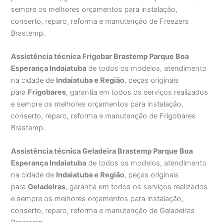
sempre os melhores orçamentos para instalação,
conserto, reparo, reforma e manutenção de Freezers
Brastemp.
Assistência técnica Frigobar Brastemp Parque Boa
Esperança Indaiatuba
de todos os modelos, atendimento
na cidade de
Indaiatuba e Região
, peças originais
para
Frigobares
, garantia em todos os serviços realizados
e sempre os melhores orçamentos para instalação,
conserto, reparo, reforma e manutenção de Frigobares
Brastemp.
Assistência técnica Geladeira Brastemp Parque Boa
Esperança Indaiatuba
de todos os modelos, atendimento
na cidade de
Indaiatuba e Região
, peças originais
para
Geladeiras
, garantia em todos os serviços realizados
e sempre os melhores orçamentos para instalação,
conserto, reparo, reforma e manutenção de Geladeiras