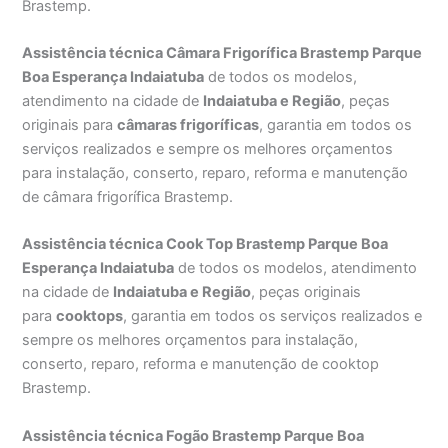
Brastemp.
Assistência técnica Câmara Frigorífica Brastemp Parque
Boa Esperança Indaiatuba
de todos os modelos,
atendimento na cidade de
Indaiatuba e Região
, peças
originais para
câmaras frigoríficas
, garantia em todos os
serviços realizados e sempre os melhores orçamentos
para instalação, conserto, reparo, reforma e manutenção
de câmara frigorífica Brastemp.
Assistência técnica Cook Top Brastemp Parque Boa
Esperança Indaiatuba
de todos os modelos, atendimento
na cidade de
Indaiatuba e Região
, peças originais
para
cooktops
, garantia em todos os serviços realizados e
sempre os melhores orçamentos para instalação,
conserto, reparo, reforma e manutenção de cooktop
Brastemp.
Assistência técnica Fogão Brastemp Parque Boa