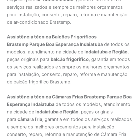
serviços realizados e sempre os melhores orçamentos
para instalação, conserto, reparo, reforma e manutenção
de ar-condicionado Brastemp.
Assistência técnica Balcões Frigoríficos
Brastemp Parque Boa Esperança Indaiatuba
de todos os
modelos, atendimento na cidade de
Indaiatuba e Região
,
peças originais para
balcão frigorífico
, garantia em todos
os serviços realizados e sempre os melhores orçamentos
para instalação, conserto, reparo, reforma e manutenção
de balcão frigorífico Brastemp.
Assistência técnica Câmaras Frias Brastemp Parque Boa
Esperança Indaiatuba
de todos os modelos, atendimento
na cidade de
Indaiatuba e Região
, peças originais
para
câmara fria
, garantia em todos os serviços realizados
e sempre os melhores orçamentos para instalação,
conserto, reparo, reforma e manutenção de Câmara Fria