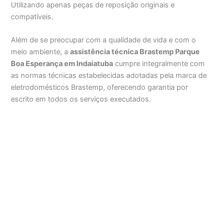
Utilizando apenas peças de reposição originais e
compatíveis.
Além de se preocupar com a qualidade de vida e com o
meio ambiente, a
assistência técnica Brastemp Parque
Boa Esperança em Indaiatuba
cumpre integralmente com
as normas técnicas estabelecidas adotadas pela marca de
eletrodomésticos Brastemp, oferecendo garantia por
escrito em todos os serviços executados.