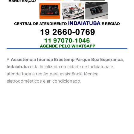
A
Assistência técnica Brastemp Parque Boa Esperança,
Indaiatuba
esta localizada na cidade de Indaiatuba e
atende toda a região para assistência técnica
eletrodomésticos e ar-condicionado.