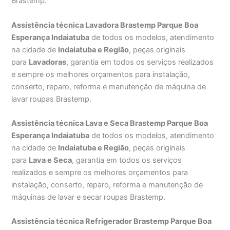
Brastemp.
Assistência técnica Lavadora Brastemp Parque Boa
Esperança Indaiatuba
de todos os modelos, atendimento
na cidade de
Indaiatuba e Região
, peças originais
para
Lavadoras
, garantia em todos os serviços realizados
e sempre os melhores orçamentos para instalação,
conserto, reparo, reforma e manutenção de máquina de
lavar roupas Brastemp.
Assistência técnica Lava e Seca Brastemp Parque Boa
Esperança Indaiatuba
de todos os modelos, atendimento
na cidade de
Indaiatuba e Região
, peças originais
para
Lava e Seca
, garantia em todos os serviços
realizados e sempre os melhores orçamentos para
instalação, conserto, reparo, reforma e manutenção de
máquinas de lavar e secar roupas Brastemp.
Assistência técnica Refrigerador Brastemp Parque Boa