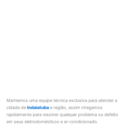
Mantemos uma equipe técnica exclusiva para atender a
cidade de
Indaiatuba
e região, assim chegamos
rapidamente para resolver qualquer problema ou defeito
em seus eletrodomésticos e ar-condicionado.