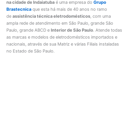
na cidade de Indaiatuba
é uma empresa do
Grupo
Brastecnica
que esta há mais de 40 anos no ramo
de
assistência técnica eletrodomésticos
, com uma
ampla rede de atendimento em São Paulo, grande São
Paulo, grande ABCD e
Interior de São Paulo
. Atende todas
as marcas e modelos de eletrodomésticos importados e
nacionais, através de sua Matriz e várias Filiais instaladas
no Estado de São Paulo.