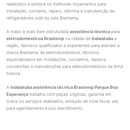
realizados e sempre os melhores orçamentos para
instalação, conserto, reparo, reforma e manutenção de
refrigeradores side by side Brastemp.
A maior e mais bem estruturada
assistência técnica
para
eletrodomésticos Brastemp
na cidade de
Indaiatuba
e
região, técnicos qualificados e experientes para atender a
marca Brastemp de eletrodomésticos, técnicos
especializados em instalações, consertos, reparos,
conversões e manutenções para eletrodomésticos da linha
branca.
A
Indaiatuba assistência técnica Brastemp Parque Boa
Esperança
trabalha com peças originais, garantia em
todos os serviços realizados, emissão de nota fiscal, sac
para agendamento e pós atendimento.