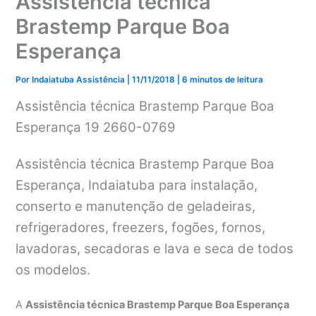
Assistência técnica
Brastemp Parque Boa
Esperança
Por
Indaiatuba Assistência
|
11/11/2018
|
6 minutos de leitura
Assistência técnica Brastemp Parque Boa
Esperança 19 2660-0769
Assistência técnica Brastemp Parque Boa
Esperança, Indaiatuba para instalação,
conserto e manutenção de geladeiras,
refrigeradores, freezers, fogões, fornos,
lavadoras, secadoras e lava e seca de todos
os modelos.
A
Assistência técnica Brastemp Parque Boa Esperança