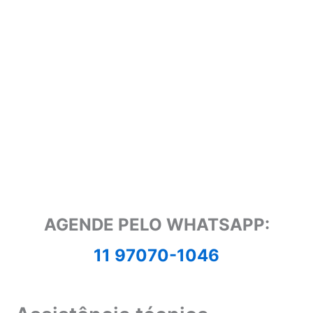
AGENDE PELO WHATSAPP:
11 97070-1046