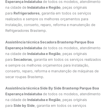
Esperança Indaiatuba
de todos os modelos, atendimento
na cidade de
Indaiatuba e Região
, peças originais
para
Refrigeradores
, garantia em todos os serviços
realizados e sempre os melhores orçamentos para
instalação, conserto, reparo, reforma e manutenção de
Refrigeradores Brastemp.
Assistência técnica Secadora Brastemp Parque Boa
Esperança Indaiatuba
de todos os modelos, atendimento
na cidade de
Indaiatuba e Região
, peças originais
para
Secadoras
, garantia em todos os serviços realizados
e sempre os melhores orçamentos para instalação,
conserto, reparo, reforma e manutenção de máquinas de
secar roupas Brastemp.
Assistência técnica Side By Side Brastemp Parque Boa
Esperança Indaiatuba
de todos os modelos, atendimento
na cidade de
Indaiatuba e Região
, peças originais
para
Side by Side
, garantia em todos os serviços