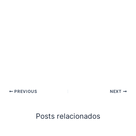
PREVIOUS
NEXT
Posts relacionados