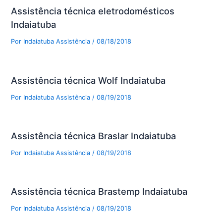
Assistência técnica eletrodomésticos
Indaiatuba
Por
Indaiatuba Assistência
/
08/18/2018
Assistência técnica Wolf Indaiatuba
Por
Indaiatuba Assistência
/
08/19/2018
Assistência técnica Braslar Indaiatuba
Por
Indaiatuba Assistência
/
08/19/2018
Assistência técnica Brastemp Indaiatuba
Por
Indaiatuba Assistência
/
08/19/2018