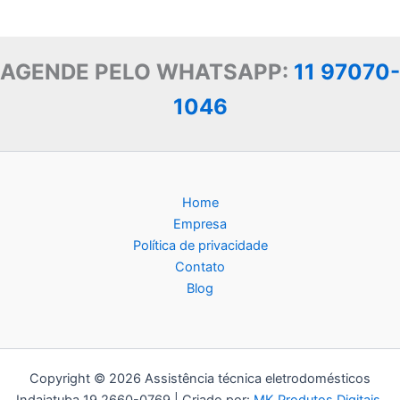
AGENDE PELO WHATSAPP:
11 97070-
1046
Home
Empresa
Política de privacidade
Contato
Blog
Copyright © 2026 Assistência técnica eletrodomésticos