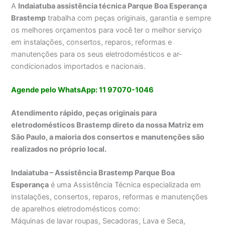
A
Indaiatuba assistência técnica Parque Boa Esperança
Brastemp
trabalha com peças originais, garantia e sempre
os melhores orçamentos para você ter o melhor serviço
em instalações, consertos, reparos, reformas e
manutenções para os seus eletrodomésticos e ar-
condicionados importados e nacionais.
Agende pelo WhatsApp: 11 97070-1046
Atendimento rápido, peças originais para
eletrodomésticos Brastemp direto da nossa Matriz em
São Paulo, a maioria dos consertos e manutenções são
realizados no próprio local.
Indaiatuba – Assistência Brastemp Parque Boa
Esperança
é uma Assistência Técnica especializada em
instalações, consertos, reparos, reformas e manutenções
de aparelhos eletrodomésticos como:
Máquinas de lavar roupas, Secadoras, Lava e Seca,