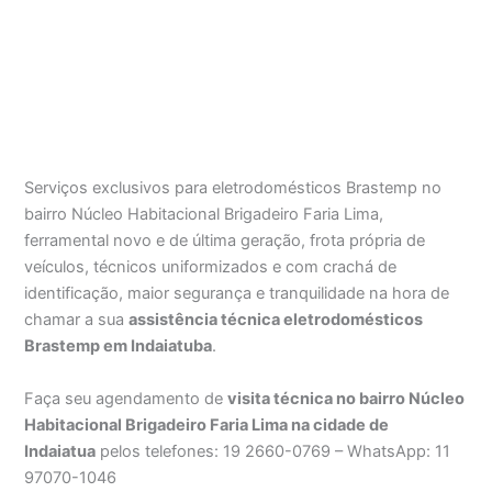
Serviços exclusivos para eletrodomésticos Brastemp no
bairro Núcleo Habitacional Brigadeiro Faria Lima,
ferramental novo e de última geração, frota própria de
veículos, técnicos uniformizados e com crachá de
identificação, maior segurança e tranquilidade na hora de
chamar a sua
assistência técnica eletrodomésticos
Brastemp em Indaiatuba
.
Faça seu agendamento de
visita técnica no bairro Núcleo
Habitacional Brigadeiro Faria Lima na cidade de
Indaiatua
pelos telefones: 19 2660-0769 – WhatsApp: 11
97070-1046