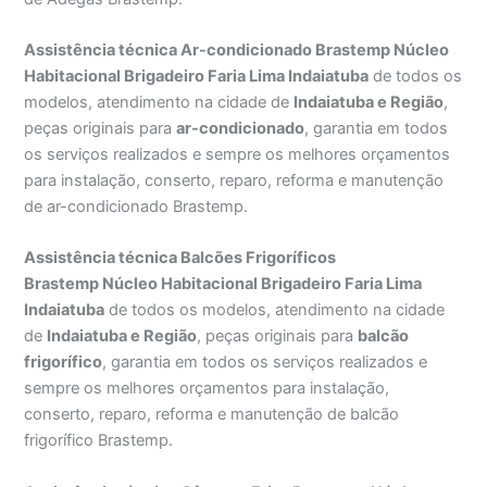
Assistência técnica Ar-condicionado Brastemp Núcleo
Habitacional Brigadeiro Faria Lima Indaiatuba
de todos os
modelos, atendimento na cidade de
Indaiatuba e Região
,
peças originais para
ar-condicionado
, garantia em todos
os serviços realizados e sempre os melhores orçamentos
para instalação, conserto, reparo, reforma e manutenção
de ar-condicionado Brastemp.
Assistência técnica Balcões Frigoríficos
Brastemp Núcleo Habitacional Brigadeiro Faria Lima
Indaiatuba
de todos os modelos, atendimento na cidade
de
Indaiatuba e Região
, peças originais para
balcão
frigorífico
, garantia em todos os serviços realizados e
sempre os melhores orçamentos para instalação,
conserto, reparo, reforma e manutenção de balcão
frigorífico Brastemp.