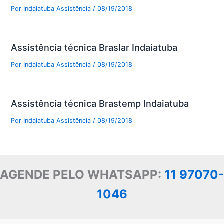
Por
Indaiatuba Assistência
/
08/19/2018
Assistência técnica Braslar Indaiatuba
Por
Indaiatuba Assistência
/
08/19/2018
Assistência técnica Brastemp Indaiatuba
Por
Indaiatuba Assistência
/
08/19/2018
AGENDE PELO WHATSAPP:
11 97070-
1046