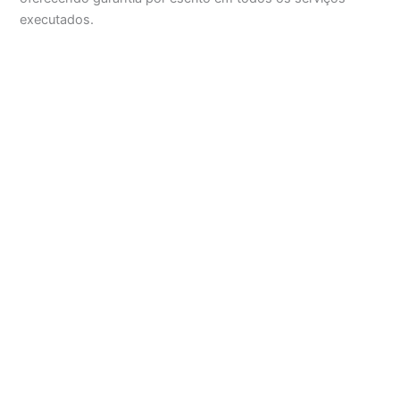
executados.