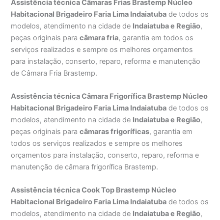
Assistência técnica Câmaras Frias Brastemp Núcleo
Habitacional Brigadeiro Faria Lima Indaiatuba
de todos os
modelos, atendimento na cidade de
Indaiatuba e Região
,
peças originais para
câmara fria
, garantia em todos os
serviços realizados e sempre os melhores orçamentos
para instalação, conserto, reparo, reforma e manutenção
de Câmara Fria Brastemp.
Assistência técnica Câmara Frigorífica Brastemp Núcleo
Habitacional Brigadeiro Faria Lima Indaiatuba
de todos os
modelos, atendimento na cidade de
Indaiatuba e Região
,
peças originais para
câmaras frigoríficas
, garantia em
todos os serviços realizados e sempre os melhores
orçamentos para instalação, conserto, reparo, reforma e
manutenção de câmara frigorífica Brastemp.
Assistência técnica Cook Top Brastemp Núcleo
Habitacional Brigadeiro Faria Lima Indaiatuba
de todos os
modelos, atendimento na cidade de
Indaiatuba e Região
,