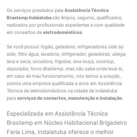
Os serviços prestados pela
Assistência Técnica
Brastemp Indaiatuba
são limpos, seguros, qualificados,
realizados por profissionais experientes e com qualidade
em consertos de
eletrodomésticos
.
Se você possui:
fogão, geladeira, refrigeradores side by
side, filtro água, lavadora, refrigerador, geladeiras, adega,
lava e seca, secadora, frigobar, lava louça, cooktop,
depurador, forno Brastemp
, mas não sabe onde levá-lo,
em caso de mau funcionamento, nós temos a solução,
somos uma empresa qualificada a anos em Assistência
Técnica de eletrodomésticos na cidade de Indaiatuba
para
serviços de consertos, manutenção e instalação
.
Especializada em Assistência Técnica
Brastemp em Núcleo Habitacional Brigadeiro
Faria Lima, Indaiatuba oferece o melhor