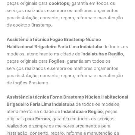
peças originais para
cooktops
, garantia em todos os
serviços realizados e sempre os melhores orçamentos
para instalação, conserto, reparo, reforma e manutenção
de cooktop Brastemp.
Assistência técnica Fogão Brastemp Núcleo
Habitacional Brigadeiro Faria Lima Indaiatuba
de todos os
modelos, atendimento na cidade de
Indaiatuba e Região
,
peças originais para
Fogões
, garantia em todos os
serviços realizados e sempre os melhores orçamentos
para instalação, conserto, reparo, reforma e manutenção
de fogões Brastemp.
Assistência técnica Forno Brastemp Núcleo Habitacional
Brigadeiro Faria Lima Indaiatuba
de todos os modelos,
atendimento na cidade de
Indaiatuba e Região
, peças
originais para
Fornos
, garantia em todos os serviços
realizados e sempre os melhores orçamentos para
instalação, conserto, reparo, reforma e manutenção de