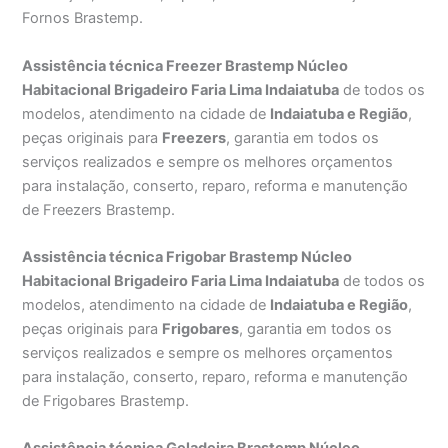
Fornos Brastemp.
Assistência técnica Freezer Brastemp Núcleo
Habitacional Brigadeiro Faria Lima Indaiatuba
de todos os
modelos, atendimento na cidade de
Indaiatuba e Região
,
peças originais para
Freezers
, garantia em todos os
serviços realizados e sempre os melhores orçamentos
para instalação, conserto, reparo, reforma e manutenção
de Freezers Brastemp.
Assistência técnica Frigobar Brastemp Núcleo
Habitacional Brigadeiro Faria Lima Indaiatuba
de todos os
modelos, atendimento na cidade de
Indaiatuba e Região
,
peças originais para
Frigobares
, garantia em todos os
serviços realizados e sempre os melhores orçamentos
para instalação, conserto, reparo, reforma e manutenção
de Frigobares Brastemp.