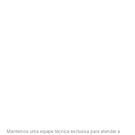
Mantemos uma equipe técnica exclusiva para atender a