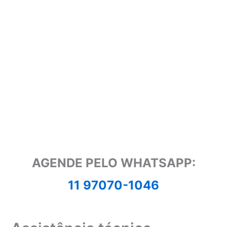
AGENDE PELO WHATSAPP:
11 97070-1046