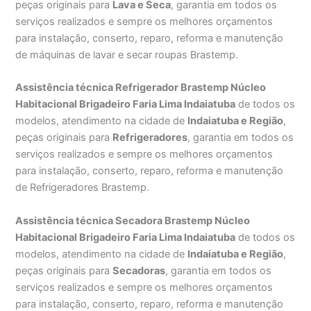
peças originais para
Lava e Seca
, garantia em todos os
serviços realizados e sempre os melhores orçamentos
para instalação, conserto, reparo, reforma e manutenção
de máquinas de lavar e secar roupas Brastemp.
Assistência técnica Refrigerador Brastemp Núcleo
Habitacional Brigadeiro Faria Lima Indaiatuba
de todos os
modelos, atendimento na cidade de
Indaiatuba e Região
,
peças originais para
Refrigeradores
, garantia em todos os
serviços realizados e sempre os melhores orçamentos
para instalação, conserto, reparo, reforma e manutenção
de Refrigeradores Brastemp.
Assistência técnica Secadora Brastemp Núcleo
Habitacional Brigadeiro Faria Lima Indaiatuba
de todos os
modelos, atendimento na cidade de
Indaiatuba e Região
,
peças originais para
Secadoras
, garantia em todos os
serviços realizados e sempre os melhores orçamentos
para instalação, conserto, reparo, reforma e manutenção