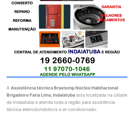
A
Assistência técnica Brastemp Núcleo Habitacional
Brigadeiro Faria Lima, Indaiatuba
esta localizada na cidade
de Indaiatuba e atende toda a região para assistência
técnica eletrodomésticos e ar-condicionado.