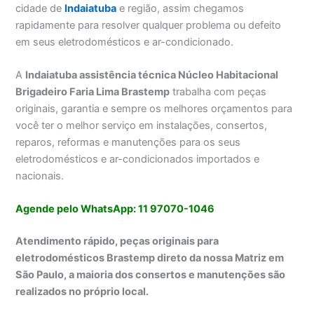
cidade de
Indaiatuba
e região, assim chegamos
rapidamente para resolver qualquer problema ou defeito
em seus eletrodomésticos e ar-condicionado.
A
Indaiatuba assistência técnica Núcleo Habitacional
Brigadeiro Faria Lima Brastemp
trabalha com peças
originais, garantia e sempre os melhores orçamentos para
você ter o melhor serviço em instalações, consertos,
reparos, reformas e manutenções para os seus
eletrodomésticos e ar-condicionados importados e
nacionais.
Agende pelo WhatsApp: 11 97070-1046
Atendimento rápido, peças originais para
eletrodomésticos Brastemp direto da nossa Matriz em
São Paulo, a maioria dos consertos e manutenções são
realizados no próprio local.