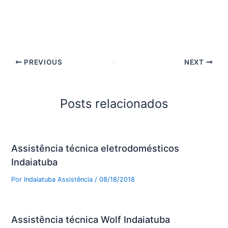
PREVIOUS
NEXT
Posts relacionados
Assistência técnica eletrodomésticos
Indaiatuba
Por
Indaiatuba Assistência
/
08/18/2018
Assistência técnica Wolf Indaiatuba