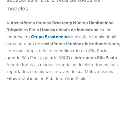
modelos.
A
Assistência técnica Brastemp Núcleo Habitacional
Brigadeiro Faria Lima na cidade de Indaiatuba
é uma
empresa do
Grupo Brastecnica
que esta há mais de 40
anos no ramo de
assistência técnica eletrodomésticos
,
com uma ampla rede de atendimento em São Paulo,
grande São Paulo, grande ABCD e
Interior de São Paulo
.
Atende todas as marcas e modelos de eletrodomésticos
importados e nacionais, através de sua Matriz e várias
Filiais instaladas no Estado de São Paulo.