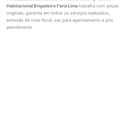
Habitacional Brigadeiro Faria Lima
trabalha com peças
originais, garantia em todos os serviços realizados,
emissão de nota fiscal, sac para agendamento e pós
atendimento.