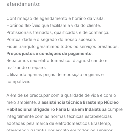
atendimento:
Confirmação de agendamento e horário da visita.
Horários flexíveis que facilitam a vida do cliente.
Profissionais treinados, qualificados e de confiança.
Pontualidade é o segredo do nosso sucesso.
Fique tranquilo garantimos todos os serviços prestados.
Preços justos e condições de pagamento
.
Reparamos seu eletrodoméstico, diagnosticando e
realizando o reparo.
Utilizando apenas peças de reposição originais e
compatíveis.
Além de se preocupar com a qualidade de vida e com o
meio ambiente, a
assistência técnica Brastemp Núcleo
Habitacional Brigadeiro Faria Lima em Indaiatuba
cumpre
integralmente com as normas técnicas estabelecidas
adotadas pela marca de eletrodomésticos Brastemp,
oferecendo garantia por escrito em todos os serviços