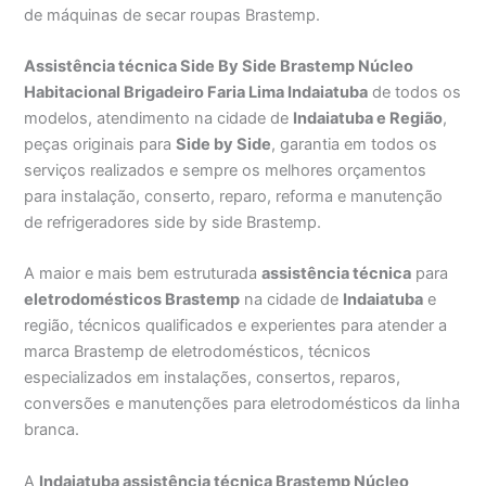
de máquinas de secar roupas Brastemp.
Assistência técnica Side By Side Brastemp Núcleo
Habitacional Brigadeiro Faria Lima Indaiatuba
de todos os
modelos, atendimento na cidade de
Indaiatuba e Região
,
peças originais para
Side by Side
, garantia em todos os
serviços realizados e sempre os melhores orçamentos
para instalação, conserto, reparo, reforma e manutenção
de refrigeradores side by side Brastemp.
A maior e mais bem estruturada
assistência técnica
para
eletrodomésticos Brastemp
na cidade de
Indaiatuba
e
região, técnicos qualificados e experientes para atender a
marca Brastemp de eletrodomésticos, técnicos
especializados em instalações, consertos, reparos,
conversões e manutenções para eletrodomésticos da linha
branca.
A
Indaiatuba assistência técnica Brastemp Núcleo