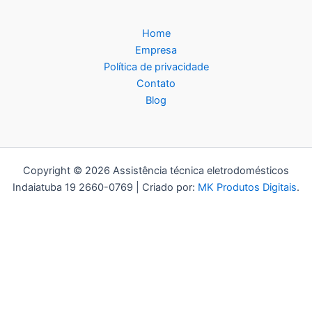
Home
Empresa
Política de privacidade
Contato
Blog
Copyright © 2026 Assistência técnica eletrodomésticos
Indaiatuba 19 2660-0769 | Criado por:
MK Produtos Digitais
.