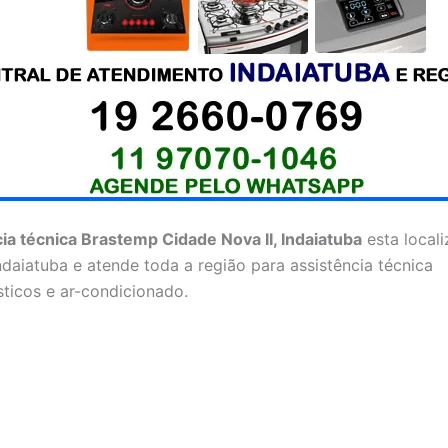
ia técnica Brastemp Cidade Nova II, Indaiatuba
esta local
ndaiatuba e atende toda a região para assistência técnica
ticos e ar-condicionado.