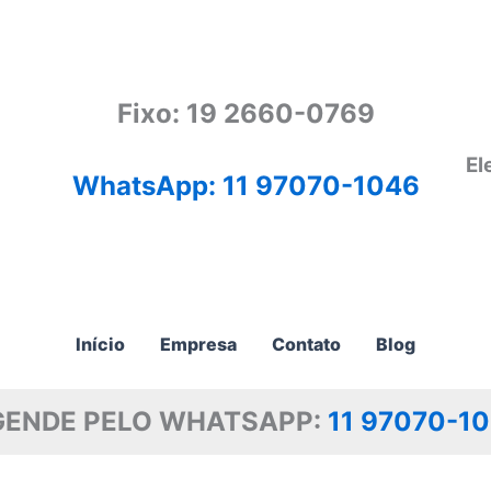
Fixo: 19 2660-0769
El
WhatsApp: 11 97070-1046
Início
Empresa
Contato
Blog
GENDE PELO WHATSAPP:
11 97070-1