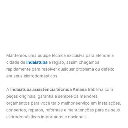
Mantemos uma equipe técnica exclusiva para atender a
cidade de
Indaiatuba
e região, assim chegamos
rapidamente para resolver qualquer problema ou defeito
em seus eletrodomésticos.
A
Indaiatuba assistência técnica Amana
trabalha com
peças originais, garantia e sempre os melhores
orçamentos para você ter o melhor serviço em instalações,
consertos, reparos, reformas e manutenções para os seus
eletrodomésticos importados e nacionais.