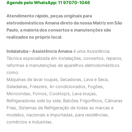
Agende pelo WhatsApp: 11 97070-1046
Atendimento rápido, peças originais para
eletrodomésticos Amana direto da nossa Matriz em São
Paulo, a maioria dos consertos e manutenções são
realizados no próprio local.
Indaiatuba – Assistência Amana
é uma Assistência
Técnica especializada em instalações, consertos, reparos,
reformas e manutenções de aparelhos eletrodomésticos
como:
Máquinas de lavar roupas, Secadoras, Lava e Seca,
Geladeiras, Freezers, Ar-condicionados, Fogões,
Microondas, Fornos, Cooktop’s, Lava louças,
Refrigeradores side by side, Balcões Frigoríficos, Câmaras
Frias, Sistemas de Refrigeração de todas as marcas e
modelos, nacionais e importadas, para residências,
comércios e industrias.