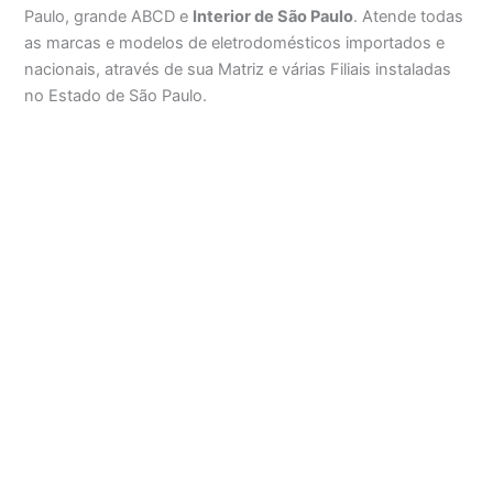
Paulo, grande ABCD e
Interior de São Paulo
. Atende todas
as marcas e modelos de eletrodomésticos importados e
nacionais, através de sua Matriz e várias Filiais instaladas
no Estado de São Paulo.