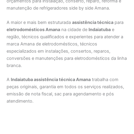
orçamentos para instalação, conserto, reparo, reforma e
manutenção de refrigeradores side by side Amana.
A maior e mais bem estruturada
assistência técnica
para
eletrodomésticos Amana
na cidade de
Indaiatuba
e
região, técnicos qualificados e experientes para atender a
marca Amana de eletrodomésticos, técnicos
especializados em instalações, consertos, reparos,
conversões e manutenções para eletrodomésticos da linha
branca.
A
Indaiatuba assistência técnica Amana
trabalha com
peças originais, garantia em todos os serviços realizados,
emissão de nota fiscal, sac para agendamento e pós
atendimento.