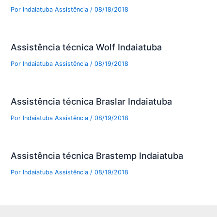
Por
Indaiatuba Assistência
/
08/18/2018
Assistência técnica Wolf Indaiatuba
Por
Indaiatuba Assistência
/
08/19/2018
Assistência técnica Braslar Indaiatuba
Por
Indaiatuba Assistência
/
08/19/2018
Assistência técnica Brastemp Indaiatuba
Por
Indaiatuba Assistência
/
08/19/2018