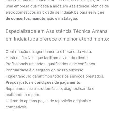
uma empresa qualificada a anos em Assistência Técnica de
eletrodomésticos na cidade de Indaiatuba para
serviços
de consertos, manutenção e instalação
.
Especializada em Assistência Técnica Amana
em Indaiatuba oferece o melhor atendimento:
Confirmação de agendamento e horário da visita.
Horários flexíveis que facilitam a vida do cliente.
Profissionais treinados, qualificados e de confiança.
Pontualidade é o segredo do nosso sucesso.
Fique tranquilo garantimos todos os serviços prestados.
Preços justos e condições de pagamento
.
Reparamos seu eletrodoméstico, diagnosticando e
realizando o reparo.
Utilizando apenas peças de reposição originais e
compatíveis.