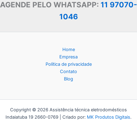
AGENDE PELO WHATSAPP:
11 97070-
1046
Home
Empresa
Política de privacidade
Contato
Blog
Copyright © 2026 Assistência técnica eletrodomésticos
Indaiatuba 19 2660-0769 | Criado por:
MK Produtos Digitais
.