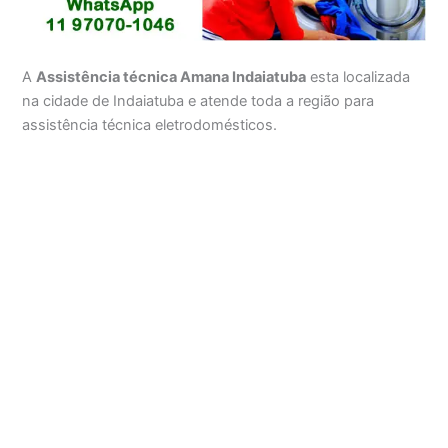
A
Assistência técnica Amana Indaiatuba
esta localizada
na cidade de Indaiatuba e atende toda a região para
assistência técnica eletrodomésticos.