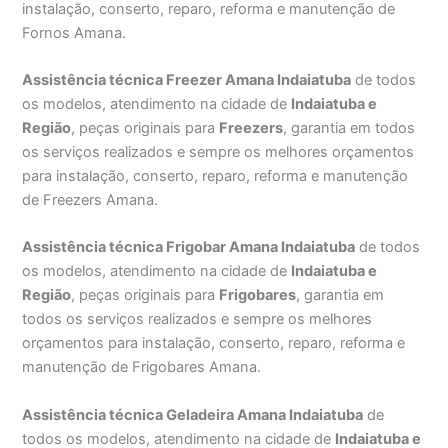
instalação, conserto, reparo, reforma e manutenção de
Fornos Amana.
Assistência técnica Freezer Amana Indaiatuba
de todos
os modelos, atendimento na cidade de
Indaiatuba e
Região
, peças originais para
Freezers
, garantia em todos
os serviços realizados e sempre os melhores orçamentos
para instalação, conserto, reparo, reforma e manutenção
de Freezers Amana.
Assistência técnica Frigobar Amana Indaiatuba
de todos
os modelos, atendimento na cidade de
Indaiatuba e
Região
, peças originais para
Frigobares
, garantia em
todos os serviços realizados e sempre os melhores
orçamentos para instalação, conserto, reparo, reforma e
manutenção de Frigobares Amana.
Assistência técnica Geladeira Amana Indaiatuba
de
todos os modelos, atendimento na cidade de
Indaiatuba e