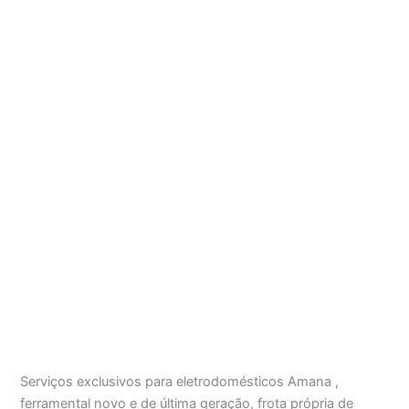
Serviços exclusivos para eletrodomésticos Amana ,
ferramental novo e de última geração, frota própria de