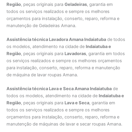
Região
, peças originais para
Geladeiras
, garantia em
todos os serviços realizados e sempre os melhores
orçamentos para instalação, conserto, reparo, reforma e
manutenção de Geladeiras Amana.
Assistência técnica Lavadora Amana Indaiatuba
de todos
os modelos, atendimento na cidade de
Indaiatuba e
Região
, peças originais para
Lavadoras
, garantia em todos
os serviços realizados e sempre os melhores orçamentos
para instalação, conserto, reparo, reforma e manutenção
de máquina de lavar roupas Amana.
Assistência técnica Lava e Seca Amana Indaiatuba
de
todos os modelos, atendimento na cidade de
Indaiatuba e
Região
, peças originais para
Lava e Seca
, garantia em
todos os serviços realizados e sempre os melhores
orçamentos para instalação, conserto, reparo, reforma e
manutenção de máquinas de lavar e secar roupas Amana.