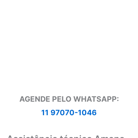
AGENDE PELO WHATSAPP:
11 97070-1046