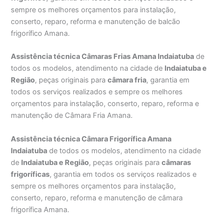
sempre os melhores orçamentos para instalação,
conserto, reparo, reforma e manutenção de balcão
frigorífico Amana.
Assistência técnica Câmaras Frias Amana Indaiatuba
de
todos os modelos, atendimento na cidade de
Indaiatuba e
Região
, peças originais para
câmara fria
, garantia em
todos os serviços realizados e sempre os melhores
orçamentos para instalação, conserto, reparo, reforma e
manutenção de Câmara Fria Amana.
Assistência técnica Câmara Frigorífica Amana
Indaiatuba
de todos os modelos, atendimento na cidade
de
Indaiatuba e Região
, peças originais para
câmaras
frigoríficas
, garantia em todos os serviços realizados e
sempre os melhores orçamentos para instalação,
conserto, reparo, reforma e manutenção de câmara
frigorífica Amana.