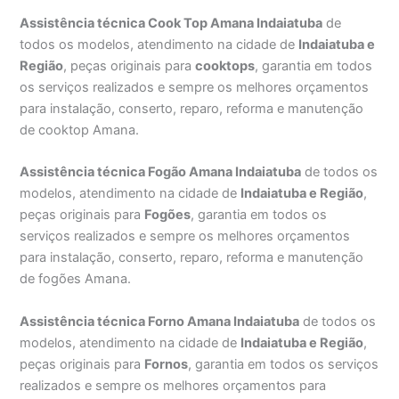
Assistência técnica Cook Top Amana Indaiatuba
de
todos os modelos, atendimento na cidade de
Indaiatuba e
Região
, peças originais para
cooktops
, garantia em todos
os serviços realizados e sempre os melhores orçamentos
para instalação, conserto, reparo, reforma e manutenção
de cooktop Amana.
Assistência técnica Fogão Amana Indaiatuba
de todos os
modelos, atendimento na cidade de
Indaiatuba e Região
,
peças originais para
Fogões
, garantia em todos os
serviços realizados e sempre os melhores orçamentos
para instalação, conserto, reparo, reforma e manutenção
de fogões Amana.
Assistência técnica Forno Amana Indaiatuba
de todos os
modelos, atendimento na cidade de
Indaiatuba e Região
,
peças originais para
Fornos
, garantia em todos os serviços
realizados e sempre os melhores orçamentos para