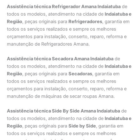
Assistência técnica Refrigerador Amana Indaiatuba
de
todos os modelos, atendimento na cidade de
Indaiatuba e
Região
, peças originais para
Refrigeradores
, garantia em
todos os serviços realizados e sempre os melhores
orçamentos para instalação, conserto, reparo, reforma e
manutenção de Refrigeradores Amana.
Assistência técnica Secadora Amana Indaiatuba
de
todos os modelos, atendimento na cidade de
Indaiatuba e
Região
, peças originais para
Secadoras
, garantia em
todos os serviços realizados e sempre os melhores
orçamentos para instalação, conserto, reparo, reforma e
manutenção de máquinas de secar roupas Amana.
Assistência técnica Side By Side Amana Indaiatuba
de
todos os modelos, atendimento na cidade de
Indaiatuba e
Região
, peças originais para
Side by Side
, garantia em
todos os serviços realizados e sempre os melhores