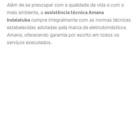
Além de se preocupar com a qualidade de vida e com o
meio ambiente, a
assistência técnica Amana
Indaiatuba
cumpre integralmente com as normas técnicas
estabelecidas adotadas pela marca de eletrodomésticos
Amana, oferecendo garantia por escrito em todos os
serviços executados.