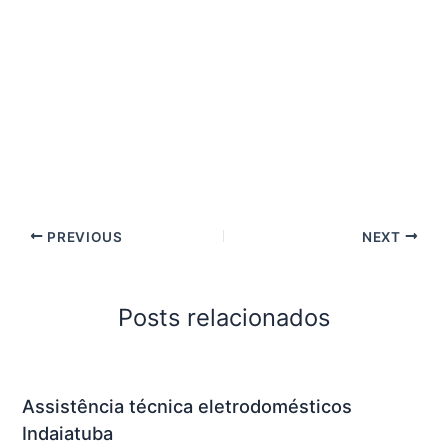
PREVIOUS
NEXT
Posts relacionados
Assistência técnica eletrodomésticos
Indaiatuba